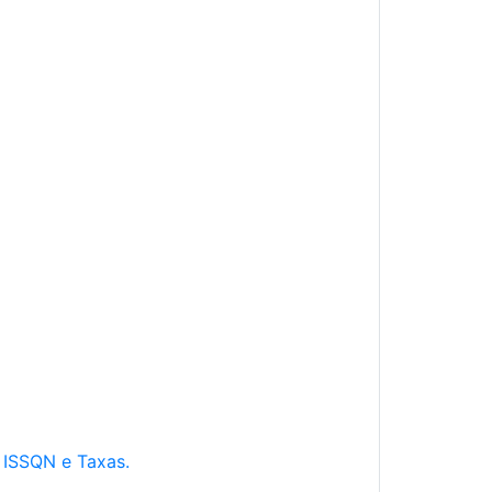
e ISSQN e Taxas.