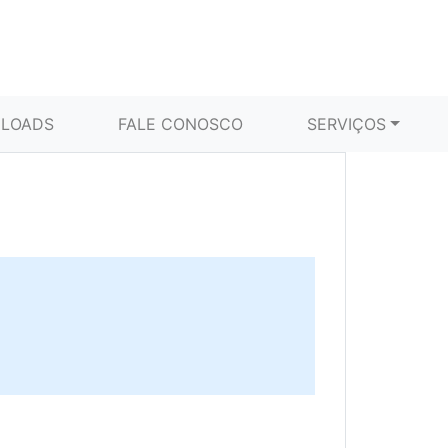
LOADS
FALE CONOSCO
SERVIÇOS