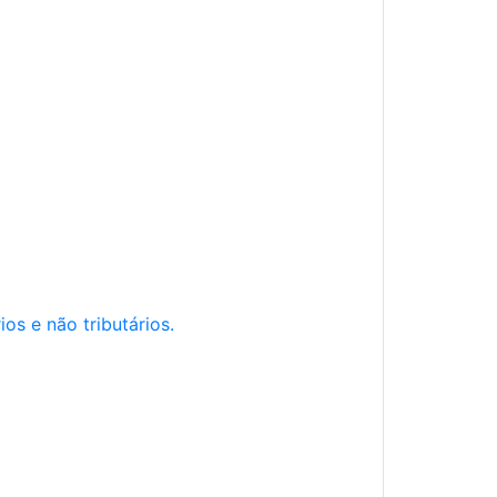
os e não tributários.