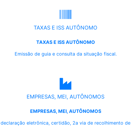
TAXAS E ISS AUTÔNOMO
TAXAS E ISS AUTÔNOMO
Emissão de guia e consulta da situação fiscal.
EMPRESAS, MEI, AUTÔNOMOS
EMPRESAS, MEI, AUTÔNOMOS
, declaração eletrônica, certidão, 2a via de recolhimento d