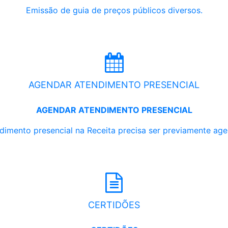
Emissão de guia de preços públicos diversos.
AGENDAR ATENDIMENTO PRESENCIAL
AGENDAR ATENDIMENTO PRESENCIAL
dimento presencial na Receita precisa ser previamente ag
CERTIDÕES