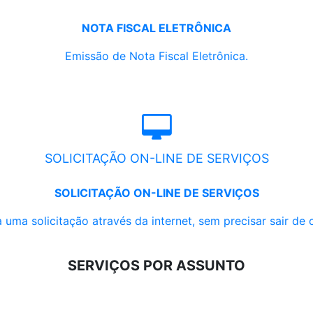
NOTA FISCAL ELETRÔNICA
Emissão de Nota Fiscal Eletrônica.
SOLICITAÇÃO ON-LINE DE SERVIÇOS
SOLICITAÇÃO ON-LINE DE SERVIÇOS
 uma solicitação através da internet, sem precisar sair de 
SERVIÇOS POR ASSUNTO