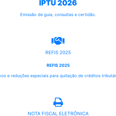
IPTU 2026
Emissão de guia, consultas e certidão.
REFIS 2025
REFIS 2025
os e reduções especiais para quitação de créditos tributári
NOTA FISCAL ELETRÔNICA