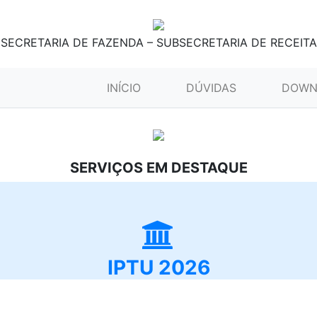
SECRETARIA DE FAZENDA – SUBSECRETARIA DE RECEITA
(CURRENT)
INÍCIO
DÚVIDAS
DOWN
SERVIÇOS EM DESTAQUE
IPTU 2026