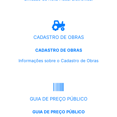
CADASTRO DE OBRAS
CADASTRO DE OBRAS
Informações sobre o Cadastro de Obras
GUIA DE PREÇO PÚBLICO
GUIA DE PREÇO PÚBLICO