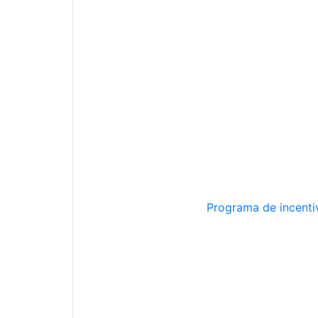
Programa de incentiv