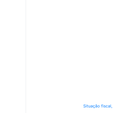
Situação fiscal