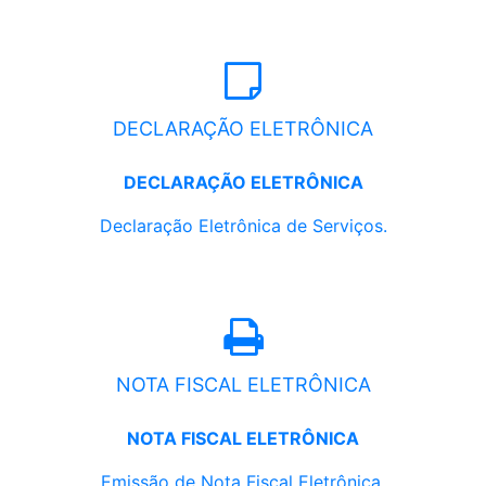
DECLARAÇÃO ELETRÔNICA
DECLARAÇÃO ELETRÔNICA
Declaração Eletrônica de Serviços.
NOTA FISCAL ELETRÔNICA
NOTA FISCAL ELETRÔNICA
Emissão de Nota Fiscal Eletrônica.