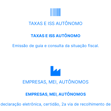
TAXAS E ISS AUTÔNOMO
TAXAS E ISS AUTÔNOMO
Emissão de guia e consulta da situação fiscal.
EMPRESAS, MEI, AUTÔNOMOS
EMPRESAS, MEI, AUTÔNOMOS
, declaração eletrônica, certidão, 2a via de recolhimento d