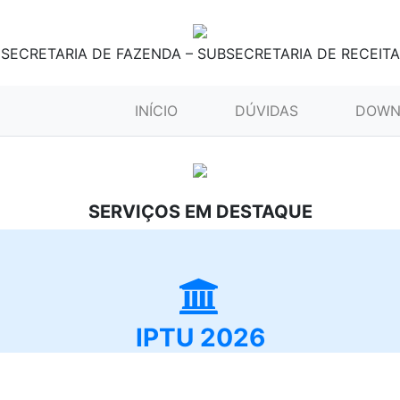
SECRETARIA DE FAZENDA – SUBSECRETARIA DE RECEITA
(CURRENT)
INÍCIO
DÚVIDAS
DOWN
SERVIÇOS EM DESTAQUE
IPTU 2026