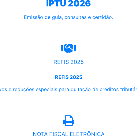
IPTU 2026
Emissão de guia, consultas e certidão.
REFIS 2025
REFIS 2025
os e reduções especiais para quitação de créditos tributári
NOTA FISCAL ELETRÔNICA