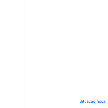
Situação fiscal