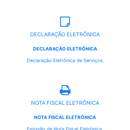
DECLARAÇÃO ELETRÔNICA
DECLARAÇÃO ELETRÔNICA
Declaração Eletrônica de Serviços.
NOTA FISCAL ELETRÔNICA
NOTA FISCAL ELETRÔNICA
Emissão de Nota Fiscal Eletrônica.