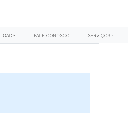
LOADS
FALE CONOSCO
SERVIÇOS