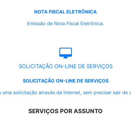
NOTA FISCAL ELETRÔNICA
Emissão de Nota Fiscal Eletrônica.
SOLICITAÇÃO ON-LINE DE SERVIÇOS
SOLICITAÇÃO ON-LINE DE SERVIÇOS
 uma solicitação através da internet, sem precisar sair de 
SERVIÇOS POR ASSUNTO