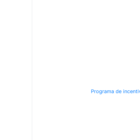
Programa de incentiv