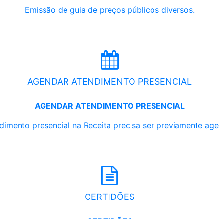
Emissão de guia de preços públicos diversos.
AGENDAR ATENDIMENTO PRESENCIAL
AGENDAR ATENDIMENTO PRESENCIAL
dimento presencial na Receita precisa ser previamente ag
CERTIDÕES