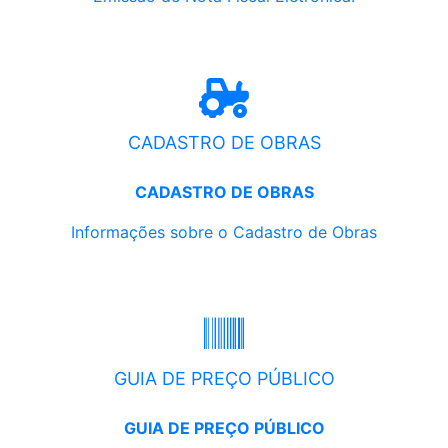
CADASTRO DE OBRAS
CADASTRO DE OBRAS
Informações sobre o Cadastro de Obras
GUIA DE PREÇO PÚBLICO
GUIA DE PREÇO PÚBLICO