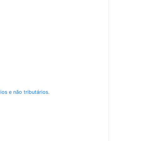
os e não tributários.