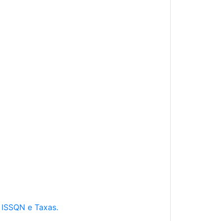
e ISSQN e Taxas.