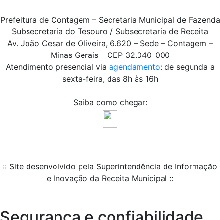
Prefeitura de Contagem – Secretaria Municipal de Fazenda
Subsecretaria do Tesouro / Subsecretaria de Receita
Av. João Cesar de Oliveira, 6.620 – Sede – Contagem –
Minas Gerais – CEP 32.040-000
Atendimento presencial via
agendamento
: de segunda a
sexta-feira, das 8h às 16h
Saiba como chegar:
:: Site desenvolvido pela Superintendência de Informação
e Inovação da Receita Municipal ::
Segurança e confiabilidade