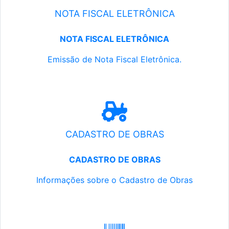
NOTA FISCAL ELETRÔNICA
NOTA FISCAL ELETRÔNICA
Emissão de Nota Fiscal Eletrônica.
CADASTRO DE OBRAS
CADASTRO DE OBRAS
Informações sobre o Cadastro de Obras