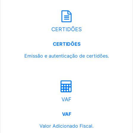
CERTIDÕES
CERTIDÕES
Emissão e autenticação de certidões.
VAF
VAF
Valor Adicionado Fiscal.