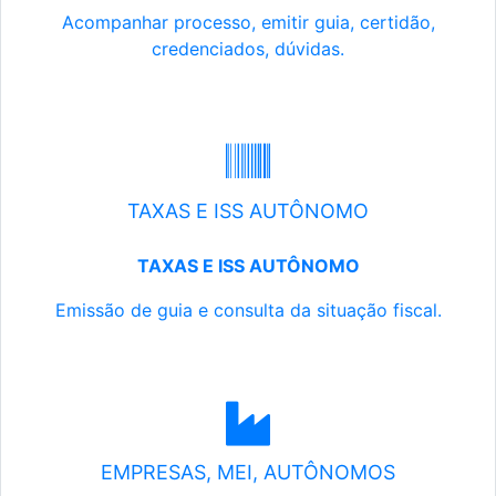
Acompanhar processo, emitir guia, certidão,
credenciados, dúvidas.
TAXAS E ISS AUTÔNOMO
TAXAS E ISS AUTÔNOMO
Emissão de guia e consulta da situação fiscal.
EMPRESAS, MEI, AUTÔNOMOS