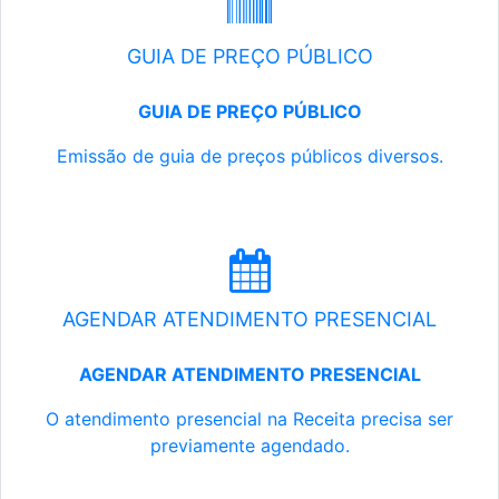
GUIA DE PREÇO PÚBLICO
GUIA DE PREÇO PÚBLICO
Emissão de guia de preços públicos diversos.
AGENDAR ATENDIMENTO PRESENCIAL
AGENDAR ATENDIMENTO PRESENCIAL
O atendimento presencial na Receita precisa ser
previamente agendado.