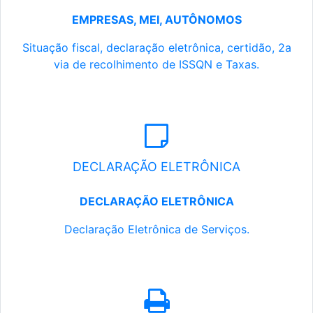
EMPRESAS, MEI, AUTÔNOMOS
Situação fiscal, declaração eletrônica, certidão, 2a
via de recolhimento de ISSQN e Taxas.
DECLARAÇÃO ELETRÔNICA
DECLARAÇÃO ELETRÔNICA
Declaração Eletrônica de Serviços.