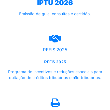
IPTU 2026
Emissão de guia, consultas e certidão.
REFIS 2025
REFIS 2025
Programa de incentivos e reduções especiais para
quitação de créditos tributários e não tributários.