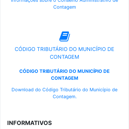
Informações sobre o Conselho Administrativo de
Contagem
CÓDIGO TRIBUTÁRIO DO MUNICÍPIO DE
CONTAGEM
CÓDIGO TRIBUTÁRIO DO MUNICÍPIO DE
CONTAGEM
Download do Código Tributário do Município de
Contagem.
INFORMATIVOS