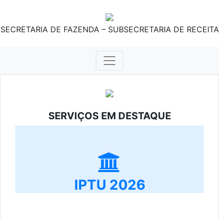
SECRETARIA DE FAZENDA – SUBSECRETARIA DE RECEITA
SERVIÇOS EM DESTAQUE
IPTU 2026