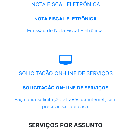
NOTA FISCAL ELETRÔNICA
NOTA FISCAL ELETRÔNICA
Emissão de Nota Fiscal Eletrônica.
SOLICITAÇÃO ON-LINE DE SERVIÇOS
SOLICITAÇÃO ON-LINE DE SERVIÇOS
Faça uma solicitação através da internet, sem
precisar sair de casa.
SERVIÇOS POR ASSUNTO