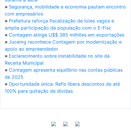
»
Segurança, mobilidade e economia pautam encontro
com empresários
»
Prefeitura reforça fiscalização de lotes vagos e
amplia participação da população com o E-Fisc
»
Contagem atinge U$$ 385 milhões em exportações
»
Jucemg reconhece Contagem por modernização e
apoio ao empreendedor
»
Esclarecimento sobre instabilidade no site da
Receita Municipal
»
Contagem apresenta equilíbrio nas contas públicas
de 2025
»
Oportunidade única: Refis libera descontos de até
100% para quitação de dívidas