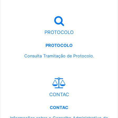
PROTOCOLO
PROTOCOLO
Consulta Tramitação de Protocolo.
CONTAC
CONTAC