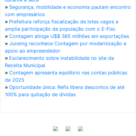
»
Segurança, mobilidade e economia pautam encontro
com empresários
»
Prefeitura reforça fiscalização de lotes vagos e
amplia participação da população com o E-Fisc
»
Contagem atinge U$$ 385 milhões em exportações
»
Jucemg reconhece Contagem por modernização e
apoio ao empreendedor
»
Esclarecimento sobre instabilidade no site da
Receita Municipal
»
Contagem apresenta equilíbrio nas contas públicas
de 2025
»
Oportunidade única: Refis libera descontos de até
100% para quitação de dívidas