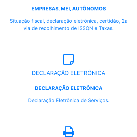
EMPRESAS, MEI, AUTÔNOMOS
Situação fiscal, declaração eletrônica, certidão, 2a
via de recolhimento de ISSQN e Taxas.
DECLARAÇÃO ELETRÔNICA
DECLARAÇÃO ELETRÔNICA
Declaração Eletrônica de Serviços.