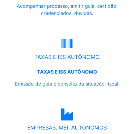
Acompanhar processo, emitir guia, certidão,
credenciados, dúvidas.
TAXAS E ISS AUTÔNOMO
TAXAS E ISS AUTÔNOMO
Emissão de guia e consulta da situação fiscal.
EMPRESAS, MEI, AUTÔNOMOS