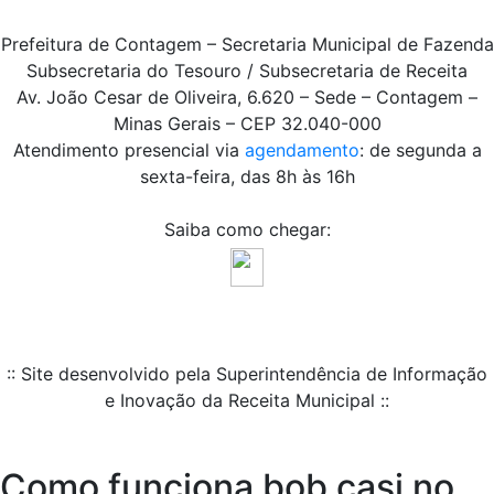
Prefeitura de Contagem – Secretaria Municipal de Fazenda
Subsecretaria do Tesouro / Subsecretaria de Receita
Av. João Cesar de Oliveira, 6.620 – Sede – Contagem –
Minas Gerais – CEP 32.040-000
Atendimento presencial via
agendamento
: de segunda a
sexta-feira, das 8h às 16h
Saiba como chegar:
:: Site desenvolvido pela Superintendência de Informação
e Inovação da Receita Municipal ::
Como funciona bob casi no