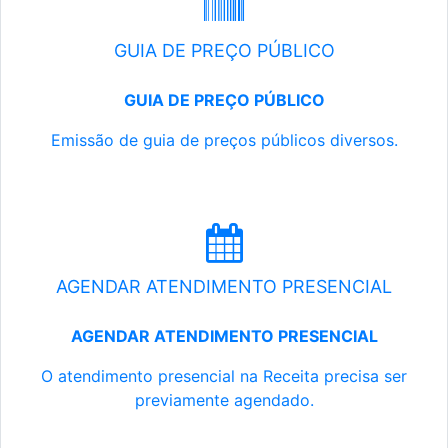
GUIA DE PREÇO PÚBLICO
GUIA DE PREÇO PÚBLICO
Emissão de guia de preços públicos diversos.
AGENDAR ATENDIMENTO PRESENCIAL
AGENDAR ATENDIMENTO PRESENCIAL
O atendimento presencial na Receita precisa ser
previamente agendado.