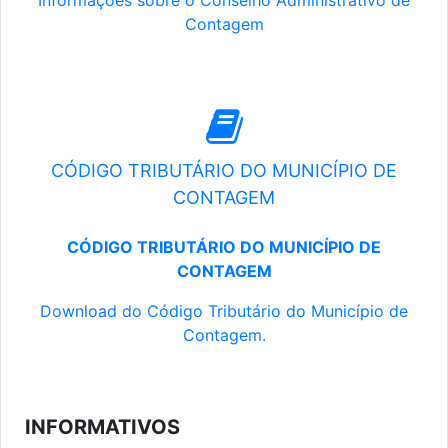
Informações sobre o Conselho Administrativo de
Contagem
CÓDIGO TRIBUTÁRIO DO MUNICÍPIO DE
CONTAGEM
CÓDIGO TRIBUTÁRIO DO MUNICÍPIO DE
CONTAGEM
Download do Código Tributário do Município de
Contagem.
INFORMATIVOS