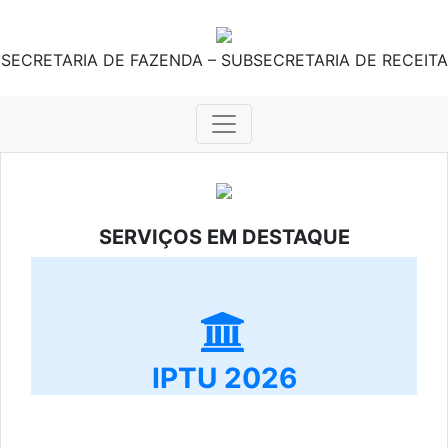
SECRETARIA DE FAZENDA – SUBSECRETARIA DE RECEITA
SERVIÇOS EM DESTAQUE
IPTU 2026