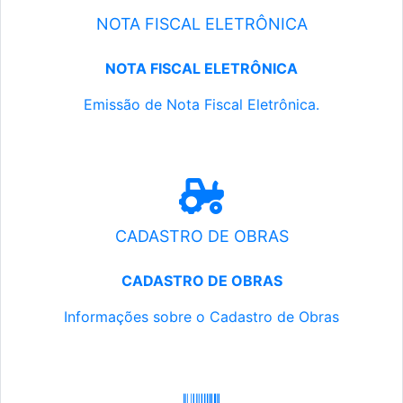
NOTA FISCAL ELETRÔNICA
NOTA FISCAL ELETRÔNICA
Emissão de Nota Fiscal Eletrônica.
CADASTRO DE OBRAS
CADASTRO DE OBRAS
Informações sobre o Cadastro de Obras