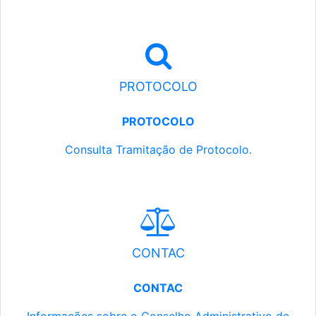
PROTOCOLO
PROTOCOLO
Consulta Tramitação de Protocolo.
CONTAC
CONTAC