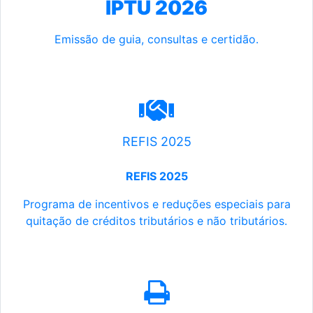
IPTU 2026
Emissão de guia, consultas e certidão.
REFIS 2025
REFIS 2025
Programa de incentivos e reduções especiais para
quitação de créditos tributários e não tributários.