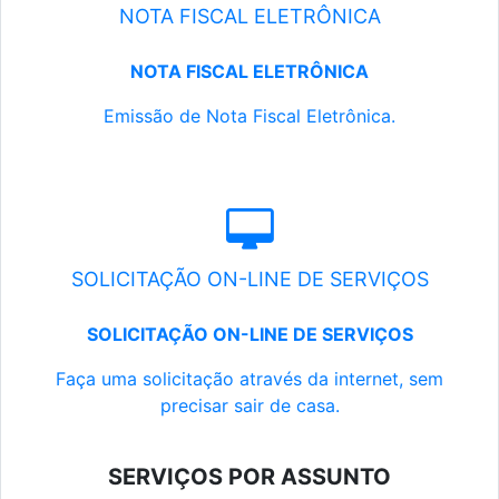
NOTA FISCAL ELETRÔNICA
NOTA FISCAL ELETRÔNICA
Emissão de Nota Fiscal Eletrônica.
SOLICITAÇÃO ON-LINE DE SERVIÇOS
SOLICITAÇÃO ON-LINE DE SERVIÇOS
Faça uma solicitação através da internet, sem
precisar sair de casa.
SERVIÇOS POR ASSUNTO