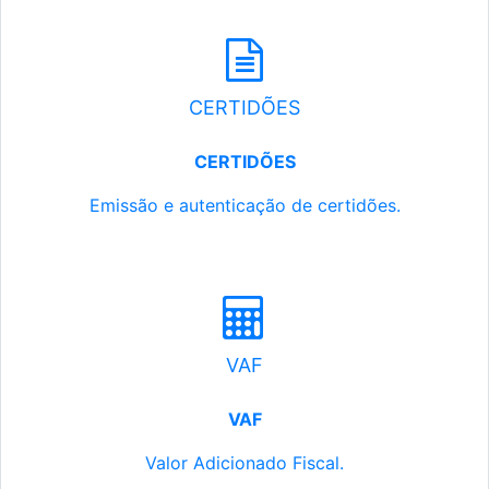
CERTIDÕES
CERTIDÕES
Emissão e autenticação de certidões.
VAF
VAF
Valor Adicionado Fiscal.