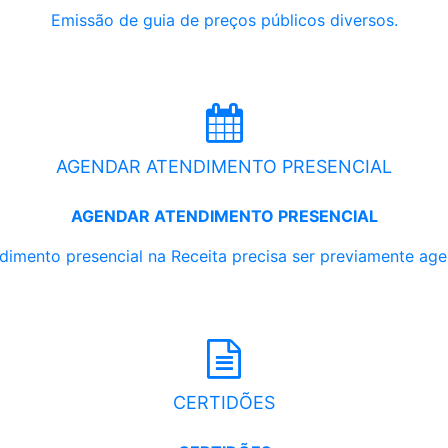
Emissão de guia de preços públicos diversos.
AGENDAR ATENDIMENTO PRESENCIAL
AGENDAR ATENDIMENTO PRESENCIAL
dimento presencial na Receita precisa ser previamente ag
CERTIDÕES