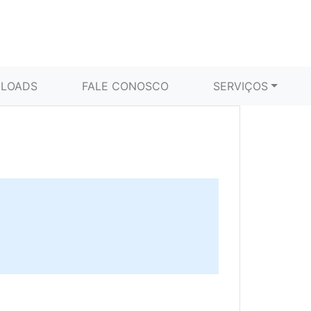
LOADS
FALE CONOSCO
SERVIÇOS