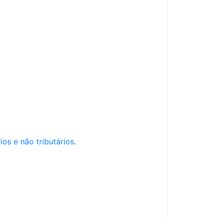
os e não tributários.