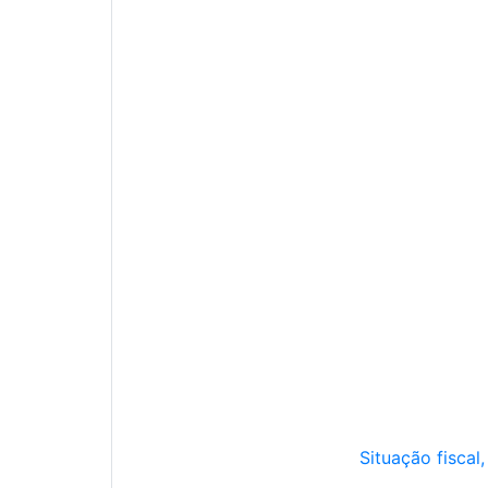
Situação fiscal