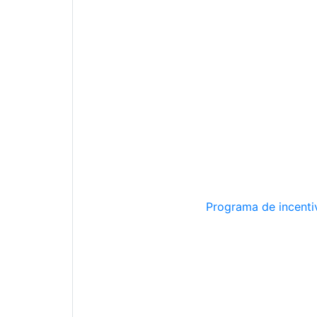
Programa de incentiv