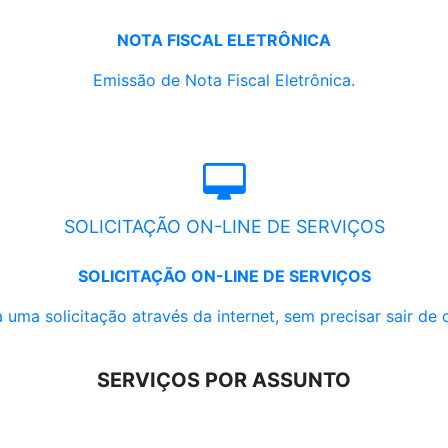
NOTA FISCAL ELETRÔNICA
Emissão de Nota Fiscal Eletrônica.
SOLICITAÇÃO ON-LINE DE SERVIÇOS
SOLICITAÇÃO ON-LINE DE SERVIÇOS
 uma solicitação através da internet, sem precisar sair de 
SERVIÇOS POR ASSUNTO