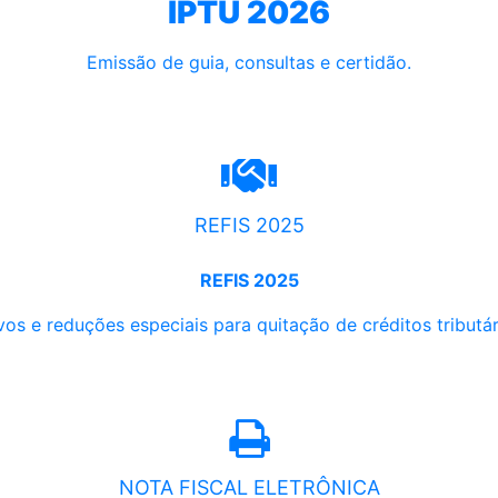
IPTU 2026
Emissão de guia, consultas e certidão.
REFIS 2025
REFIS 2025
os e reduções especiais para quitação de créditos tributári
NOTA FISCAL ELETRÔNICA