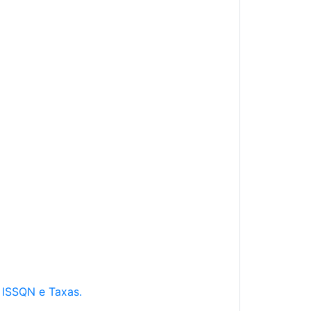
e ISSQN e Taxas.