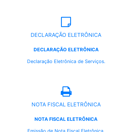
DECLARAÇÃO ELETRÔNICA
DECLARAÇÃO ELETRÔNICA
Declaração Eletrônica de Serviços.
NOTA FISCAL ELETRÔNICA
NOTA FISCAL ELETRÔNICA
Emissão de Nota Fiscal Eletrônica.