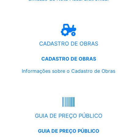
CADASTRO DE OBRAS
CADASTRO DE OBRAS
Informações sobre o Cadastro de Obras
GUIA DE PREÇO PÚBLICO
GUIA DE PREÇO PÚBLICO