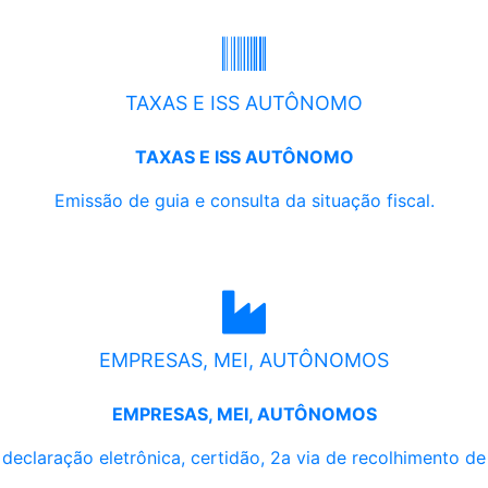
TAXAS E ISS AUTÔNOMO
TAXAS E ISS AUTÔNOMO
Emissão de guia e consulta da situação fiscal.
EMPRESAS, MEI, AUTÔNOMOS
EMPRESAS, MEI, AUTÔNOMOS
, declaração eletrônica, certidão, 2a via de recolhimento d