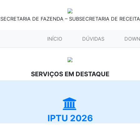
SECRETARIA DE FAZENDA – SUBSECRETARIA DE RECEITA
(CURRENT)
INÍCIO
DÚVIDAS
DOWN
SERVIÇOS EM DESTAQUE
IPTU 2026