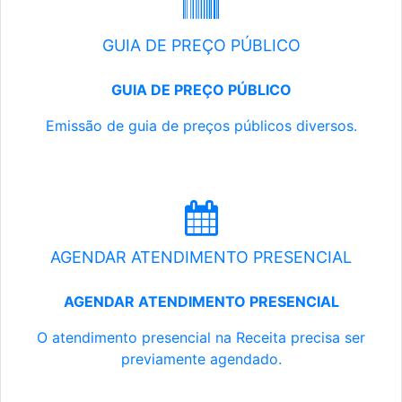
GUIA DE PREÇO PÚBLICO
GUIA DE PREÇO PÚBLICO
Emissão de guia de preços públicos diversos.
AGENDAR ATENDIMENTO PRESENCIAL
AGENDAR ATENDIMENTO PRESENCIAL
O atendimento presencial na Receita precisa ser
previamente agendado.