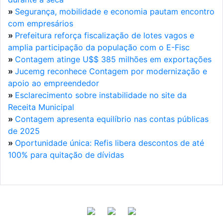
»
Segurança, mobilidade e economia pautam encontro
com empresários
»
Prefeitura reforça fiscalização de lotes vagos e
amplia participação da população com o E-Fisc
»
Contagem atinge U$$ 385 milhões em exportações
»
Jucemg reconhece Contagem por modernização e
apoio ao empreendedor
»
Esclarecimento sobre instabilidade no site da
Receita Municipal
»
Contagem apresenta equilíbrio nas contas públicas
de 2025
»
Oportunidade única: Refis libera descontos de até
100% para quitação de dívidas