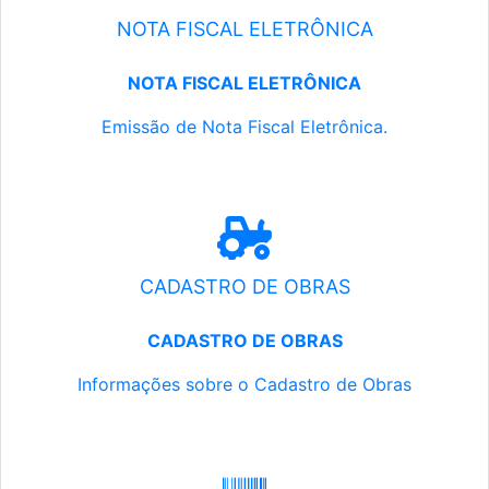
NOTA FISCAL ELETRÔNICA
NOTA FISCAL ELETRÔNICA
Emissão de Nota Fiscal Eletrônica.
CADASTRO DE OBRAS
CADASTRO DE OBRAS
Informações sobre o Cadastro de Obras