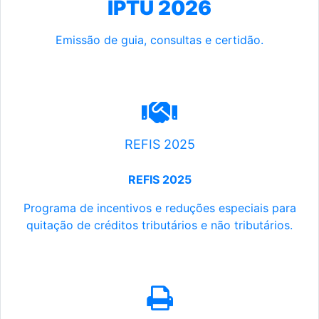
IPTU 2026
Emissão de guia, consultas e certidão.
REFIS 2025
REFIS 2025
Programa de incentivos e reduções especiais para
quitação de créditos tributários e não tributários.