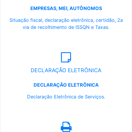
EMPRESAS, MEI, AUTÔNOMOS
Situação fiscal, declaração eletrônica, certidão, 2a
via de recolhimento de ISSQN e Taxas.
DECLARAÇÃO ELETRÔNICA
DECLARAÇÃO ELETRÔNICA
Declaração Eletrônica de Serviços.