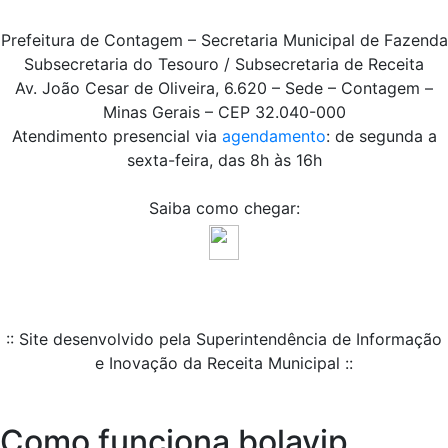
Prefeitura de Contagem – Secretaria Municipal de Fazenda
Subsecretaria do Tesouro / Subsecretaria de Receita
Av. João Cesar de Oliveira, 6.620 – Sede – Contagem –
Minas Gerais – CEP 32.040-000
Atendimento presencial via
agendamento
: de segunda a
sexta-feira, das 8h às 16h
Saiba como chegar:
:: Site desenvolvido pela Superintendência de Informação
e Inovação da Receita Municipal ::
Como funciona bolavip