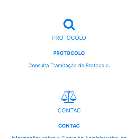
PROTOCOLO
PROTOCOLO
Consulta Tramitação de Protocolo.
CONTAC
CONTAC