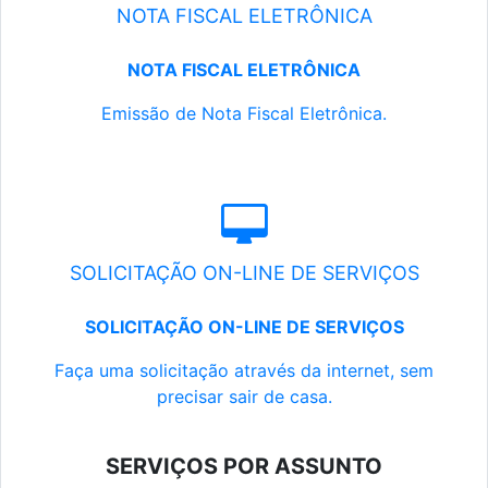
NOTA FISCAL ELETRÔNICA
NOTA FISCAL ELETRÔNICA
Emissão de Nota Fiscal Eletrônica.
SOLICITAÇÃO ON-LINE DE SERVIÇOS
SOLICITAÇÃO ON-LINE DE SERVIÇOS
Faça uma solicitação através da internet, sem
precisar sair de casa.
SERVIÇOS POR ASSUNTO