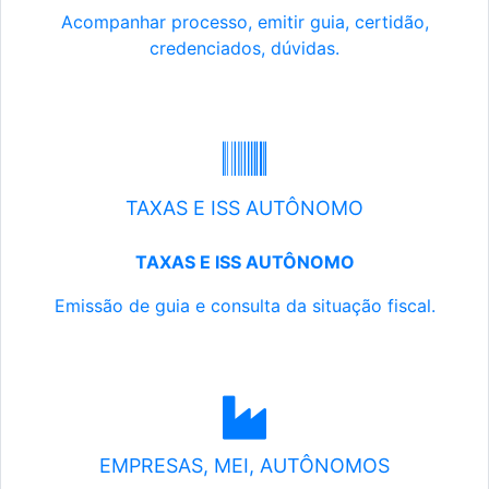
Acompanhar processo, emitir guia, certidão,
credenciados, dúvidas.
TAXAS E ISS AUTÔNOMO
TAXAS E ISS AUTÔNOMO
Emissão de guia e consulta da situação fiscal.
EMPRESAS, MEI, AUTÔNOMOS