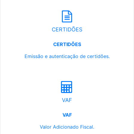
CERTIDÕES
CERTIDÕES
Emissão e autenticação de certidões.
VAF
VAF
Valor Adicionado Fiscal.