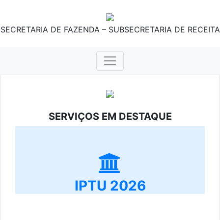
SECRETARIA DE FAZENDA – SUBSECRETARIA DE RECEITA
SERVIÇOS EM DESTAQUE
IPTU 2026