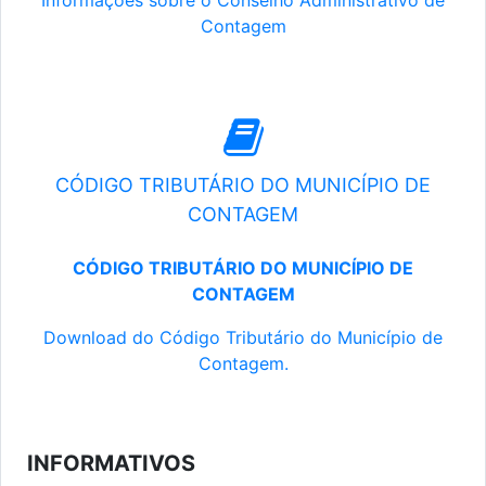
Informações sobre o Conselho Administrativo de
Contagem
CÓDIGO TRIBUTÁRIO DO MUNICÍPIO DE
CONTAGEM
CÓDIGO TRIBUTÁRIO DO MUNICÍPIO DE
CONTAGEM
Download do Código Tributário do Município de
Contagem.
INFORMATIVOS