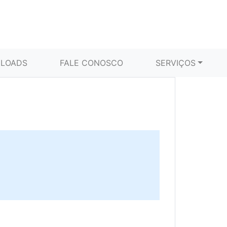
LOADS
FALE CONOSCO
SERVIÇOS