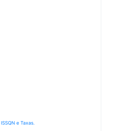
e ISSQN e Taxas.