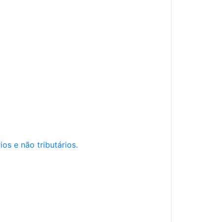
os e não tributários.