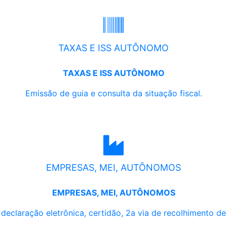
TAXAS E ISS AUTÔNOMO
TAXAS E ISS AUTÔNOMO
Emissão de guia e consulta da situação fiscal.
EMPRESAS, MEI, AUTÔNOMOS
EMPRESAS, MEI, AUTÔNOMOS
, declaração eletrônica, certidão, 2a via de recolhimento d