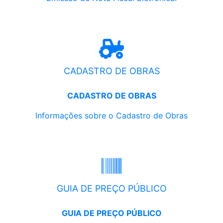
CADASTRO DE OBRAS
CADASTRO DE OBRAS
Informações sobre o Cadastro de Obras
GUIA DE PREÇO PÚBLICO
GUIA DE PREÇO PÚBLICO