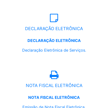
DECLARAÇÃO ELETRÔNICA
DECLARAÇÃO ELETRÔNICA
Declaração Eletrônica de Serviços.
NOTA FISCAL ELETRÔNICA
NOTA FISCAL ELETRÔNICA
Emissão de Nota Fiscal Eletrônica.