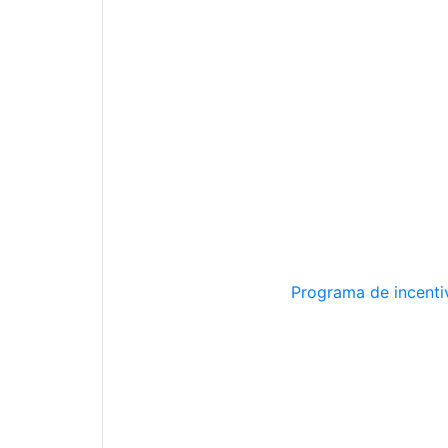
Programa de incentiv