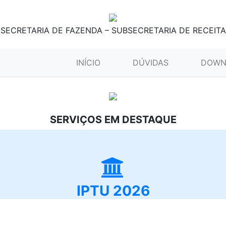
SECRETARIA DE FAZENDA – SUBSECRETARIA DE RECEITA
(CURRENT)
INÍCIO
DÚVIDAS
DOWN
SERVIÇOS EM DESTAQUE
IPTU 2026