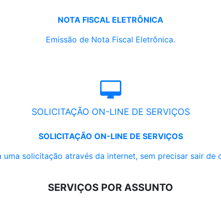
NOTA FISCAL ELETRÔNICA
Emissão de Nota Fiscal Eletrônica.
SOLICITAÇÃO ON-LINE DE SERVIÇOS
SOLICITAÇÃO ON-LINE DE SERVIÇOS
 uma solicitação através da internet, sem precisar sair de 
SERVIÇOS POR ASSUNTO