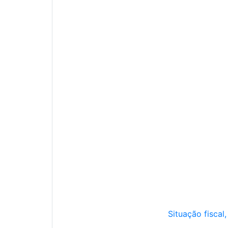
Situação fiscal