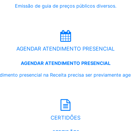
Emissão de guia de preços públicos diversos.
AGENDAR ATENDIMENTO PRESENCIAL
AGENDAR ATENDIMENTO PRESENCIAL
dimento presencial na Receita precisa ser previamente ag
CERTIDÕES