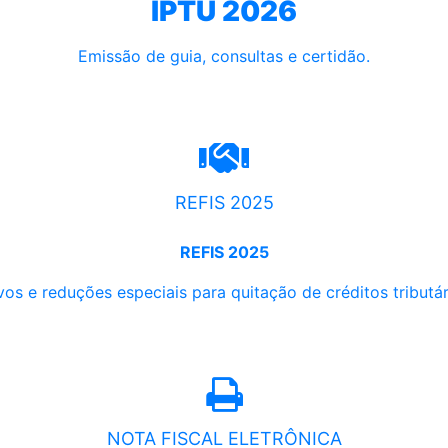
IPTU 2026
Emissão de guia, consultas e certidão.
REFIS 2025
REFIS 2025
os e reduções especiais para quitação de créditos tributári
NOTA FISCAL ELETRÔNICA