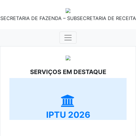
SECRETARIA DE FAZENDA – SUBSECRETARIA DE RECEITA
SERVIÇOS EM DESTAQUE
IPTU 2026