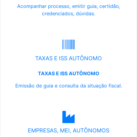
Acompanhar processo, emitir guia, certidão,
credenciados, dúvidas.
TAXAS E ISS AUTÔNOMO
TAXAS E ISS AUTÔNOMO
Emissão de guia e consulta da situação fiscal.
EMPRESAS, MEI, AUTÔNOMOS