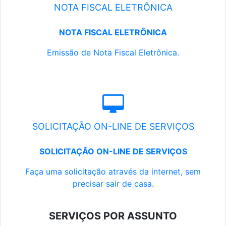
NOTA FISCAL ELETRÔNICA
NOTA FISCAL ELETRÔNICA
Emissão de Nota Fiscal Eletrônica.
SOLICITAÇÃO ON-LINE DE SERVIÇOS
SOLICITAÇÃO ON-LINE DE SERVIÇOS
Faça uma solicitação através da internet, sem
precisar sair de casa.
SERVIÇOS POR ASSUNTO