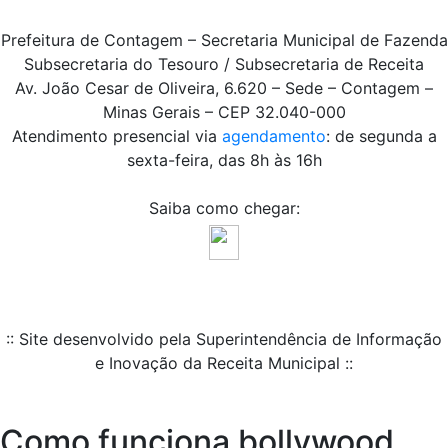
Prefeitura de Contagem – Secretaria Municipal de Fazenda
Subsecretaria do Tesouro / Subsecretaria de Receita
Av. João Cesar de Oliveira, 6.620 – Sede – Contagem –
Minas Gerais – CEP 32.040-000
Atendimento presencial via
agendamento
: de segunda a
sexta-feira, das 8h às 16h
Saiba como chegar:
:: Site desenvolvido pela Superintendência de Informação
e Inovação da Receita Municipal ::
Como funciona bollywood