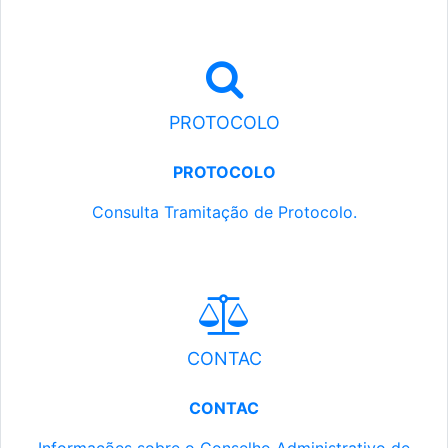
PROTOCOLO
PROTOCOLO
Consulta Tramitação de Protocolo.
CONTAC
CONTAC