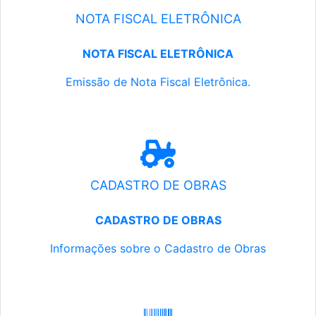
NOTA FISCAL ELETRÔNICA
NOTA FISCAL ELETRÔNICA
Emissão de Nota Fiscal Eletrônica.
CADASTRO DE OBRAS
CADASTRO DE OBRAS
Informações sobre o Cadastro de Obras