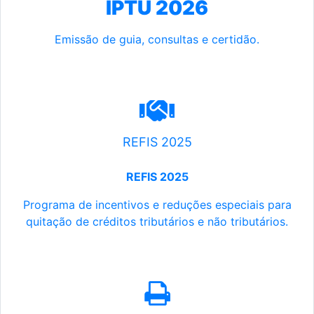
IPTU 2026
Emissão de guia, consultas e certidão.
REFIS 2025
REFIS 2025
Programa de incentivos e reduções especiais para
quitação de créditos tributários e não tributários.