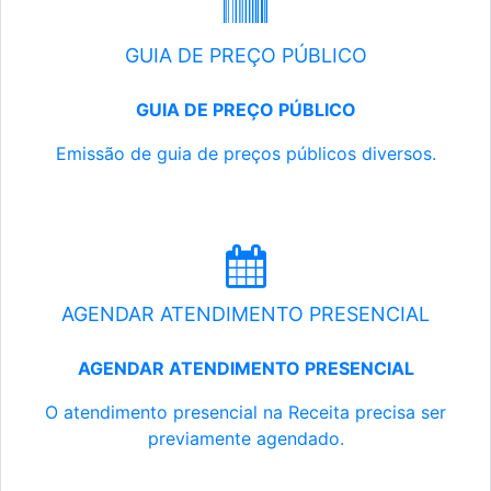
GUIA DE PREÇO PÚBLICO
GUIA DE PREÇO PÚBLICO
Emissão de guia de preços públicos diversos.
AGENDAR ATENDIMENTO PRESENCIAL
AGENDAR ATENDIMENTO PRESENCIAL
O atendimento presencial na Receita precisa ser
previamente agendado.