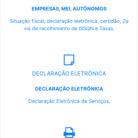
EMPRESAS, MEI, AUTÔNOMOS
Situação fiscal, declaração eletrônica, certidão, 2a
via de recolhimento de ISSQN e Taxas.
DECLARAÇÃO ELETRÔNICA
DECLARAÇÃO ELETRÔNICA
Declaração Eletrônica de Serviços.