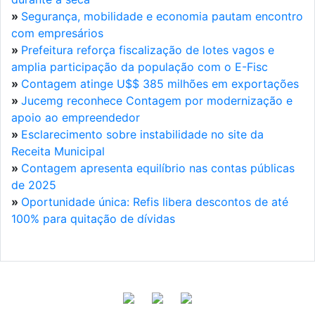
»
Segurança, mobilidade e economia pautam encontro
com empresários
»
Prefeitura reforça fiscalização de lotes vagos e
amplia participação da população com o E-Fisc
»
Contagem atinge U$$ 385 milhões em exportações
»
Jucemg reconhece Contagem por modernização e
apoio ao empreendedor
»
Esclarecimento sobre instabilidade no site da
Receita Municipal
»
Contagem apresenta equilíbrio nas contas públicas
de 2025
»
Oportunidade única: Refis libera descontos de até
100% para quitação de dívidas