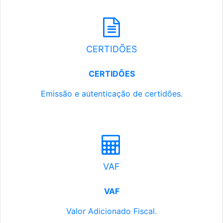
CERTIDÕES
CERTIDÕES
Emissão e autenticação de certidões.
VAF
VAF
Valor Adicionado Fiscal.