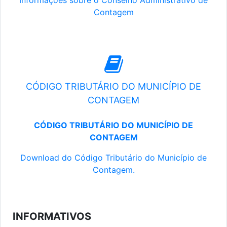
Informações sobre o Conselho Administrativo de
Contagem
CÓDIGO TRIBUTÁRIO DO MUNICÍPIO DE
CONTAGEM
CÓDIGO TRIBUTÁRIO DO MUNICÍPIO DE
CONTAGEM
Download do Código Tributário do Município de
Contagem.
INFORMATIVOS