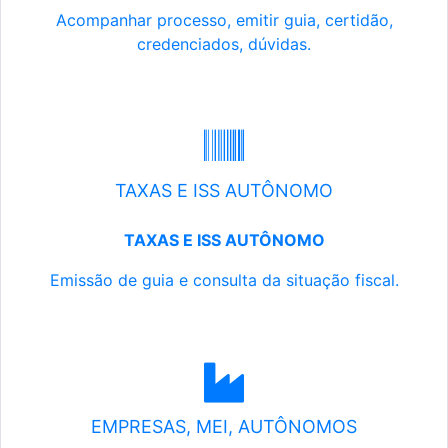
Acompanhar processo, emitir guia, certidão,
credenciados, dúvidas.
TAXAS E ISS AUTÔNOMO
TAXAS E ISS AUTÔNOMO
Emissão de guia e consulta da situação fiscal.
EMPRESAS, MEI, AUTÔNOMOS