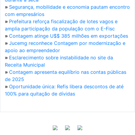
»
Segurança, mobilidade e economia pautam encontro
com empresários
»
Prefeitura reforça fiscalização de lotes vagos e
amplia participação da população com o E-Fisc
»
Contagem atinge U$$ 385 milhões em exportações
»
Jucemg reconhece Contagem por modernização e
apoio ao empreendedor
»
Esclarecimento sobre instabilidade no site da
Receita Municipal
»
Contagem apresenta equilíbrio nas contas públicas
de 2025
»
Oportunidade única: Refis libera descontos de até
100% para quitação de dívidas