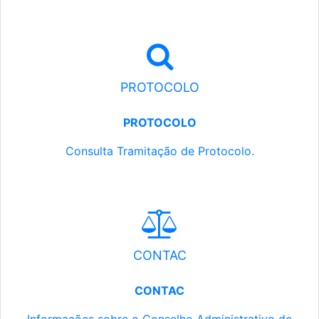
PROTOCOLO
PROTOCOLO
Consulta Tramitação de Protocolo.
CONTAC
CONTAC