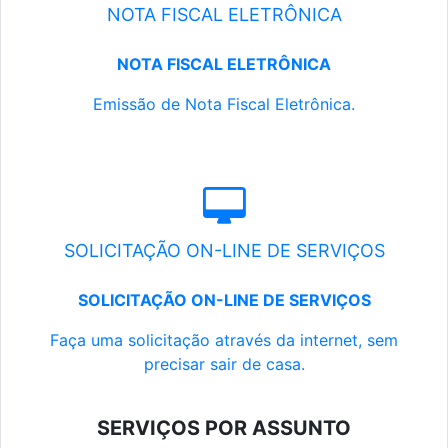
NOTA FISCAL ELETRÔNICA
NOTA FISCAL ELETRÔNICA
Emissão de Nota Fiscal Eletrônica.
SOLICITAÇÃO ON-LINE DE SERVIÇOS
SOLICITAÇÃO ON-LINE DE SERVIÇOS
Faça uma solicitação através da internet, sem
precisar sair de casa.
SERVIÇOS POR ASSUNTO