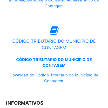
Informações sobre o Conselho Administrativo de
Contagem
CÓDIGO TRIBUTÁRIO DO MUNICÍPIO DE
CONTAGEM
CÓDIGO TRIBUTÁRIO DO MUNICÍPIO DE
CONTAGEM
Download do Código Tributário do Município de
Contagem.
INFORMATIVOS