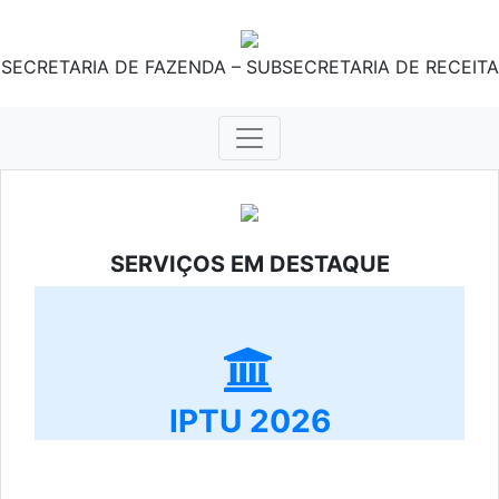
SECRETARIA DE FAZENDA – SUBSECRETARIA DE RECEITA
SERVIÇOS EM DESTAQUE
IPTU 2026