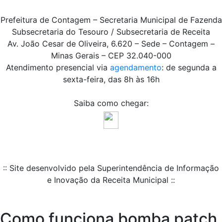
Prefeitura de Contagem – Secretaria Municipal de Fazenda
Subsecretaria do Tesouro / Subsecretaria de Receita
Av. João Cesar de Oliveira, 6.620 – Sede – Contagem –
Minas Gerais – CEP 32.040-000
Atendimento presencial via
agendamento
: de segunda a
sexta-feira, das 8h às 16h
Saiba como chegar:
:: Site desenvolvido pela Superintendência de Informação
e Inovação da Receita Municipal ::
Como funciona bomba patch