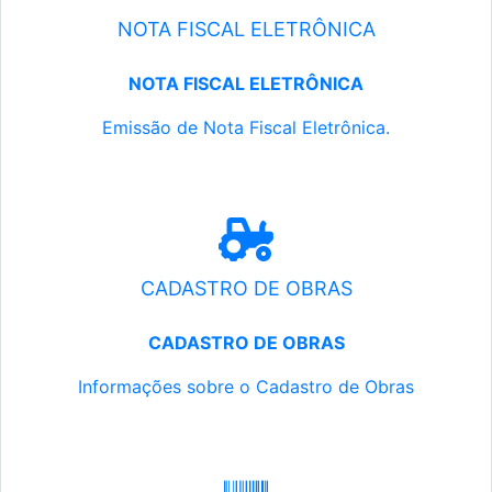
NOTA FISCAL ELETRÔNICA
NOTA FISCAL ELETRÔNICA
Emissão de Nota Fiscal Eletrônica.
CADASTRO DE OBRAS
CADASTRO DE OBRAS
Informações sobre o Cadastro de Obras