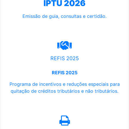
IPTU 2026
Emissão de guia, consultas e certidão.
REFIS 2025
REFIS 2025
Programa de incentivos e reduções especiais para
quitação de créditos tributários e não tributários.