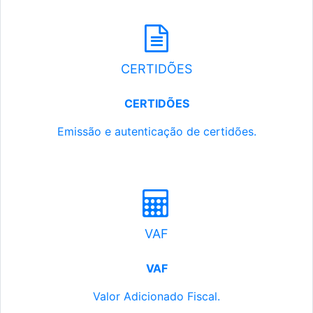
CERTIDÕES
CERTIDÕES
Emissão e autenticação de certidões.
VAF
VAF
Valor Adicionado Fiscal.