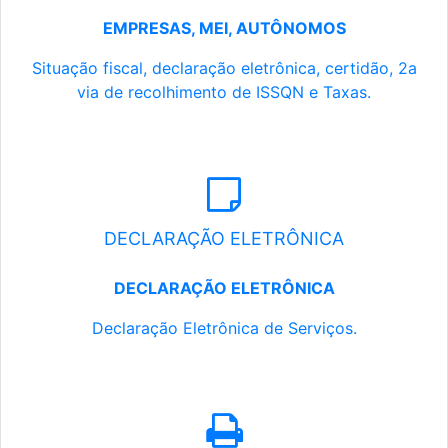
EMPRESAS, MEI, AUTÔNOMOS
Situação fiscal, declaração eletrônica, certidão, 2a
via de recolhimento de ISSQN e Taxas.
DECLARAÇÃO ELETRÔNICA
DECLARAÇÃO ELETRÔNICA
Declaração Eletrônica de Serviços.