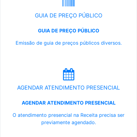
GUIA DE PREÇO PÚBLICO
GUIA DE PREÇO PÚBLICO
Emissão de guia de preços públicos diversos.
AGENDAR ATENDIMENTO PRESENCIAL
AGENDAR ATENDIMENTO PRESENCIAL
O atendimento presencial na Receita precisa ser
previamente agendado.