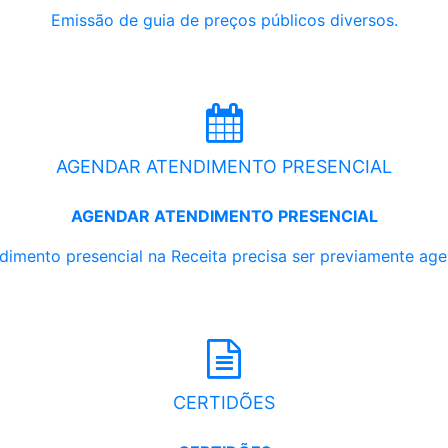
Emissão de guia de preços públicos diversos.
AGENDAR ATENDIMENTO PRESENCIAL
AGENDAR ATENDIMENTO PRESENCIAL
dimento presencial na Receita precisa ser previamente ag
CERTIDÕES