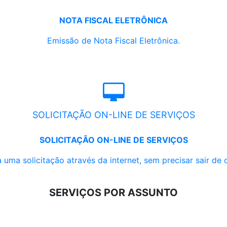
NOTA FISCAL ELETRÔNICA
Emissão de Nota Fiscal Eletrônica.
SOLICITAÇÃO ON-LINE DE SERVIÇOS
SOLICITAÇÃO ON-LINE DE SERVIÇOS
 uma solicitação através da internet, sem precisar sair de 
SERVIÇOS POR ASSUNTO