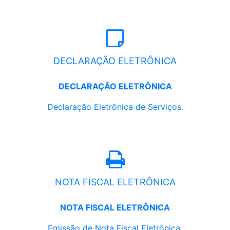
DECLARAÇÃO ELETRÔNICA
DECLARAÇÃO ELETRÔNICA
Declaração Eletrônica de Serviços.
NOTA FISCAL ELETRÔNICA
NOTA FISCAL ELETRÔNICA
Emissão de Nota Fiscal Eletrônica.