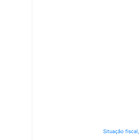
Situação fiscal