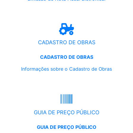
CADASTRO DE OBRAS
CADASTRO DE OBRAS
Informações sobre o Cadastro de Obras
GUIA DE PREÇO PÚBLICO
GUIA DE PREÇO PÚBLICO