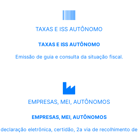
TAXAS E ISS AUTÔNOMO
TAXAS E ISS AUTÔNOMO
Emissão de guia e consulta da situação fiscal.
EMPRESAS, MEI, AUTÔNOMOS
EMPRESAS, MEI, AUTÔNOMOS
, declaração eletrônica, certidão, 2a via de recolhimento d