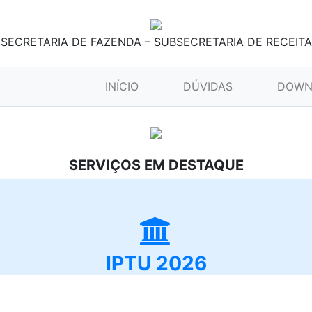
SECRETARIA DE FAZENDA – SUBSECRETARIA DE RECEITA
(CURRENT)
INÍCIO
DÚVIDAS
DOWN
SERVIÇOS EM DESTAQUE
IPTU 2026