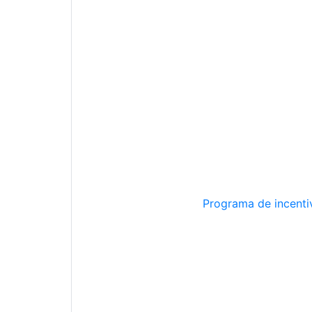
Programa de incentiv