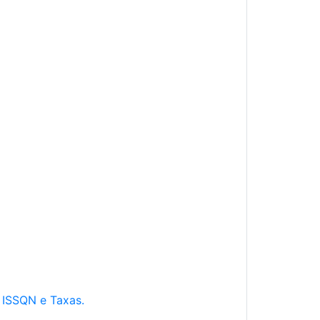
e ISSQN e Taxas.