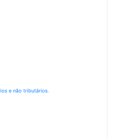
os e não tributários.