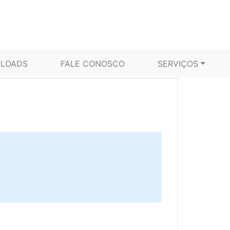
LOADS
FALE CONOSCO
SERVIÇOS