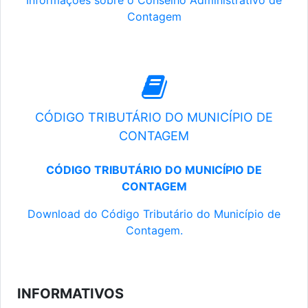
Informações sobre o Conselho Administrativo de
Contagem
CÓDIGO TRIBUTÁRIO DO MUNICÍPIO DE
CONTAGEM
CÓDIGO TRIBUTÁRIO DO MUNICÍPIO DE
CONTAGEM
Download do Código Tributário do Município de
Contagem.
INFORMATIVOS