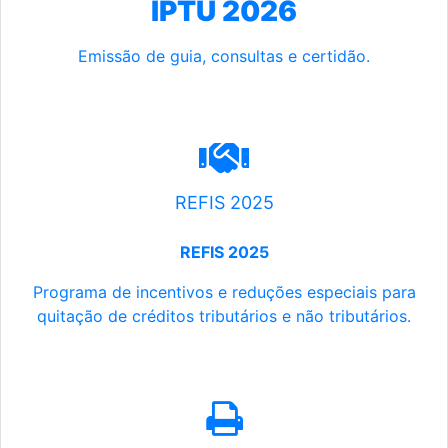
IPTU 2026
Emissão de guia, consultas e certidão.
REFIS 2025
REFIS 2025
Programa de incentivos e reduções especiais para
quitação de créditos tributários e não tributários.