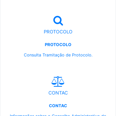
PROTOCOLO
PROTOCOLO
Consulta Tramitação de Protocolo.
CONTAC
CONTAC