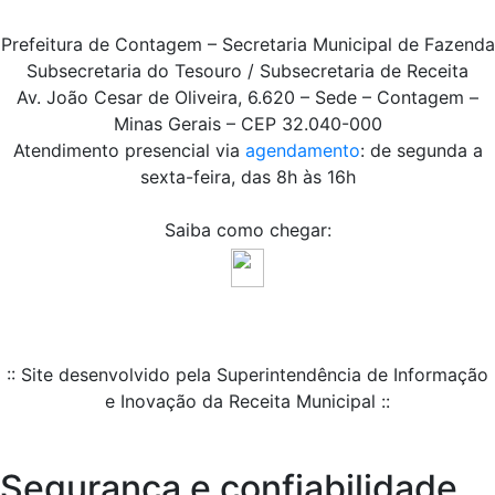
Prefeitura de Contagem – Secretaria Municipal de Fazenda
Subsecretaria do Tesouro / Subsecretaria de Receita
Av. João Cesar de Oliveira, 6.620 – Sede – Contagem –
Minas Gerais – CEP 32.040-000
Atendimento presencial via
agendamento
: de segunda a
sexta-feira, das 8h às 16h
Saiba como chegar:
:: Site desenvolvido pela Superintendência de Informação
e Inovação da Receita Municipal ::
Segurança e confiabilidade