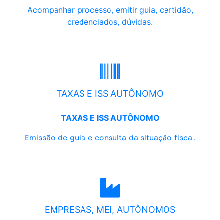
Acompanhar processo, emitir guia, certidão,
credenciados, dúvidas.
TAXAS E ISS AUTÔNOMO
TAXAS E ISS AUTÔNOMO
Emissão de guia e consulta da situação fiscal.
EMPRESAS, MEI, AUTÔNOMOS