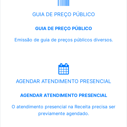
GUIA DE PREÇO PÚBLICO
GUIA DE PREÇO PÚBLICO
Emissão de guia de preços públicos diversos.
AGENDAR ATENDIMENTO PRESENCIAL
AGENDAR ATENDIMENTO PRESENCIAL
O atendimento presencial na Receita precisa ser
previamente agendado.