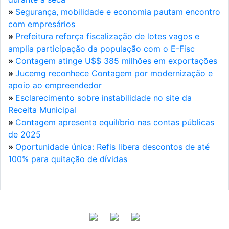
»
Segurança, mobilidade e economia pautam encontro
com empresários
»
Prefeitura reforça fiscalização de lotes vagos e
amplia participação da população com o E-Fisc
»
Contagem atinge U$$ 385 milhões em exportações
»
Jucemg reconhece Contagem por modernização e
apoio ao empreendedor
»
Esclarecimento sobre instabilidade no site da
Receita Municipal
»
Contagem apresenta equilíbrio nas contas públicas
de 2025
»
Oportunidade única: Refis libera descontos de até
100% para quitação de dívidas