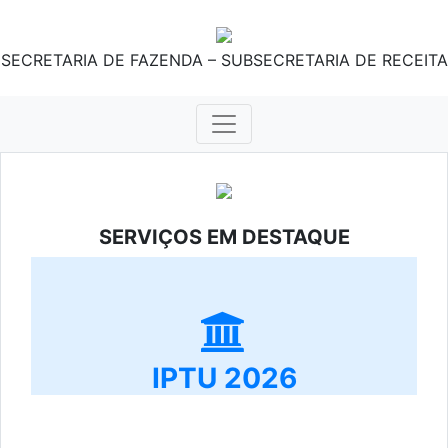
SECRETARIA DE FAZENDA – SUBSECRETARIA DE RECEITA
SERVIÇOS EM DESTAQUE
IPTU 2026