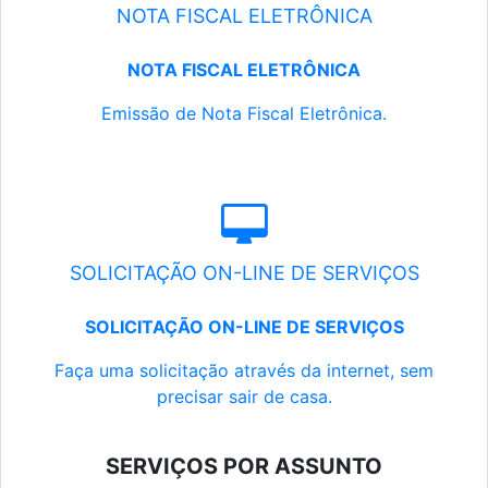
NOTA FISCAL ELETRÔNICA
NOTA FISCAL ELETRÔNICA
Emissão de Nota Fiscal Eletrônica.
SOLICITAÇÃO ON-LINE DE SERVIÇOS
SOLICITAÇÃO ON-LINE DE SERVIÇOS
Faça uma solicitação através da internet, sem
precisar sair de casa.
SERVIÇOS POR ASSUNTO