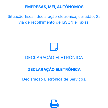
EMPRESAS, MEI, AUTÔNOMOS
Situação fiscal, declaração eletrônica, certidão, 2a
via de recolhimento de ISSQN e Taxas.
DECLARAÇÃO ELETRÔNICA
DECLARAÇÃO ELETRÔNICA
Declaração Eletrônica de Serviços.