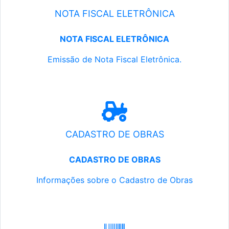
NOTA FISCAL ELETRÔNICA
NOTA FISCAL ELETRÔNICA
Emissão de Nota Fiscal Eletrônica.
CADASTRO DE OBRAS
CADASTRO DE OBRAS
Informações sobre o Cadastro de Obras