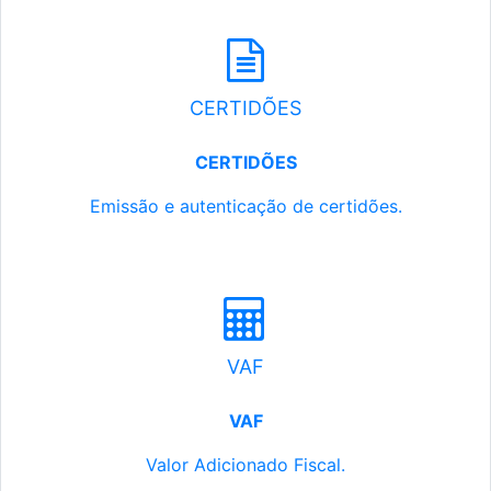
CERTIDÕES
CERTIDÕES
Emissão e autenticação de certidões.
VAF
VAF
Valor Adicionado Fiscal.