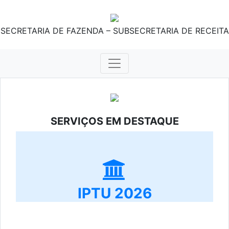
SECRETARIA DE FAZENDA – SUBSECRETARIA DE RECEITA
SERVIÇOS EM DESTAQUE
IPTU 2026