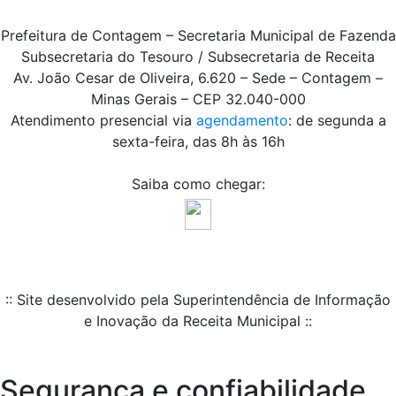
Prefeitura de Contagem – Secretaria Municipal de Fazenda
Subsecretaria do Tesouro / Subsecretaria de Receita
Av. João Cesar de Oliveira, 6.620 – Sede – Contagem –
Minas Gerais – CEP 32.040-000
Atendimento presencial via
agendamento
: de segunda a
sexta-feira, das 8h às 16h
Saiba como chegar:
:: Site desenvolvido pela Superintendência de Informação
e Inovação da Receita Municipal ::
Segurança e confiabilidade