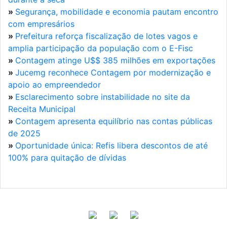
»
Segurança, mobilidade e economia pautam encontro
com empresários
»
Prefeitura reforça fiscalização de lotes vagos e
amplia participação da população com o E-Fisc
»
Contagem atinge U$$ 385 milhões em exportações
»
Jucemg reconhece Contagem por modernização e
apoio ao empreendedor
»
Esclarecimento sobre instabilidade no site da
Receita Municipal
»
Contagem apresenta equilíbrio nas contas públicas
de 2025
»
Oportunidade única: Refis libera descontos de até
100% para quitação de dívidas