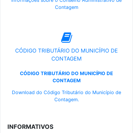
Informações sobre o Conselho Administrativo de
Contagem
CÓDIGO TRIBUTÁRIO DO MUNICÍPIO DE
CONTAGEM
CÓDIGO TRIBUTÁRIO DO MUNICÍPIO DE
CONTAGEM
Download do Código Tributário do Município de
Contagem.
INFORMATIVOS