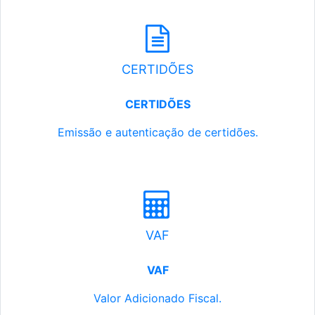
CERTIDÕES
CERTIDÕES
Emissão e autenticação de certidões.
VAF
VAF
Valor Adicionado Fiscal.