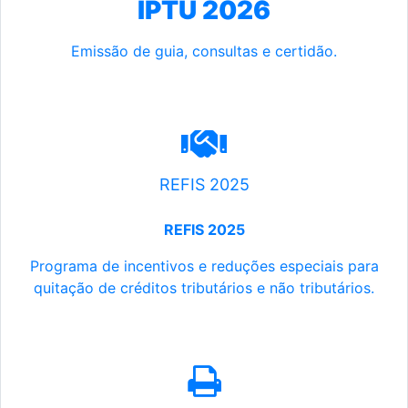
IPTU 2026
Emissão de guia, consultas e certidão.
REFIS 2025
REFIS 2025
Programa de incentivos e reduções especiais para
quitação de créditos tributários e não tributários.