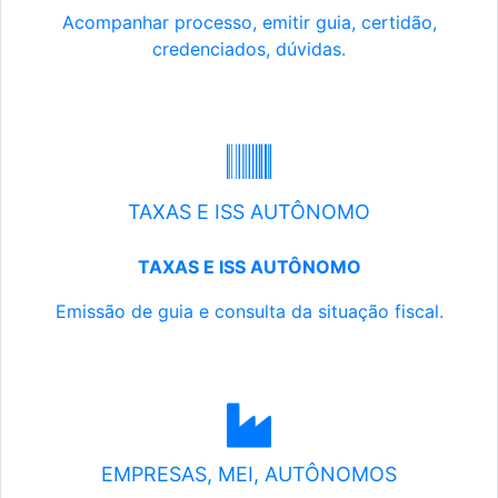
Acompanhar processo, emitir guia, certidão,
credenciados, dúvidas.
TAXAS E ISS AUTÔNOMO
TAXAS E ISS AUTÔNOMO
Emissão de guia e consulta da situação fiscal.
EMPRESAS, MEI, AUTÔNOMOS