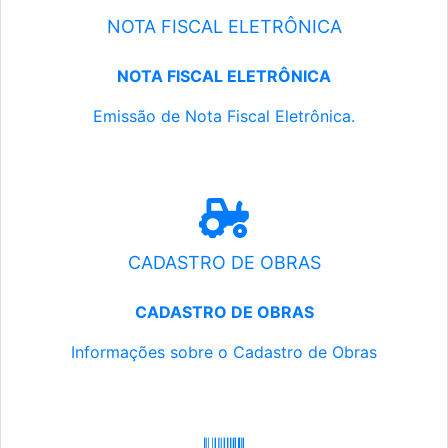
NOTA FISCAL ELETRÔNICA
NOTA FISCAL ELETRÔNICA
Emissão de Nota Fiscal Eletrônica.
CADASTRO DE OBRAS
CADASTRO DE OBRAS
Informações sobre o Cadastro de Obras