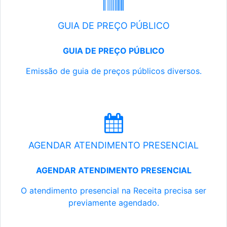
GUIA DE PREÇO PÚBLICO
GUIA DE PREÇO PÚBLICO
Emissão de guia de preços públicos diversos.
AGENDAR ATENDIMENTO PRESENCIAL
AGENDAR ATENDIMENTO PRESENCIAL
O atendimento presencial na Receita precisa ser
previamente agendado.