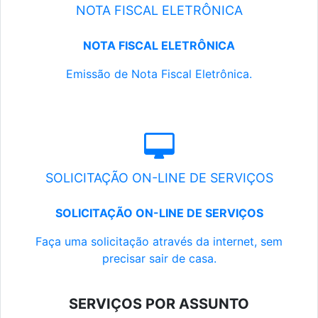
NOTA FISCAL ELETRÔNICA
NOTA FISCAL ELETRÔNICA
Emissão de Nota Fiscal Eletrônica.
SOLICITAÇÃO ON-LINE DE SERVIÇOS
SOLICITAÇÃO ON-LINE DE SERVIÇOS
Faça uma solicitação através da internet, sem
precisar sair de casa.
SERVIÇOS POR ASSUNTO