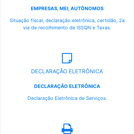
EMPRESAS, MEI, AUTÔNOMOS
Situação fiscal, declaração eletrônica, certidão, 2a
via de recolhimento de ISSQN e Taxas.
DECLARAÇÃO ELETRÔNICA
DECLARAÇÃO ELETRÔNICA
Declaração Eletrônica de Serviços.