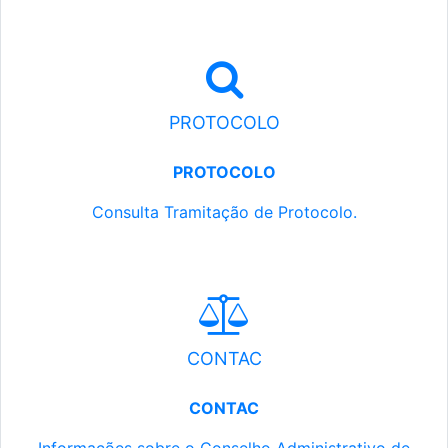
PROTOCOLO
PROTOCOLO
Consulta Tramitação de Protocolo.
CONTAC
CONTAC