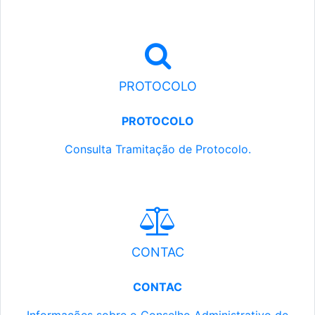
PROTOCOLO
PROTOCOLO
Consulta Tramitação de Protocolo.
CONTAC
CONTAC