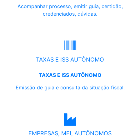
Acompanhar processo, emitir guia, certidão,
credenciados, dúvidas.
TAXAS E ISS AUTÔNOMO
TAXAS E ISS AUTÔNOMO
Emissão de guia e consulta da situação fiscal.
EMPRESAS, MEI, AUTÔNOMOS