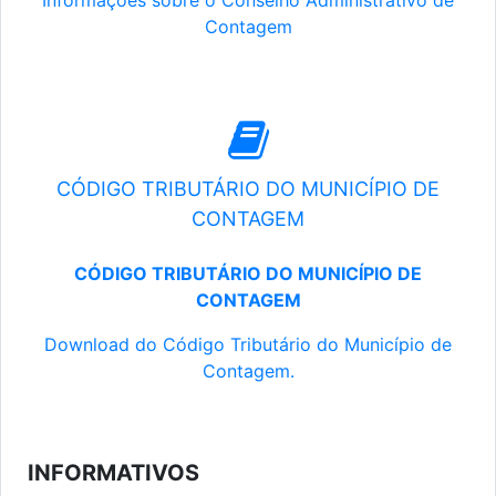
Informações sobre o Conselho Administrativo de
Contagem
CÓDIGO TRIBUTÁRIO DO MUNICÍPIO DE
CONTAGEM
CÓDIGO TRIBUTÁRIO DO MUNICÍPIO DE
CONTAGEM
Download do Código Tributário do Município de
Contagem.
INFORMATIVOS