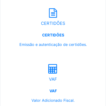
CERTIDÕES
CERTIDÕES
Emissão e autenticação de certidões.
VAF
VAF
Valor Adicionado Fiscal.