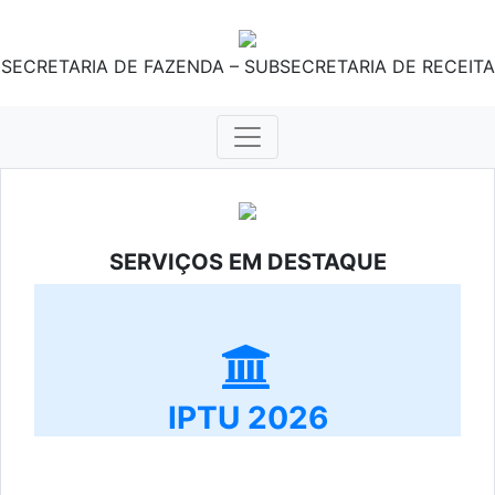
SECRETARIA DE FAZENDA – SUBSECRETARIA DE RECEITA
SERVIÇOS EM DESTAQUE
IPTU 2026