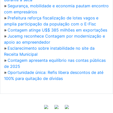
»
Segurança, mobilidade e economia pautam encontro
com empresários
»
Prefeitura reforça fiscalização de lotes vagos e
amplia participação da população com o E-Fisc
»
Contagem atinge U$$ 385 milhões em exportações
»
Jucemg reconhece Contagem por modernização e
apoio ao empreendedor
»
Esclarecimento sobre instabilidade no site da
Receita Municipal
»
Contagem apresenta equilíbrio nas contas públicas
de 2025
»
Oportunidade única: Refis libera descontos de até
100% para quitação de dívidas