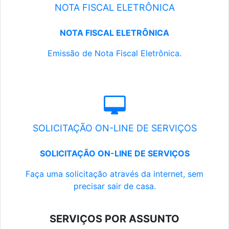
NOTA FISCAL ELETRÔNICA
NOTA FISCAL ELETRÔNICA
Emissão de Nota Fiscal Eletrônica.
SOLICITAÇÃO ON-LINE DE SERVIÇOS
SOLICITAÇÃO ON-LINE DE SERVIÇOS
Faça uma solicitação através da internet, sem
precisar sair de casa.
SERVIÇOS POR ASSUNTO