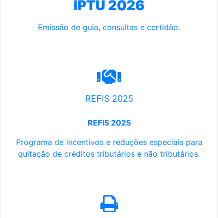
IPTU 2026
Emissão de guia, consultas e certidão.
REFIS 2025
REFIS 2025
Programa de incentivos e reduções especiais para
quitação de créditos tributários e não tributários.