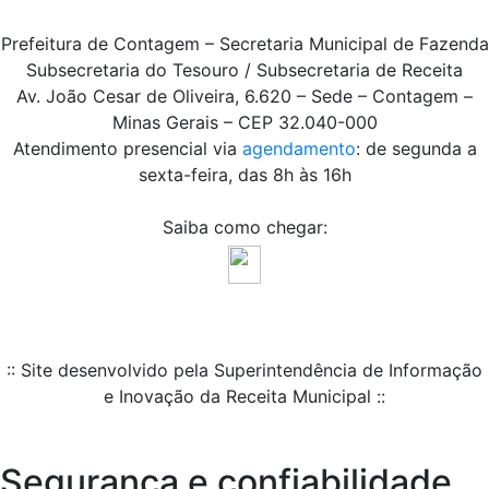
Prefeitura de Contagem – Secretaria Municipal de Fazenda
Subsecretaria do Tesouro / Subsecretaria de Receita
Av. João Cesar de Oliveira, 6.620 – Sede – Contagem –
Minas Gerais – CEP 32.040-000
Atendimento presencial via
agendamento
: de segunda a
sexta-feira, das 8h às 16h
Saiba como chegar:
:: Site desenvolvido pela Superintendência de Informação
e Inovação da Receita Municipal ::
Segurança e confiabilidade