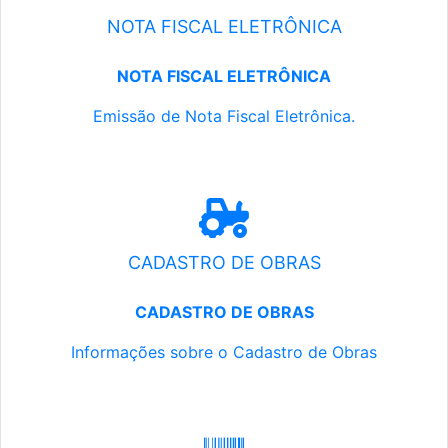
NOTA FISCAL ELETRÔNICA
NOTA FISCAL ELETRÔNICA
Emissão de Nota Fiscal Eletrônica.
CADASTRO DE OBRAS
CADASTRO DE OBRAS
Informações sobre o Cadastro de Obras