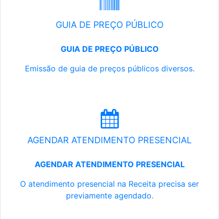
GUIA DE PREÇO PÚBLICO
GUIA DE PREÇO PÚBLICO
Emissão de guia de preços públicos diversos.
AGENDAR ATENDIMENTO PRESENCIAL
AGENDAR ATENDIMENTO PRESENCIAL
O atendimento presencial na Receita precisa ser
previamente agendado.