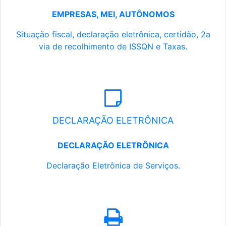
EMPRESAS, MEI, AUTÔNOMOS
Situação fiscal, declaração eletrônica, certidão, 2a
via de recolhimento de ISSQN e Taxas.
DECLARAÇÃO ELETRÔNICA
DECLARAÇÃO ELETRÔNICA
Declaração Eletrônica de Serviços.