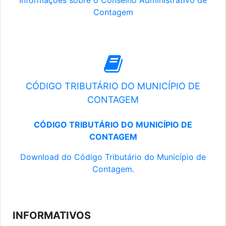
Informações sobre o Conselho Administrativo de
Contagem
CÓDIGO TRIBUTÁRIO DO MUNICÍPIO DE
CONTAGEM
CÓDIGO TRIBUTÁRIO DO MUNICÍPIO DE
CONTAGEM
Download do Código Tributário do Município de
Contagem.
INFORMATIVOS