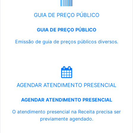
GUIA DE PREÇO PÚBLICO
GUIA DE PREÇO PÚBLICO
Emissão de guia de preços públicos diversos.
AGENDAR ATENDIMENTO PRESENCIAL
AGENDAR ATENDIMENTO PRESENCIAL
O atendimento presencial na Receita precisa ser
previamente agendado.