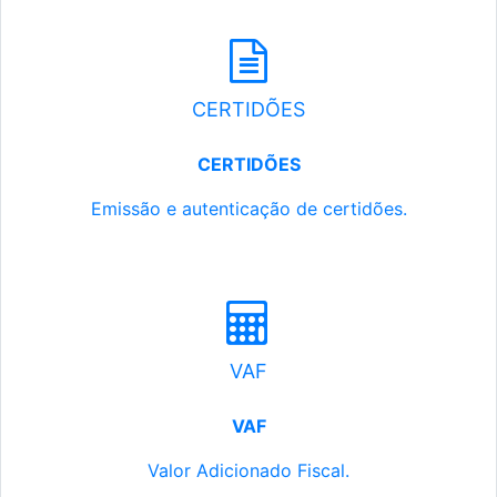
CERTIDÕES
CERTIDÕES
Emissão e autenticação de certidões.
VAF
VAF
Valor Adicionado Fiscal.