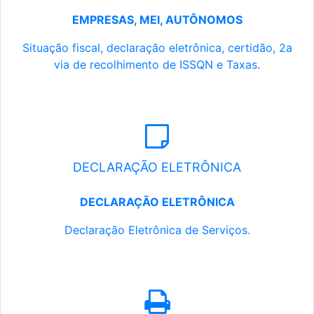
EMPRESAS, MEI, AUTÔNOMOS
Situação fiscal, declaração eletrônica, certidão, 2a
via de recolhimento de ISSQN e Taxas.
DECLARAÇÃO ELETRÔNICA
DECLARAÇÃO ELETRÔNICA
Declaração Eletrônica de Serviços.