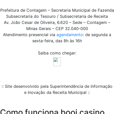
Prefeitura de Contagem – Secretaria Municipal de Fazenda
Subsecretaria do Tesouro / Subsecretaria de Receita
Av. João Cesar de Oliveira, 6.620 – Sede – Contagem –
Minas Gerais – CEP 32.040-000
Atendimento presencial via
agendamento
: de segunda a
sexta-feira, das 8h às 16h
Saiba como chegar:
:: Site desenvolvido pela Superintendência de Informação
e Inovação da Receita Municipal ::
Como funciona booi casino