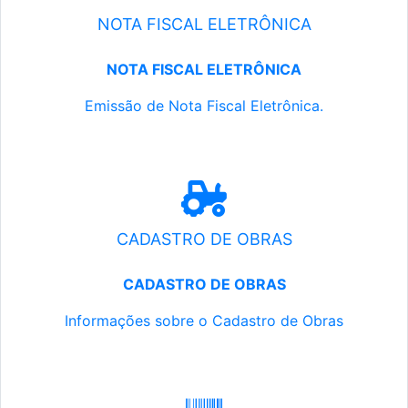
NOTA FISCAL ELETRÔNICA
NOTA FISCAL ELETRÔNICA
Emissão de Nota Fiscal Eletrônica.
CADASTRO DE OBRAS
CADASTRO DE OBRAS
Informações sobre o Cadastro de Obras