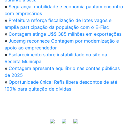
»
Segurança, mobilidade e economia pautam encontro
com empresários
»
Prefeitura reforça fiscalização de lotes vagos e
amplia participação da população com o E-Fisc
»
Contagem atinge U$$ 385 milhões em exportações
»
Jucemg reconhece Contagem por modernização e
apoio ao empreendedor
»
Esclarecimento sobre instabilidade no site da
Receita Municipal
»
Contagem apresenta equilíbrio nas contas públicas
de 2025
»
Oportunidade única: Refis libera descontos de até
100% para quitação de dívidas