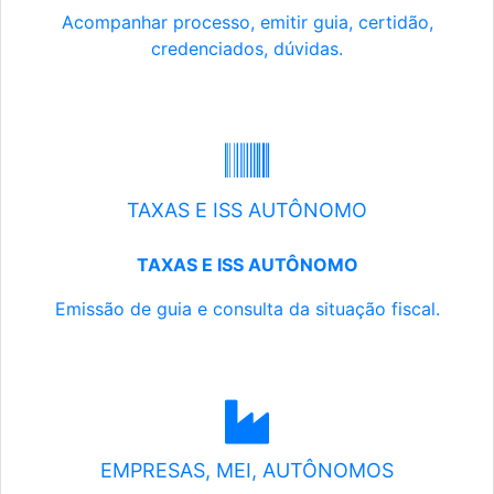
Acompanhar processo, emitir guia, certidão,
credenciados, dúvidas.
TAXAS E ISS AUTÔNOMO
TAXAS E ISS AUTÔNOMO
Emissão de guia e consulta da situação fiscal.
EMPRESAS, MEI, AUTÔNOMOS