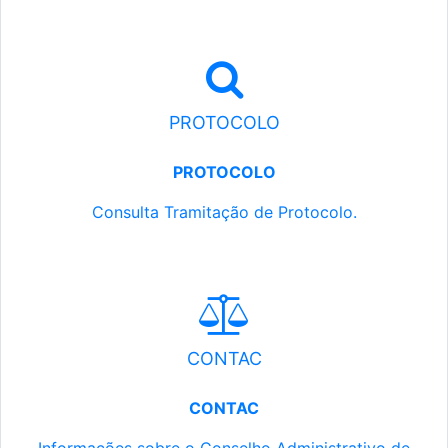
PROTOCOLO
PROTOCOLO
Consulta Tramitação de Protocolo.
CONTAC
CONTAC