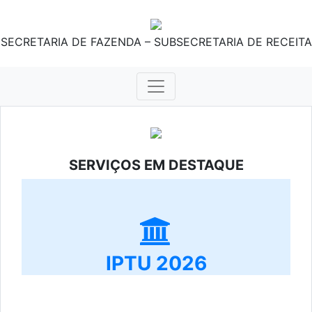
SECRETARIA DE FAZENDA – SUBSECRETARIA DE RECEITA
SERVIÇOS EM DESTAQUE
IPTU 2026