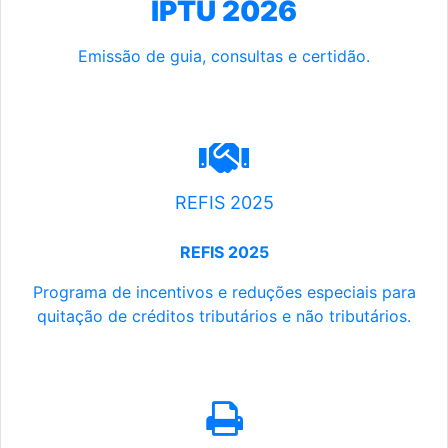
IPTU 2026
Emissão de guia, consultas e certidão.
REFIS 2025
REFIS 2025
Programa de incentivos e reduções especiais para
quitação de créditos tributários e não tributários.