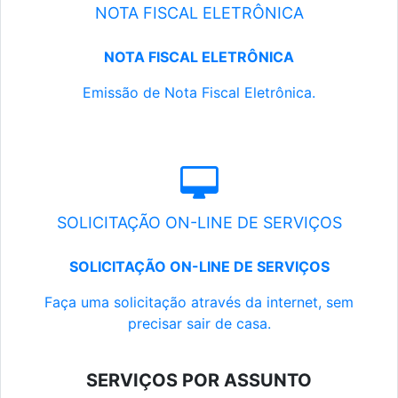
NOTA FISCAL ELETRÔNICA
NOTA FISCAL ELETRÔNICA
Emissão de Nota Fiscal Eletrônica.
SOLICITAÇÃO ON-LINE DE SERVIÇOS
SOLICITAÇÃO ON-LINE DE SERVIÇOS
Faça uma solicitação através da internet, sem
precisar sair de casa.
SERVIÇOS POR ASSUNTO