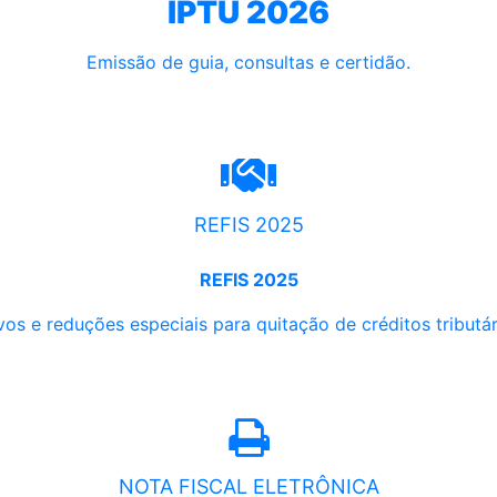
IPTU 2026
Emissão de guia, consultas e certidão.
REFIS 2025
REFIS 2025
os e reduções especiais para quitação de créditos tributári
NOTA FISCAL ELETRÔNICA