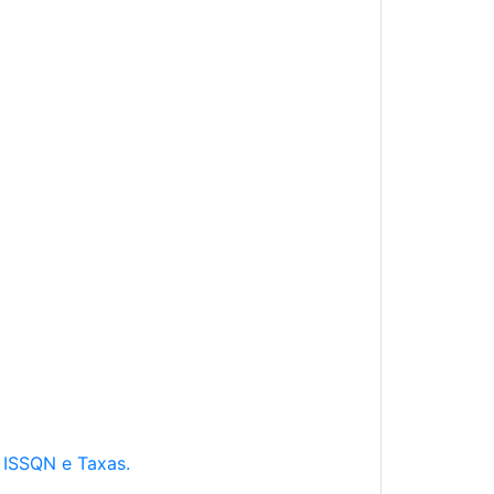
e ISSQN e Taxas.