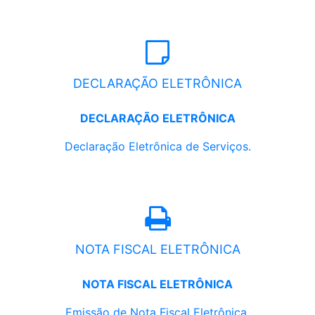
DECLARAÇÃO ELETRÔNICA
DECLARAÇÃO ELETRÔNICA
Declaração Eletrônica de Serviços.
NOTA FISCAL ELETRÔNICA
NOTA FISCAL ELETRÔNICA
Emissão de Nota Fiscal Eletrônica.