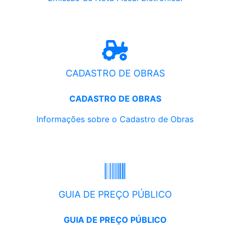
CADASTRO DE OBRAS
CADASTRO DE OBRAS
Informações sobre o Cadastro de Obras
GUIA DE PREÇO PÚBLICO
GUIA DE PREÇO PÚBLICO