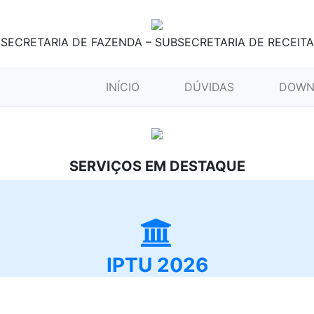
SECRETARIA DE FAZENDA – SUBSECRETARIA DE RECEITA
(CURRENT)
INÍCIO
DÚVIDAS
DOWN
SERVIÇOS EM DESTAQUE
IPTU 2026