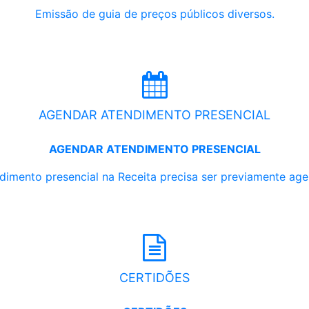
Emissão de guia de preços públicos diversos.
AGENDAR ATENDIMENTO PRESENCIAL
AGENDAR ATENDIMENTO PRESENCIAL
dimento presencial na Receita precisa ser previamente ag
CERTIDÕES