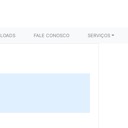
LOADS
FALE CONOSCO
SERVIÇOS