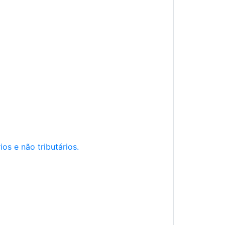
os e não tributários.