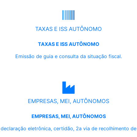
TAXAS E ISS AUTÔNOMO
TAXAS E ISS AUTÔNOMO
Emissão de guia e consulta da situação fiscal.
EMPRESAS, MEI, AUTÔNOMOS
EMPRESAS, MEI, AUTÔNOMOS
, declaração eletrônica, certidão, 2a via de recolhimento d