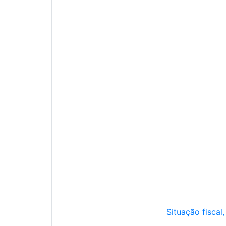
Situação fiscal