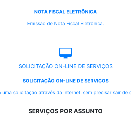
NOTA FISCAL ELETRÔNICA
Emissão de Nota Fiscal Eletrônica.
SOLICITAÇÃO ON-LINE DE SERVIÇOS
SOLICITAÇÃO ON-LINE DE SERVIÇOS
 uma solicitação através da internet, sem precisar sair de 
SERVIÇOS POR ASSUNTO