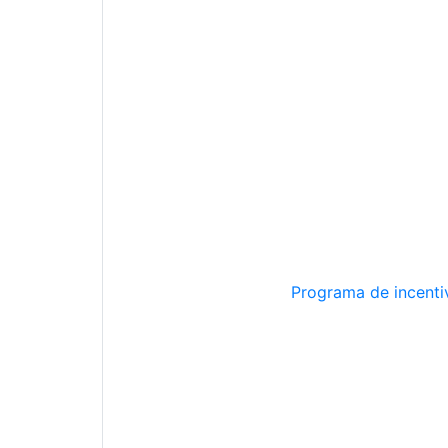
Programa de incentiv