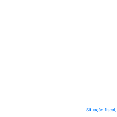
Situação fiscal