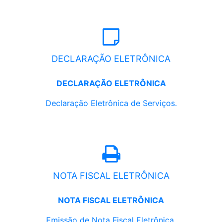
DECLARAÇÃO ELETRÔNICA
DECLARAÇÃO ELETRÔNICA
Declaração Eletrônica de Serviços.
NOTA FISCAL ELETRÔNICA
NOTA FISCAL ELETRÔNICA
Emissão de Nota Fiscal Eletrônica.