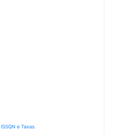
e ISSQN e Taxas.