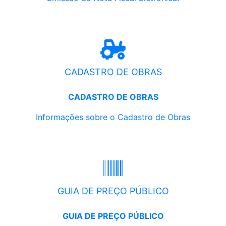
CADASTRO DE OBRAS
CADASTRO DE OBRAS
Informações sobre o Cadastro de Obras
GUIA DE PREÇO PÚBLICO
GUIA DE PREÇO PÚBLICO