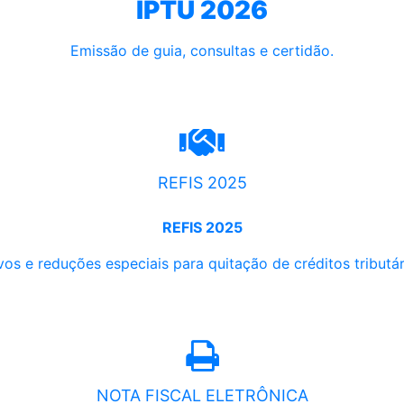
IPTU 2026
Emissão de guia, consultas e certidão.
REFIS 2025
REFIS 2025
os e reduções especiais para quitação de créditos tributári
NOTA FISCAL ELETRÔNICA