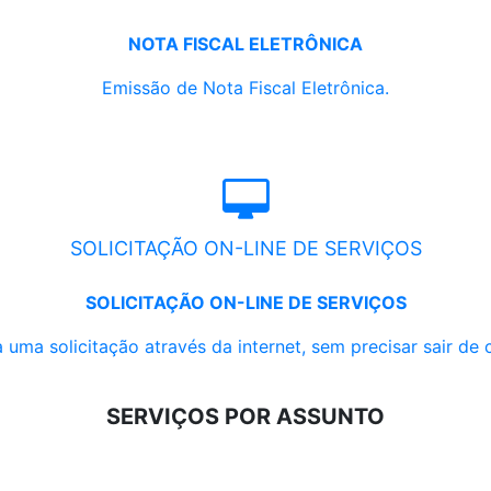
NOTA FISCAL ELETRÔNICA
Emissão de Nota Fiscal Eletrônica.
SOLICITAÇÃO ON-LINE DE SERVIÇOS
SOLICITAÇÃO ON-LINE DE SERVIÇOS
 uma solicitação através da internet, sem precisar sair de 
SERVIÇOS POR ASSUNTO