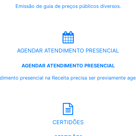
Emissão de guia de preços públicos diversos.
AGENDAR ATENDIMENTO PRESENCIAL
AGENDAR ATENDIMENTO PRESENCIAL
dimento presencial na Receita precisa ser previamente ag
CERTIDÕES