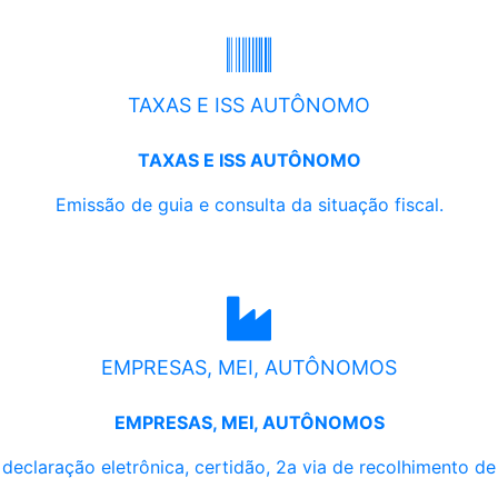
TAXAS E ISS AUTÔNOMO
TAXAS E ISS AUTÔNOMO
Emissão de guia e consulta da situação fiscal.
EMPRESAS, MEI, AUTÔNOMOS
EMPRESAS, MEI, AUTÔNOMOS
, declaração eletrônica, certidão, 2a via de recolhimento d