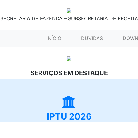
SECRETARIA DE FAZENDA – SUBSECRETARIA DE RECEITA
(CURRENT)
INÍCIO
DÚVIDAS
DOWN
SERVIÇOS EM DESTAQUE
IPTU 2026