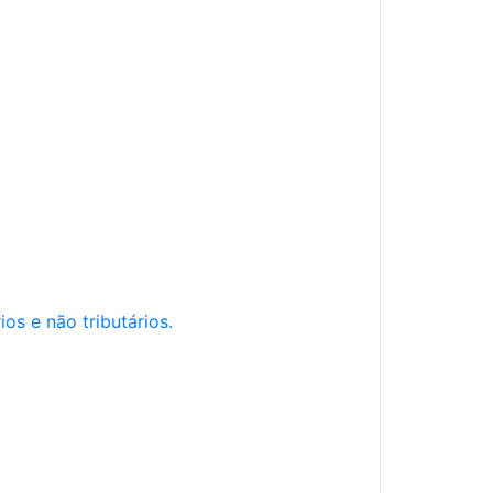
os e não tributários.