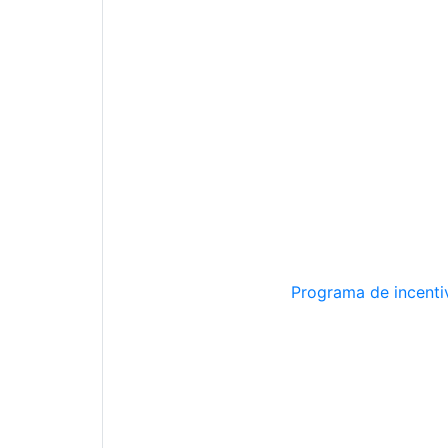
Programa de incentiv