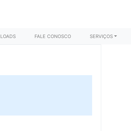
LOADS
FALE CONOSCO
SERVIÇOS