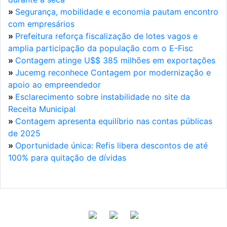
»
Segurança, mobilidade e economia pautam encontro
com empresários
»
Prefeitura reforça fiscalização de lotes vagos e
amplia participação da população com o E-Fisc
»
Contagem atinge U$$ 385 milhões em exportações
»
Jucemg reconhece Contagem por modernização e
apoio ao empreendedor
»
Esclarecimento sobre instabilidade no site da
Receita Municipal
»
Contagem apresenta equilíbrio nas contas públicas
de 2025
»
Oportunidade única: Refis libera descontos de até
100% para quitação de dívidas