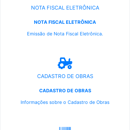
NOTA FISCAL ELETRÔNICA
NOTA FISCAL ELETRÔNICA
Emissão de Nota Fiscal Eletrônica.
CADASTRO DE OBRAS
CADASTRO DE OBRAS
Informações sobre o Cadastro de Obras