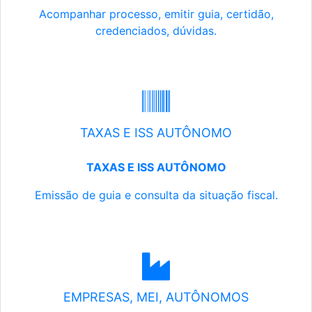
Acompanhar processo, emitir guia, certidão,
credenciados, dúvidas.
TAXAS E ISS AUTÔNOMO
TAXAS E ISS AUTÔNOMO
Emissão de guia e consulta da situação fiscal.
EMPRESAS, MEI, AUTÔNOMOS