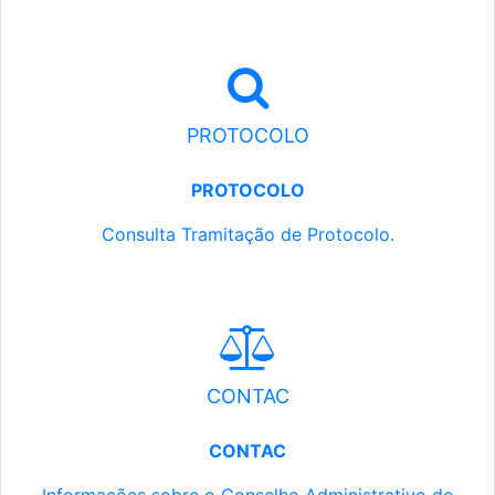
PROTOCOLO
PROTOCOLO
Consulta Tramitação de Protocolo.
CONTAC
CONTAC