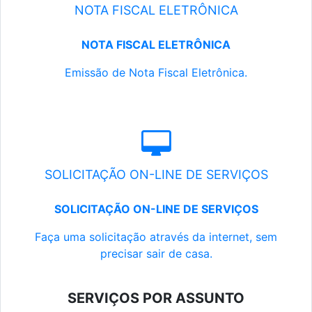
NOTA FISCAL ELETRÔNICA
NOTA FISCAL ELETRÔNICA
Emissão de Nota Fiscal Eletrônica.
SOLICITAÇÃO ON-LINE DE SERVIÇOS
SOLICITAÇÃO ON-LINE DE SERVIÇOS
Faça uma solicitação através da internet, sem
precisar sair de casa.
SERVIÇOS POR ASSUNTO