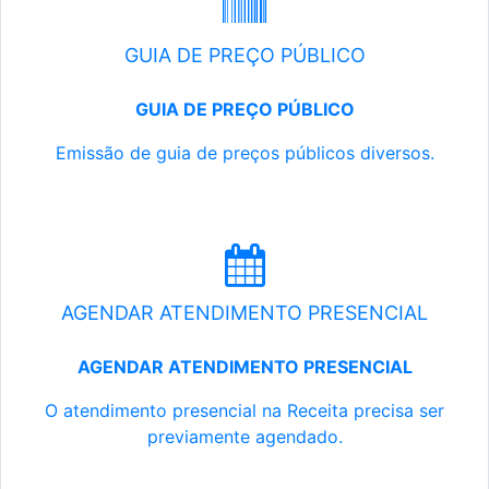
GUIA DE PREÇO PÚBLICO
GUIA DE PREÇO PÚBLICO
Emissão de guia de preços públicos diversos.
AGENDAR ATENDIMENTO PRESENCIAL
AGENDAR ATENDIMENTO PRESENCIAL
O atendimento presencial na Receita precisa ser
previamente agendado.