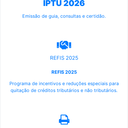
IPTU 2026
Emissão de guia, consultas e certidão.
REFIS 2025
REFIS 2025
Programa de incentivos e reduções especiais para
quitação de créditos tributários e não tributários.