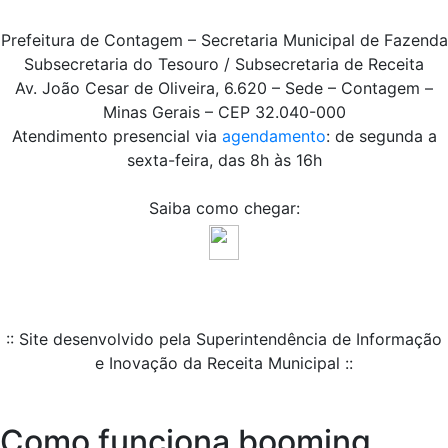
Prefeitura de Contagem – Secretaria Municipal de Fazenda
Subsecretaria do Tesouro / Subsecretaria de Receita
Av. João Cesar de Oliveira, 6.620 – Sede – Contagem –
Minas Gerais – CEP 32.040-000
Atendimento presencial via
agendamento
: de segunda a
sexta-feira, das 8h às 16h
Saiba como chegar:
:: Site desenvolvido pela Superintendência de Informação
e Inovação da Receita Municipal ::
Como funciona booming