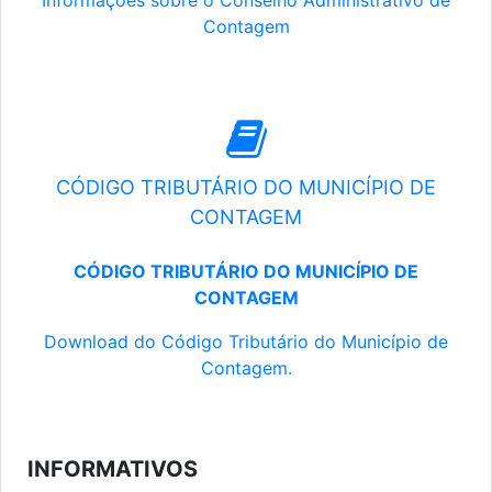
Informações sobre o Conselho Administrativo de
Contagem
CÓDIGO TRIBUTÁRIO DO MUNICÍPIO DE
CONTAGEM
CÓDIGO TRIBUTÁRIO DO MUNICÍPIO DE
CONTAGEM
Download do Código Tributário do Município de
Contagem.
INFORMATIVOS