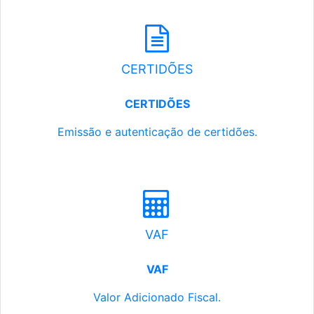
CERTIDÕES
CERTIDÕES
Emissão e autenticação de certidões.
VAF
VAF
Valor Adicionado Fiscal.