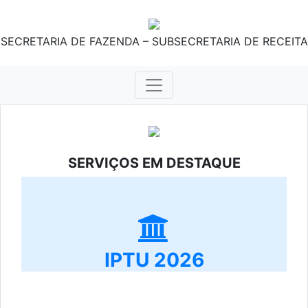
SECRETARIA DE FAZENDA – SUBSECRETARIA DE RECEITA
SERVIÇOS EM DESTAQUE
IPTU 2026