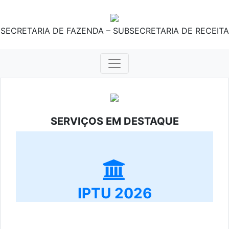
SECRETARIA DE FAZENDA – SUBSECRETARIA DE RECEITA
SERVIÇOS EM DESTAQUE
IPTU 2026