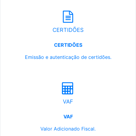
CERTIDÕES
CERTIDÕES
Emissão e autenticação de certidões.
VAF
VAF
Valor Adicionado Fiscal.