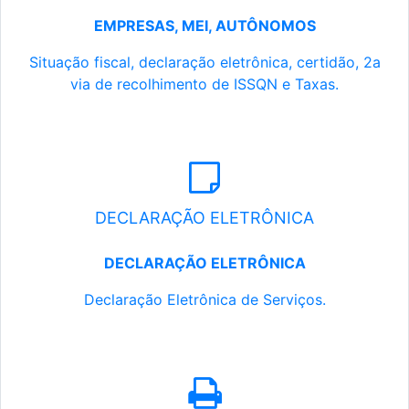
EMPRESAS, MEI, AUTÔNOMOS
Situação fiscal, declaração eletrônica, certidão, 2a
via de recolhimento de ISSQN e Taxas.
DECLARAÇÃO ELETRÔNICA
DECLARAÇÃO ELETRÔNICA
Declaração Eletrônica de Serviços.