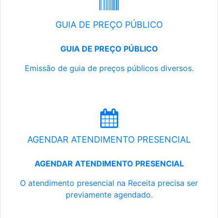
GUIA DE PREÇO PÚBLICO
GUIA DE PREÇO PÚBLICO
Emissão de guia de preços públicos diversos.
AGENDAR ATENDIMENTO PRESENCIAL
AGENDAR ATENDIMENTO PRESENCIAL
O atendimento presencial na Receita precisa ser
previamente agendado.