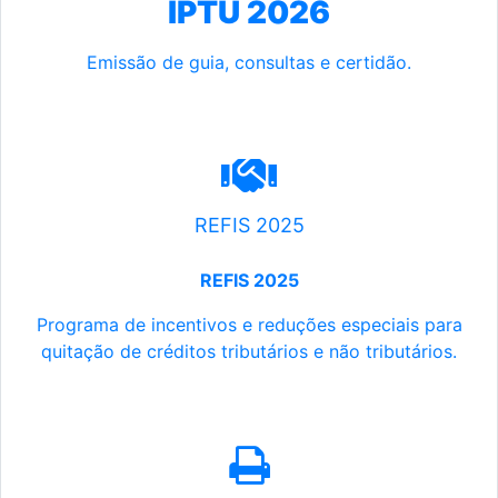
IPTU 2026
Emissão de guia, consultas e certidão.
REFIS 2025
REFIS 2025
Programa de incentivos e reduções especiais para
quitação de créditos tributários e não tributários.