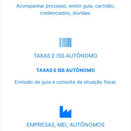
Acompanhar processo, emitir guia, certidão,
credenciados, dúvidas.
TAXAS E ISS AUTÔNOMO
TAXAS E ISS AUTÔNOMO
Emissão de guia e consulta da situação fiscal.
EMPRESAS, MEI, AUTÔNOMOS