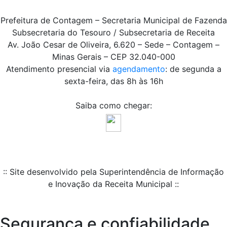
Prefeitura de Contagem – Secretaria Municipal de Fazenda
Subsecretaria do Tesouro / Subsecretaria de Receita
Av. João Cesar de Oliveira, 6.620 – Sede – Contagem –
Minas Gerais – CEP 32.040-000
Atendimento presencial via
agendamento
: de segunda a
sexta-feira, das 8h às 16h
Saiba como chegar:
:: Site desenvolvido pela Superintendência de Informação
e Inovação da Receita Municipal ::
Segurança e confiabilidade