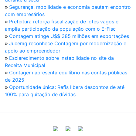
»
Segurança, mobilidade e economia pautam encontro
com empresários
»
Prefeitura reforça fiscalização de lotes vagos e
amplia participação da população com o E-Fisc
»
Contagem atinge U$$ 385 milhões em exportações
»
Jucemg reconhece Contagem por modernização e
apoio ao empreendedor
»
Esclarecimento sobre instabilidade no site da
Receita Municipal
»
Contagem apresenta equilíbrio nas contas públicas
de 2025
»
Oportunidade única: Refis libera descontos de até
100% para quitação de dívidas