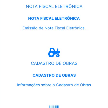
NOTA FISCAL ELETRÔNICA
NOTA FISCAL ELETRÔNICA
Emissão de Nota Fiscal Eletrônica.
CADASTRO DE OBRAS
CADASTRO DE OBRAS
Informações sobre o Cadastro de Obras