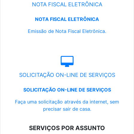
NOTA FISCAL ELETRÔNICA
NOTA FISCAL ELETRÔNICA
Emissão de Nota Fiscal Eletrônica.
SOLICITAÇÃO ON-LINE DE SERVIÇOS
SOLICITAÇÃO ON-LINE DE SERVIÇOS
Faça uma solicitação através da internet, sem
precisar sair de casa.
SERVIÇOS POR ASSUNTO