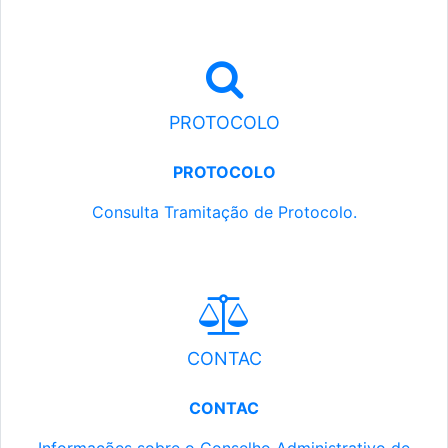
PROTOCOLO
PROTOCOLO
Consulta Tramitação de Protocolo.
CONTAC
CONTAC