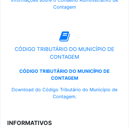
Informações sobre o Conselho Administrativo de
Contagem
CÓDIGO TRIBUTÁRIO DO MUNICÍPIO DE
CONTAGEM
CÓDIGO TRIBUTÁRIO DO MUNICÍPIO DE
CONTAGEM
Download do Código Tributário do Município de
Contagem.
INFORMATIVOS