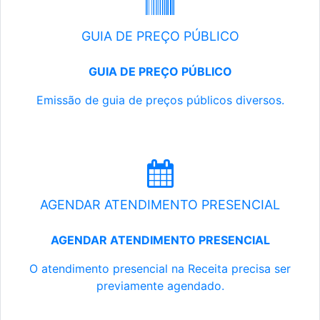
GUIA DE PREÇO PÚBLICO
GUIA DE PREÇO PÚBLICO
Emissão de guia de preços públicos diversos.
AGENDAR ATENDIMENTO PRESENCIAL
AGENDAR ATENDIMENTO PRESENCIAL
O atendimento presencial na Receita precisa ser
previamente agendado.