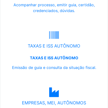
Acompanhar processo, emitir guia, certidão,
credenciados, dúvidas.
TAXAS E ISS AUTÔNOMO
TAXAS E ISS AUTÔNOMO
Emissão de guia e consulta da situação fiscal.
EMPRESAS, MEI, AUTÔNOMOS