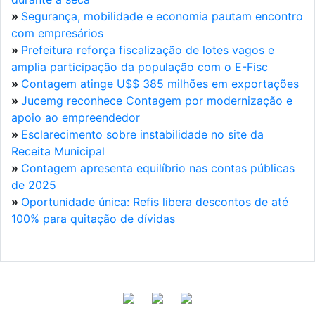
»
Segurança, mobilidade e economia pautam encontro
com empresários
»
Prefeitura reforça fiscalização de lotes vagos e
amplia participação da população com o E-Fisc
»
Contagem atinge U$$ 385 milhões em exportações
»
Jucemg reconhece Contagem por modernização e
apoio ao empreendedor
»
Esclarecimento sobre instabilidade no site da
Receita Municipal
»
Contagem apresenta equilíbrio nas contas públicas
de 2025
»
Oportunidade única: Refis libera descontos de até
100% para quitação de dívidas