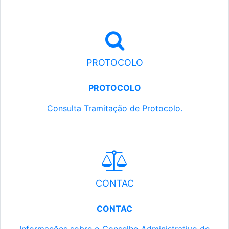
PROTOCOLO
PROTOCOLO
Consulta Tramitação de Protocolo.
CONTAC
CONTAC