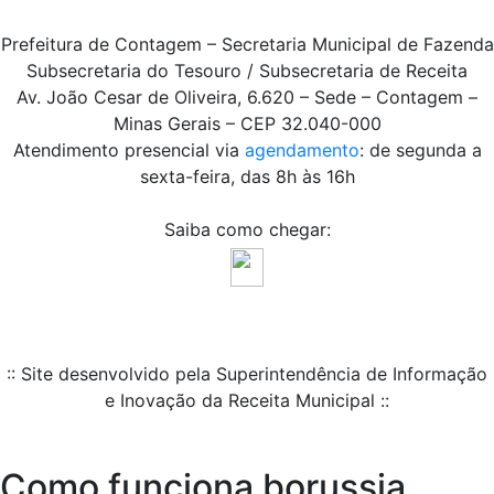
Prefeitura de Contagem – Secretaria Municipal de Fazenda
Subsecretaria do Tesouro / Subsecretaria de Receita
Av. João Cesar de Oliveira, 6.620 – Sede – Contagem –
Minas Gerais – CEP 32.040-000
Atendimento presencial via
agendamento
: de segunda a
sexta-feira, das 8h às 16h
Saiba como chegar:
:: Site desenvolvido pela Superintendência de Informação
e Inovação da Receita Municipal ::
Como funciona borussia