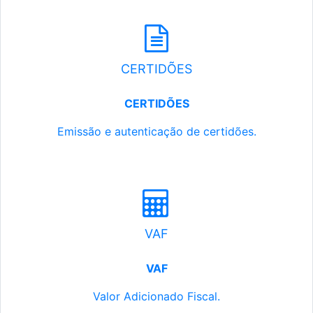
CERTIDÕES
CERTIDÕES
Emissão e autenticação de certidões.
VAF
VAF
Valor Adicionado Fiscal.