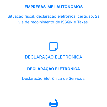
EMPRESAS, MEI, AUTÔNOMOS
Situação fiscal, declaração eletrônica, certidão, 2a
via de recolhimento de ISSQN e Taxas.
DECLARAÇÃO ELETRÔNICA
DECLARAÇÃO ELETRÔNICA
Declaração Eletrônica de Serviços.