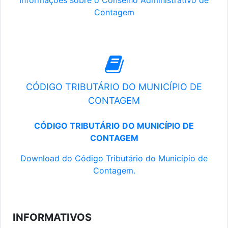
Informações sobre o Conselho Administrativo de
Contagem
CÓDIGO TRIBUTÁRIO DO MUNICÍPIO DE
CONTAGEM
CÓDIGO TRIBUTÁRIO DO MUNICÍPIO DE
CONTAGEM
Download do Código Tributário do Município de
Contagem.
INFORMATIVOS