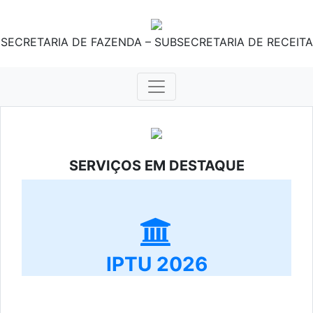
SECRETARIA DE FAZENDA – SUBSECRETARIA DE RECEITA
SERVIÇOS EM DESTAQUE
IPTU 2026