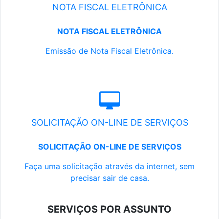
NOTA FISCAL ELETRÔNICA
NOTA FISCAL ELETRÔNICA
Emissão de Nota Fiscal Eletrônica.
SOLICITAÇÃO ON-LINE DE SERVIÇOS
SOLICITAÇÃO ON-LINE DE SERVIÇOS
Faça uma solicitação através da internet, sem
precisar sair de casa.
SERVIÇOS POR ASSUNTO