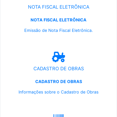
NOTA FISCAL ELETRÔNICA
NOTA FISCAL ELETRÔNICA
Emissão de Nota Fiscal Eletrônica.
CADASTRO DE OBRAS
CADASTRO DE OBRAS
Informações sobre o Cadastro de Obras