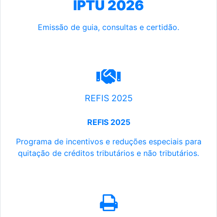
IPTU 2026
Emissão de guia, consultas e certidão.
REFIS 2025
REFIS 2025
Programa de incentivos e reduções especiais para
quitação de créditos tributários e não tributários.