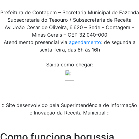
Prefeitura de Contagem – Secretaria Municipal de Fazenda
Subsecretaria do Tesouro / Subsecretaria de Receita
Av. João Cesar de Oliveira, 6.620 – Sede – Contagem –
Minas Gerais – CEP 32.040-000
Atendimento presencial via
agendamento
: de segunda a
sexta-feira, das 8h às 16h
Saiba como chegar:
:: Site desenvolvido pela Superintendência de Informação
e Inovação da Receita Municipal ::
Como funciona borussia