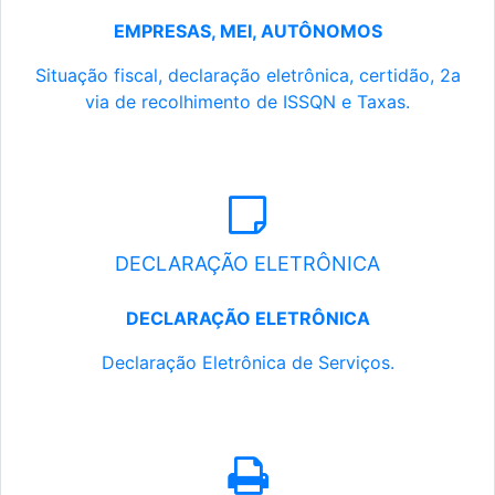
EMPRESAS, MEI, AUTÔNOMOS
Situação fiscal, declaração eletrônica, certidão, 2a
via de recolhimento de ISSQN e Taxas.
DECLARAÇÃO ELETRÔNICA
DECLARAÇÃO ELETRÔNICA
Declaração Eletrônica de Serviços.