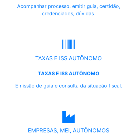
Acompanhar processo, emitir guia, certidão,
credenciados, dúvidas.
TAXAS E ISS AUTÔNOMO
TAXAS E ISS AUTÔNOMO
Emissão de guia e consulta da situação fiscal.
EMPRESAS, MEI, AUTÔNOMOS