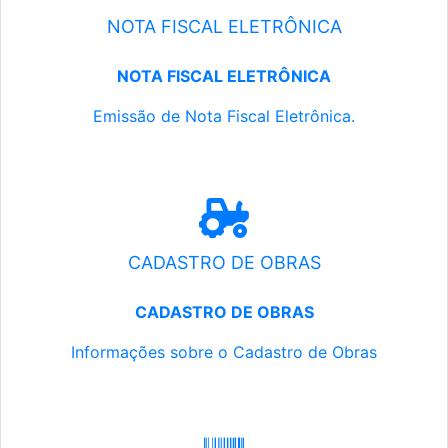
NOTA FISCAL ELETRÔNICA
NOTA FISCAL ELETRÔNICA
Emissão de Nota Fiscal Eletrônica.
CADASTRO DE OBRAS
CADASTRO DE OBRAS
Informações sobre o Cadastro de Obras