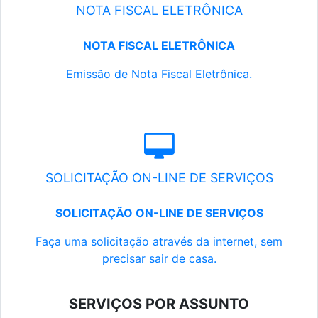
NOTA FISCAL ELETRÔNICA
NOTA FISCAL ELETRÔNICA
Emissão de Nota Fiscal Eletrônica.
SOLICITAÇÃO ON-LINE DE SERVIÇOS
SOLICITAÇÃO ON-LINE DE SERVIÇOS
Faça uma solicitação através da internet, sem
precisar sair de casa.
SERVIÇOS POR ASSUNTO