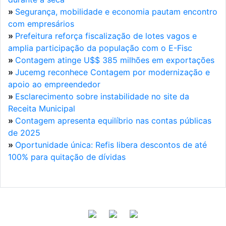
»
Segurança, mobilidade e economia pautam encontro
com empresários
»
Prefeitura reforça fiscalização de lotes vagos e
amplia participação da população com o E-Fisc
»
Contagem atinge U$$ 385 milhões em exportações
»
Jucemg reconhece Contagem por modernização e
apoio ao empreendedor
»
Esclarecimento sobre instabilidade no site da
Receita Municipal
»
Contagem apresenta equilíbrio nas contas públicas
de 2025
»
Oportunidade única: Refis libera descontos de até
100% para quitação de dívidas