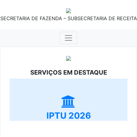
SECRETARIA DE FAZENDA – SUBSECRETARIA DE RECEITA
SERVIÇOS EM DESTAQUE
IPTU 2026