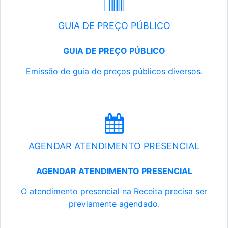
GUIA DE PREÇO PÚBLICO
GUIA DE PREÇO PÚBLICO
Emissão de guia de preços públicos diversos.
AGENDAR ATENDIMENTO PRESENCIAL
AGENDAR ATENDIMENTO PRESENCIAL
O atendimento presencial na Receita precisa ser
previamente agendado.