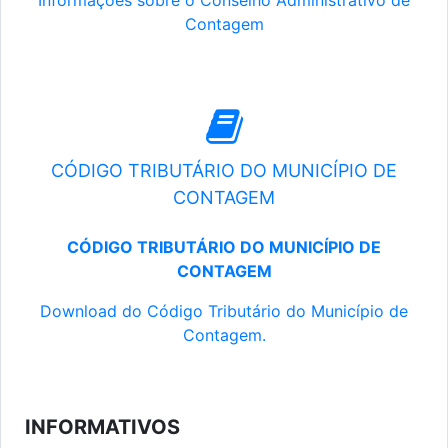
Informações sobre o Conselho Administrativo de
Contagem
CÓDIGO TRIBUTÁRIO DO MUNICÍPIO DE
CONTAGEM
CÓDIGO TRIBUTÁRIO DO MUNICÍPIO DE
CONTAGEM
Download do Código Tributário do Município de
Contagem.
INFORMATIVOS