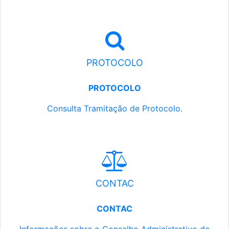
PROTOCOLO
PROTOCOLO
Consulta Tramitação de Protocolo.
CONTAC
CONTAC