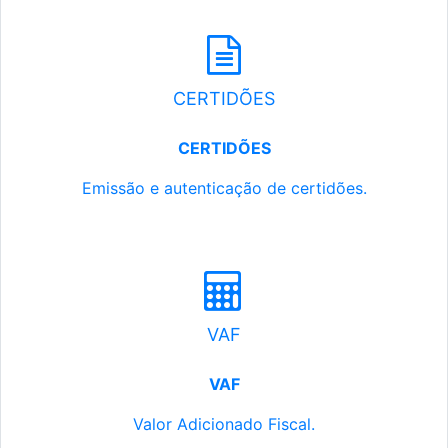
CERTIDÕES
CERTIDÕES
Emissão e autenticação de certidões.
VAF
VAF
Valor Adicionado Fiscal.