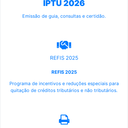
IPTU 2026
Emissão de guia, consultas e certidão.
REFIS 2025
REFIS 2025
Programa de incentivos e reduções especiais para
quitação de créditos tributários e não tributários.