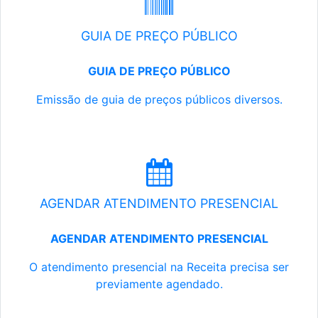
GUIA DE PREÇO PÚBLICO
GUIA DE PREÇO PÚBLICO
Emissão de guia de preços públicos diversos.
AGENDAR ATENDIMENTO PRESENCIAL
AGENDAR ATENDIMENTO PRESENCIAL
O atendimento presencial na Receita precisa ser
previamente agendado.