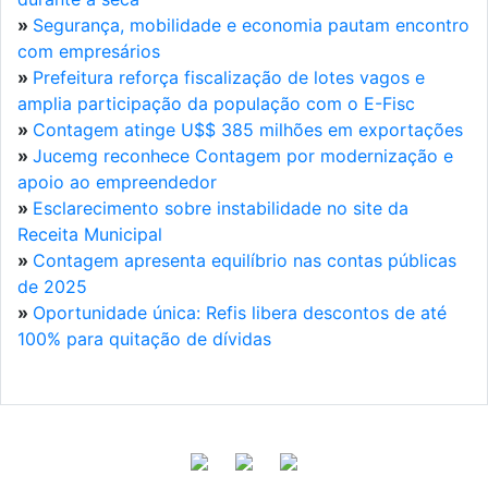
»
Segurança, mobilidade e economia pautam encontro
com empresários
»
Prefeitura reforça fiscalização de lotes vagos e
amplia participação da população com o E-Fisc
»
Contagem atinge U$$ 385 milhões em exportações
»
Jucemg reconhece Contagem por modernização e
apoio ao empreendedor
»
Esclarecimento sobre instabilidade no site da
Receita Municipal
»
Contagem apresenta equilíbrio nas contas públicas
de 2025
»
Oportunidade única: Refis libera descontos de até
100% para quitação de dívidas