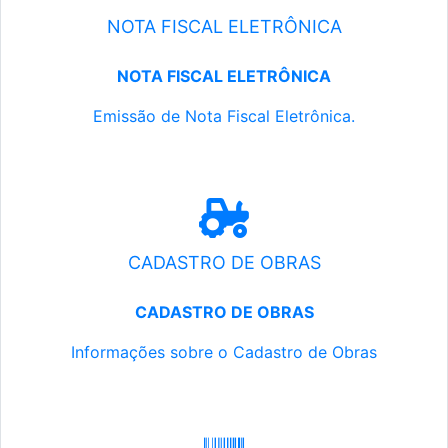
NOTA FISCAL ELETRÔNICA
NOTA FISCAL ELETRÔNICA
Emissão de Nota Fiscal Eletrônica.
CADASTRO DE OBRAS
CADASTRO DE OBRAS
Informações sobre o Cadastro de Obras