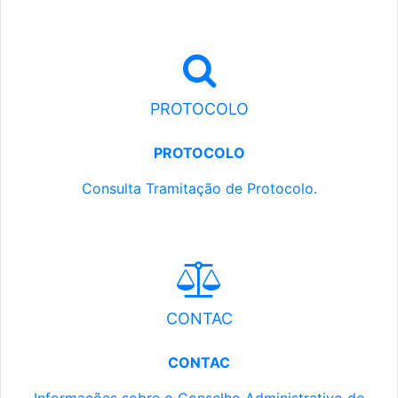
PROTOCOLO
PROTOCOLO
Consulta Tramitação de Protocolo.
CONTAC
CONTAC