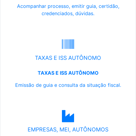
Acompanhar processo, emitir guia, certidão,
credenciados, dúvidas.
TAXAS E ISS AUTÔNOMO
TAXAS E ISS AUTÔNOMO
Emissão de guia e consulta da situação fiscal.
EMPRESAS, MEI, AUTÔNOMOS