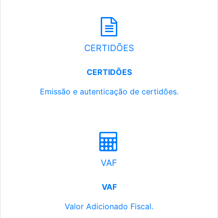
CERTIDÕES
CERTIDÕES
Emissão e autenticação de certidões.
VAF
VAF
Valor Adicionado Fiscal.