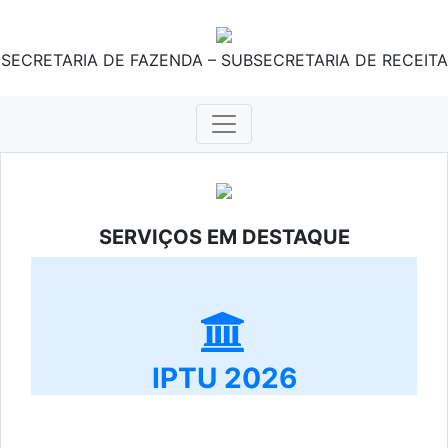
SECRETARIA DE FAZENDA – SUBSECRETARIA DE RECEITA
SERVIÇOS EM DESTAQUE
IPTU 2026