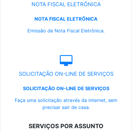
NOTA FISCAL ELETRÔNICA
NOTA FISCAL ELETRÔNICA
Emissão de Nota Fiscal Eletrônica.
SOLICITAÇÃO ON-LINE DE SERVIÇOS
SOLICITAÇÃO ON-LINE DE SERVIÇOS
Faça uma solicitação através da internet, sem
precisar sair de casa.
SERVIÇOS POR ASSUNTO