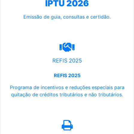
IPTU 2026
Emissão de guia, consultas e certidão.
REFIS 2025
REFIS 2025
Programa de incentivos e reduções especiais para
quitação de créditos tributários e não tributários.