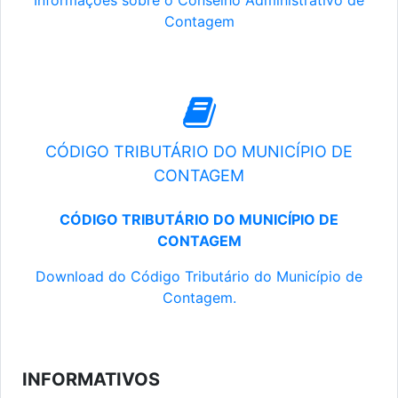
Informações sobre o Conselho Administrativo de
Contagem
CÓDIGO TRIBUTÁRIO DO MUNICÍPIO DE
CONTAGEM
CÓDIGO TRIBUTÁRIO DO MUNICÍPIO DE
CONTAGEM
Download do Código Tributário do Município de
Contagem.
INFORMATIVOS