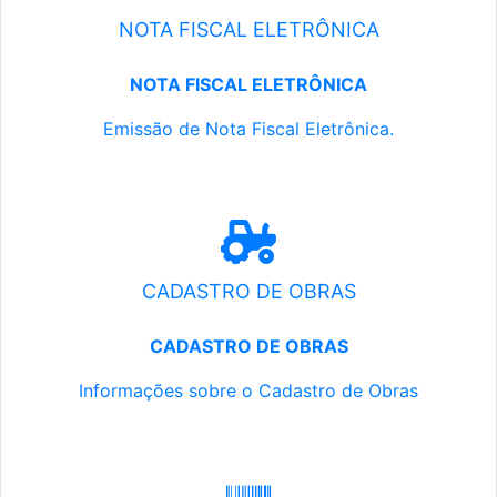
NOTA FISCAL ELETRÔNICA
NOTA FISCAL ELETRÔNICA
Emissão de Nota Fiscal Eletrônica.
CADASTRO DE OBRAS
CADASTRO DE OBRAS
Informações sobre o Cadastro de Obras