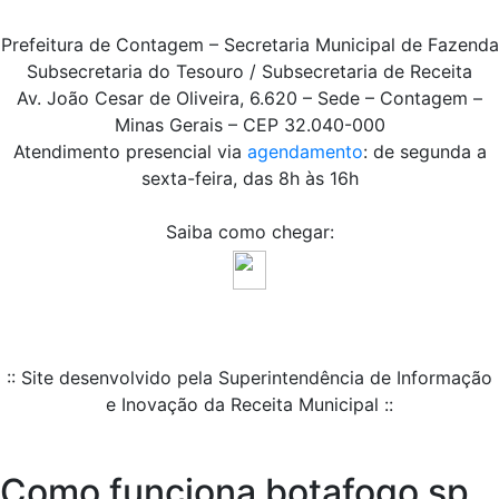
Prefeitura de Contagem – Secretaria Municipal de Fazenda
Subsecretaria do Tesouro / Subsecretaria de Receita
Av. João Cesar de Oliveira, 6.620 – Sede – Contagem –
Minas Gerais – CEP 32.040-000
Atendimento presencial via
agendamento
: de segunda a
sexta-feira, das 8h às 16h
Saiba como chegar:
:: Site desenvolvido pela Superintendência de Informação
e Inovação da Receita Municipal ::
Como funciona botafogo sp