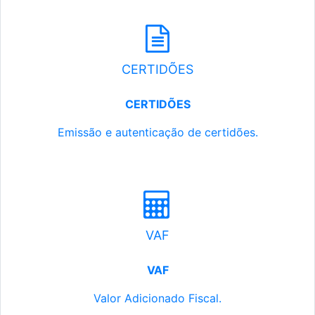
CERTIDÕES
CERTIDÕES
Emissão e autenticação de certidões.
VAF
VAF
Valor Adicionado Fiscal.