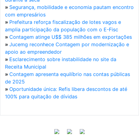
»
Segurança, mobilidade e economia pautam encontro
com empresários
»
Prefeitura reforça fiscalização de lotes vagos e
amplia participação da população com o E-Fisc
»
Contagem atinge U$$ 385 milhões em exportações
»
Jucemg reconhece Contagem por modernização e
apoio ao empreendedor
»
Esclarecimento sobre instabilidade no site da
Receita Municipal
»
Contagem apresenta equilíbrio nas contas públicas
de 2025
»
Oportunidade única: Refis libera descontos de até
100% para quitação de dívidas