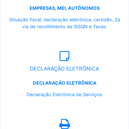
EMPRESAS, MEI, AUTÔNOMOS
Situação fiscal, declaração eletrônica, certidão, 2a
via de recolhimento de ISSQN e Taxas.
DECLARAÇÃO ELETRÔNICA
DECLARAÇÃO ELETRÔNICA
Declaração Eletrônica de Serviços.