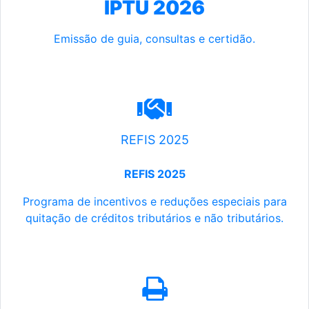
IPTU 2026
Emissão de guia, consultas e certidão.
REFIS 2025
REFIS 2025
Programa de incentivos e reduções especiais para
quitação de créditos tributários e não tributários.