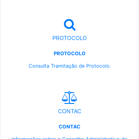
PROTOCOLO
PROTOCOLO
Consulta Tramitação de Protocolo.
CONTAC
CONTAC