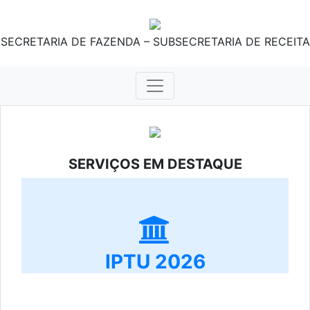
SECRETARIA DE FAZENDA – SUBSECRETARIA DE RECEITA
SERVIÇOS EM DESTAQUE
IPTU 2026