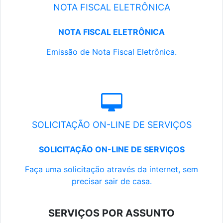
NOTA FISCAL ELETRÔNICA
NOTA FISCAL ELETRÔNICA
Emissão de Nota Fiscal Eletrônica.
SOLICITAÇÃO ON-LINE DE SERVIÇOS
SOLICITAÇÃO ON-LINE DE SERVIÇOS
Faça uma solicitação através da internet, sem
precisar sair de casa.
SERVIÇOS POR ASSUNTO