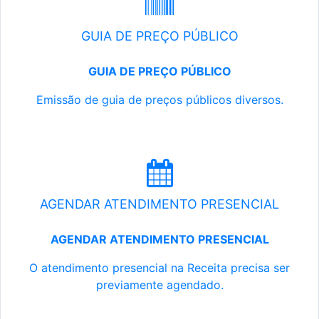
GUIA DE PREÇO PÚBLICO
GUIA DE PREÇO PÚBLICO
Emissão de guia de preços públicos diversos.
AGENDAR ATENDIMENTO PRESENCIAL
AGENDAR ATENDIMENTO PRESENCIAL
O atendimento presencial na Receita precisa ser
previamente agendado.