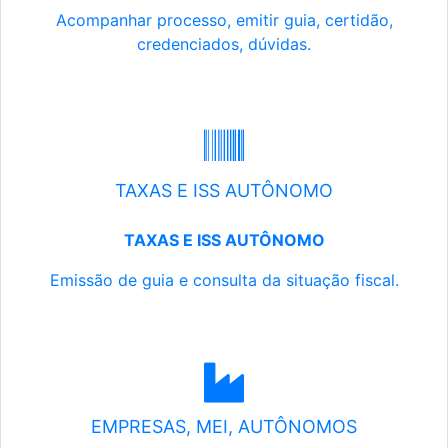
Acompanhar processo, emitir guia, certidão,
credenciados, dúvidas.
TAXAS E ISS AUTÔNOMO
TAXAS E ISS AUTÔNOMO
Emissão de guia e consulta da situação fiscal.
EMPRESAS, MEI, AUTÔNOMOS