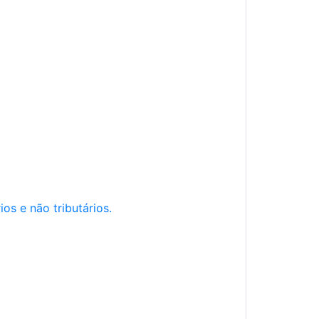
os e não tributários.