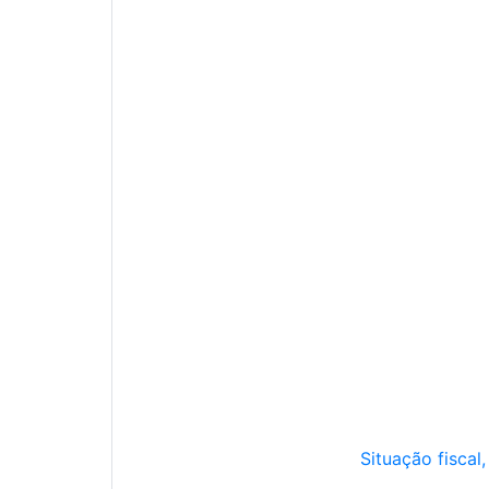
Situação fiscal