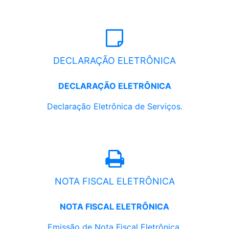
DECLARAÇÃO ELETRÔNICA
DECLARAÇÃO ELETRÔNICA
Declaração Eletrônica de Serviços.
NOTA FISCAL ELETRÔNICA
NOTA FISCAL ELETRÔNICA
Emissão de Nota Fiscal Eletrônica.