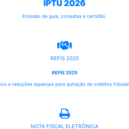
IPTU 2026
Emissão de guia, consultas e certidão.
REFIS 2025
REFIS 2025
os e reduções especiais para quitação de créditos tributári
NOTA FISCAL ELETRÔNICA