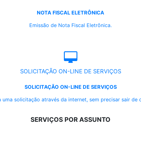
NOTA FISCAL ELETRÔNICA
Emissão de Nota Fiscal Eletrônica.
SOLICITAÇÃO ON-LINE DE SERVIÇOS
SOLICITAÇÃO ON-LINE DE SERVIÇOS
 uma solicitação através da internet, sem precisar sair de 
SERVIÇOS POR ASSUNTO