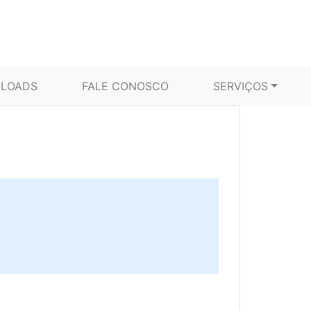
LOADS
FALE CONOSCO
SERVIÇOS