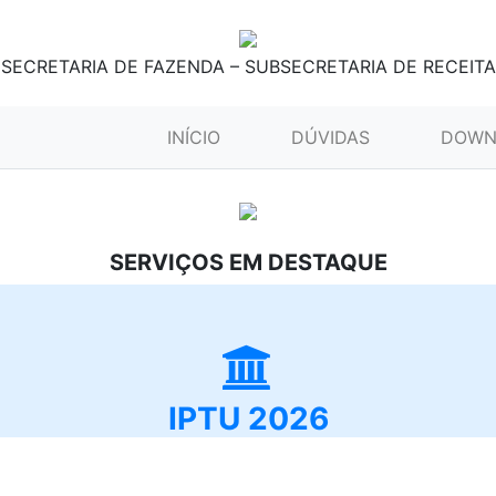
SECRETARIA DE FAZENDA – SUBSECRETARIA DE RECEITA
(CURRENT)
INÍCIO
DÚVIDAS
DOWN
SERVIÇOS EM DESTAQUE
IPTU 2026