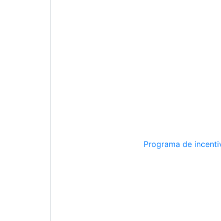
Programa de incentiv