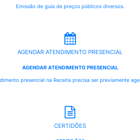
Emissão de guia de preços públicos diversos.
AGENDAR ATENDIMENTO PRESENCIAL
AGENDAR ATENDIMENTO PRESENCIAL
dimento presencial na Receita precisa ser previamente ag
CERTIDÕES