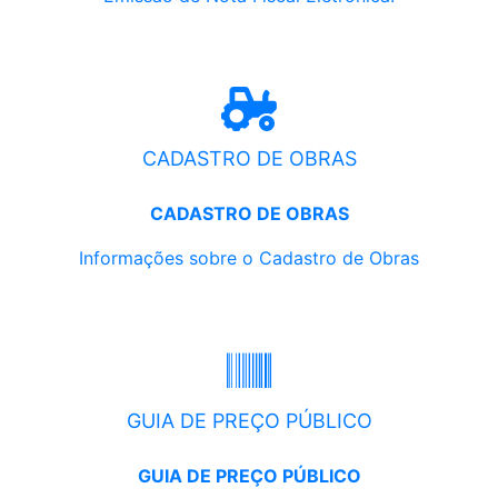
CADASTRO DE OBRAS
CADASTRO DE OBRAS
Informações sobre o Cadastro de Obras
GUIA DE PREÇO PÚBLICO
GUIA DE PREÇO PÚBLICO