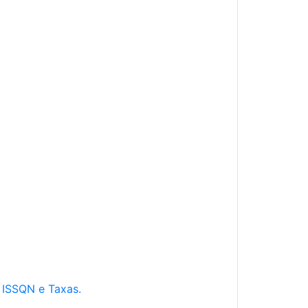
e ISSQN e Taxas.