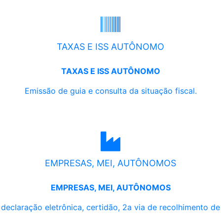
TAXAS E ISS AUTÔNOMO
TAXAS E ISS AUTÔNOMO
Emissão de guia e consulta da situação fiscal.
EMPRESAS, MEI, AUTÔNOMOS
EMPRESAS, MEI, AUTÔNOMOS
, declaração eletrônica, certidão, 2a via de recolhimento d