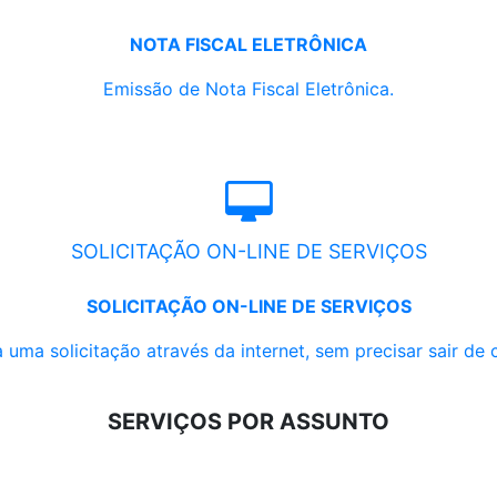
NOTA FISCAL ELETRÔNICA
Emissão de Nota Fiscal Eletrônica.
SOLICITAÇÃO ON-LINE DE SERVIÇOS
SOLICITAÇÃO ON-LINE DE SERVIÇOS
 uma solicitação através da internet, sem precisar sair de 
SERVIÇOS POR ASSUNTO