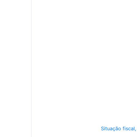
Situação fiscal