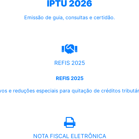
IPTU 2026
Emissão de guia, consultas e certidão.
REFIS 2025
REFIS 2025
os e reduções especiais para quitação de créditos tributári
NOTA FISCAL ELETRÔNICA