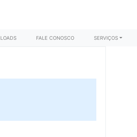
LOADS
FALE CONOSCO
SERVIÇOS