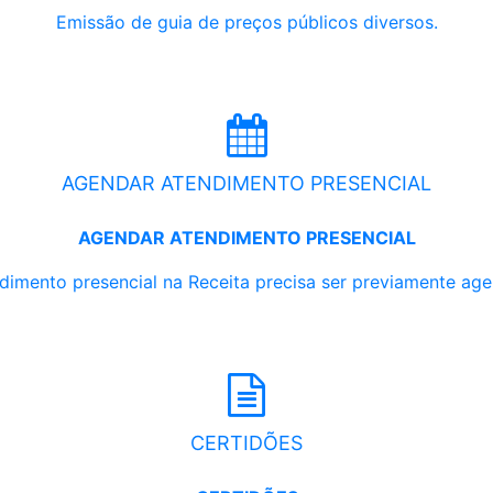
Emissão de guia de preços públicos diversos.
AGENDAR ATENDIMENTO PRESENCIAL
AGENDAR ATENDIMENTO PRESENCIAL
dimento presencial na Receita precisa ser previamente ag
CERTIDÕES