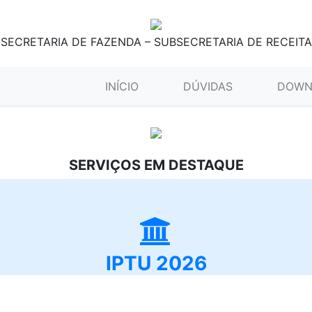
SECRETARIA DE FAZENDA – SUBSECRETARIA DE RECEITA
(CURRENT)
INÍCIO
DÚVIDAS
DOWN
SERVIÇOS EM DESTAQUE
IPTU 2026