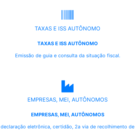
TAXAS E ISS AUTÔNOMO
TAXAS E ISS AUTÔNOMO
Emissão de guia e consulta da situação fiscal.
EMPRESAS, MEI, AUTÔNOMOS
EMPRESAS, MEI, AUTÔNOMOS
, declaração eletrônica, certidão, 2a via de recolhimento d