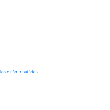
os e não tributários.