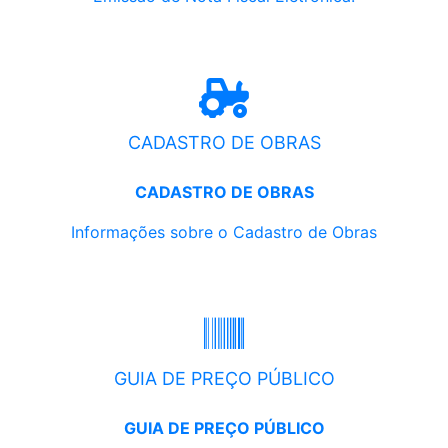
CADASTRO DE OBRAS
CADASTRO DE OBRAS
Informações sobre o Cadastro de Obras
GUIA DE PREÇO PÚBLICO
GUIA DE PREÇO PÚBLICO