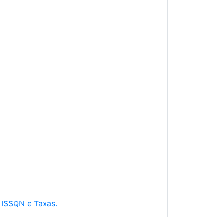
e ISSQN e Taxas.