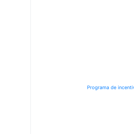
Programa de incentiv