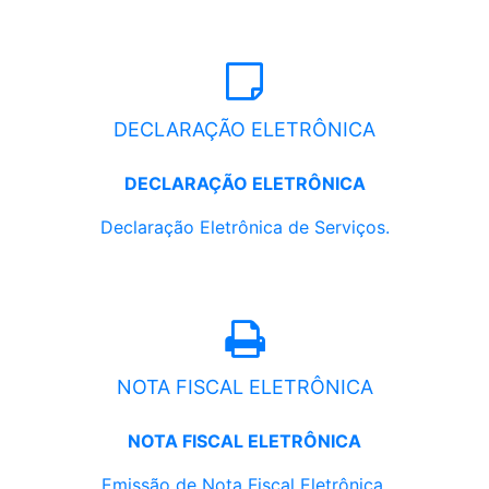
DECLARAÇÃO ELETRÔNICA
DECLARAÇÃO ELETRÔNICA
Declaração Eletrônica de Serviços.
NOTA FISCAL ELETRÔNICA
NOTA FISCAL ELETRÔNICA
Emissão de Nota Fiscal Eletrônica.