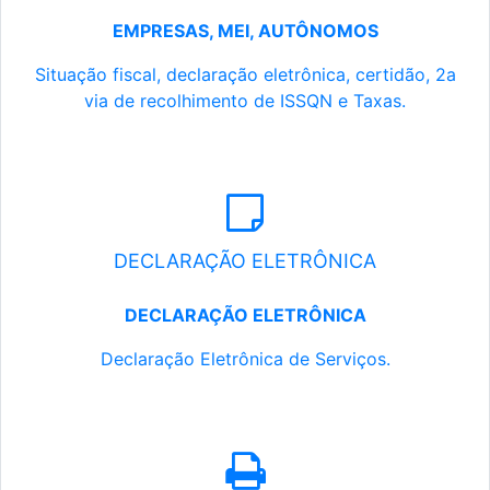
EMPRESAS, MEI, AUTÔNOMOS
Situação fiscal, declaração eletrônica, certidão, 2a
via de recolhimento de ISSQN e Taxas.
DECLARAÇÃO ELETRÔNICA
DECLARAÇÃO ELETRÔNICA
Declaração Eletrônica de Serviços.