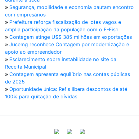
»
Segurança, mobilidade e economia pautam encontro
com empresários
»
Prefeitura reforça fiscalização de lotes vagos e
amplia participação da população com o E-Fisc
»
Contagem atinge U$$ 385 milhões em exportações
»
Jucemg reconhece Contagem por modernização e
apoio ao empreendedor
»
Esclarecimento sobre instabilidade no site da
Receita Municipal
»
Contagem apresenta equilíbrio nas contas públicas
de 2025
»
Oportunidade única: Refis libera descontos de até
100% para quitação de dívidas