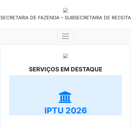
SECRETARIA DE FAZENDA – SUBSECRETARIA DE RECEITA
SERVIÇOS EM DESTAQUE
IPTU 2026