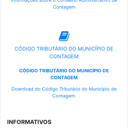
Informações sobre o Conselho Administrativo de
Contagem
CÓDIGO TRIBUTÁRIO DO MUNICÍPIO DE
CONTAGEM
CÓDIGO TRIBUTÁRIO DO MUNICÍPIO DE
CONTAGEM
Download do Código Tributário do Município de
Contagem.
INFORMATIVOS