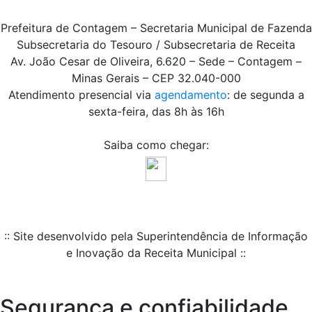
Prefeitura de Contagem – Secretaria Municipal de Fazenda
Subsecretaria do Tesouro / Subsecretaria de Receita
Av. João Cesar de Oliveira, 6.620 – Sede – Contagem –
Minas Gerais – CEP 32.040-000
Atendimento presencial via
agendamento
: de segunda a
sexta-feira, das 8h às 16h
Saiba como chegar:
:: Site desenvolvido pela Superintendência de Informação
e Inovação da Receita Municipal ::
Segurança e confiabilidade