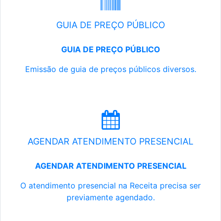
GUIA DE PREÇO PÚBLICO
GUIA DE PREÇO PÚBLICO
Emissão de guia de preços públicos diversos.
AGENDAR ATENDIMENTO PRESENCIAL
AGENDAR ATENDIMENTO PRESENCIAL
O atendimento presencial na Receita precisa ser
previamente agendado.