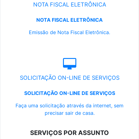
NOTA FISCAL ELETRÔNICA
NOTA FISCAL ELETRÔNICA
Emissão de Nota Fiscal Eletrônica.
SOLICITAÇÃO ON-LINE DE SERVIÇOS
SOLICITAÇÃO ON-LINE DE SERVIÇOS
Faça uma solicitação através da internet, sem
precisar sair de casa.
SERVIÇOS POR ASSUNTO