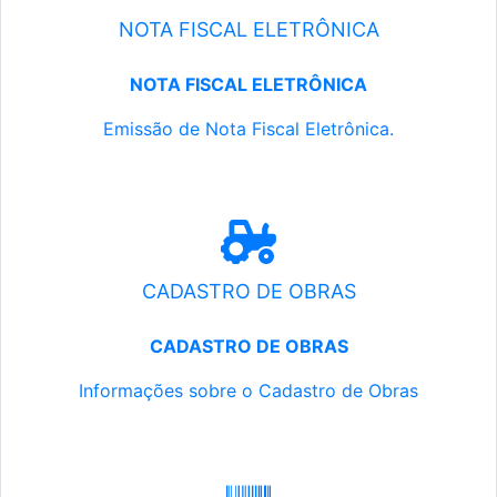
NOTA FISCAL ELETRÔNICA
NOTA FISCAL ELETRÔNICA
Emissão de Nota Fiscal Eletrônica.
CADASTRO DE OBRAS
CADASTRO DE OBRAS
Informações sobre o Cadastro de Obras