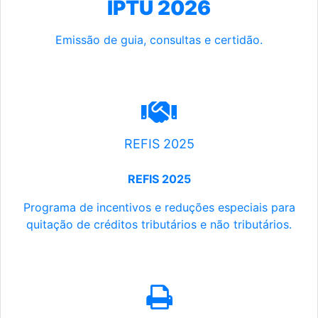
IPTU 2026
Emissão de guia, consultas e certidão.
REFIS 2025
REFIS 2025
Programa de incentivos e reduções especiais para
quitação de créditos tributários e não tributários.