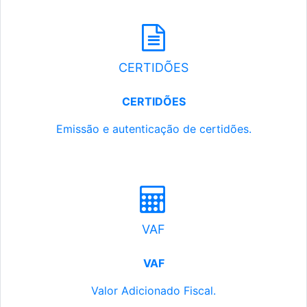
CERTIDÕES
CERTIDÕES
Emissão e autenticação de certidões.
VAF
VAF
Valor Adicionado Fiscal.