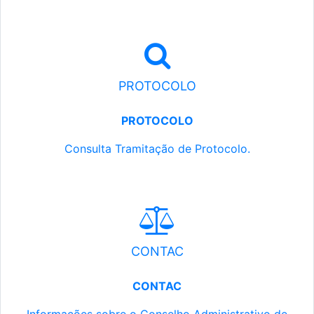
PROTOCOLO
PROTOCOLO
Consulta Tramitação de Protocolo.
CONTAC
CONTAC