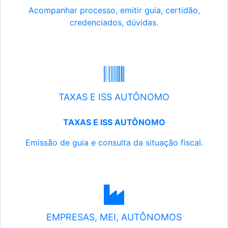
Acompanhar processo, emitir guia, certidão,
credenciados, dúvidas.
TAXAS E ISS AUTÔNOMO
TAXAS E ISS AUTÔNOMO
Emissão de guia e consulta da situação fiscal.
EMPRESAS, MEI, AUTÔNOMOS