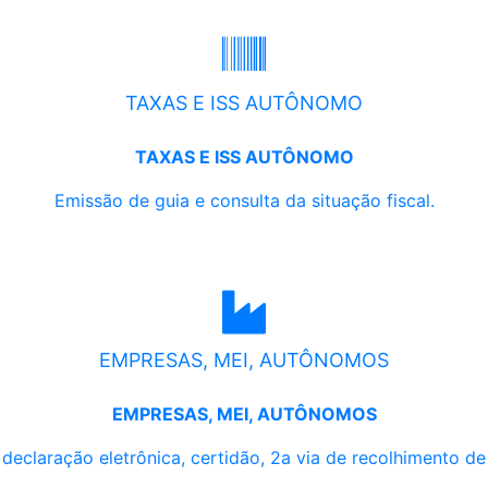
TAXAS E ISS AUTÔNOMO
TAXAS E ISS AUTÔNOMO
Emissão de guia e consulta da situação fiscal.
EMPRESAS, MEI, AUTÔNOMOS
EMPRESAS, MEI, AUTÔNOMOS
, declaração eletrônica, certidão, 2a via de recolhimento d