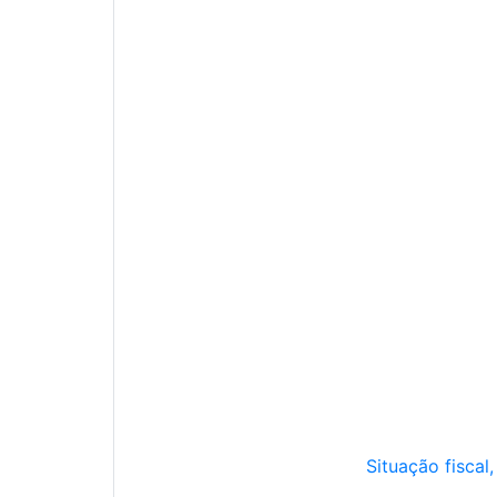
Situação fiscal