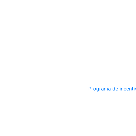
Programa de incentiv