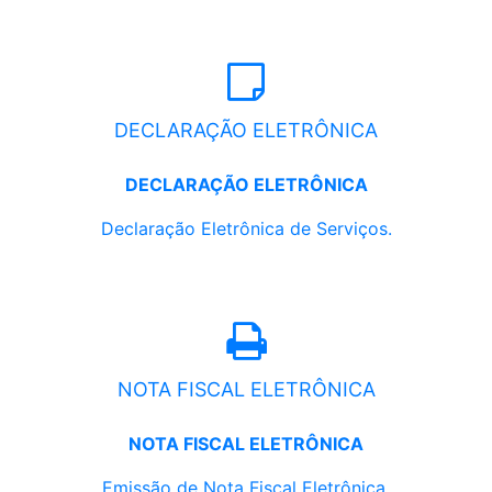
DECLARAÇÃO ELETRÔNICA
DECLARAÇÃO ELETRÔNICA
Declaração Eletrônica de Serviços.
NOTA FISCAL ELETRÔNICA
NOTA FISCAL ELETRÔNICA
Emissão de Nota Fiscal Eletrônica.