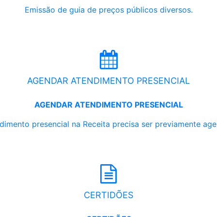
Emissão de guia de preços públicos diversos.
AGENDAR ATENDIMENTO PRESENCIAL
AGENDAR ATENDIMENTO PRESENCIAL
dimento presencial na Receita precisa ser previamente ag
CERTIDÕES