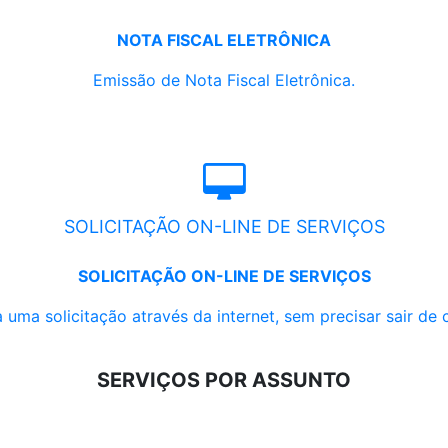
NOTA FISCAL ELETRÔNICA
Emissão de Nota Fiscal Eletrônica.
SOLICITAÇÃO ON-LINE DE SERVIÇOS
SOLICITAÇÃO ON-LINE DE SERVIÇOS
 uma solicitação através da internet, sem precisar sair de 
SERVIÇOS POR ASSUNTO