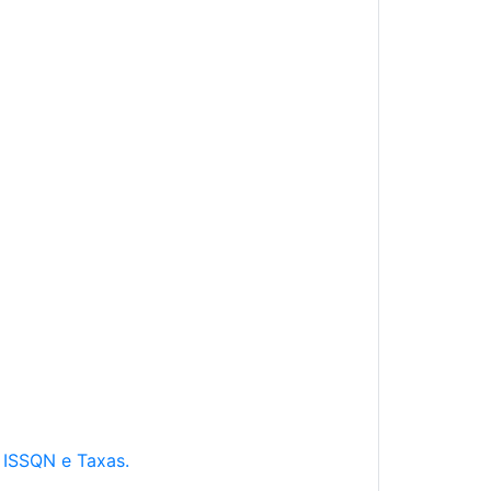
e ISSQN e Taxas.