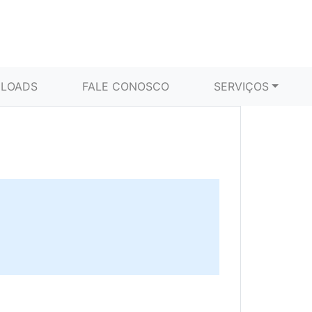
LOADS
FALE CONOSCO
SERVIÇOS