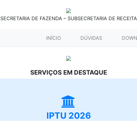
SECRETARIA DE FAZENDA – SUBSECRETARIA DE RECEITA
(CURRENT)
INÍCIO
DÚVIDAS
DOWN
SERVIÇOS EM DESTAQUE
IPTU 2026