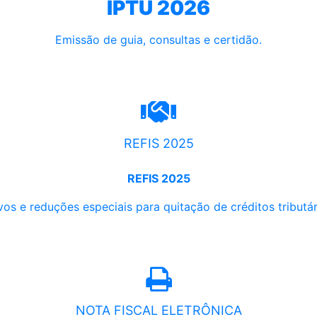
IPTU 2026
Emissão de guia, consultas e certidão.
REFIS 2025
REFIS 2025
os e reduções especiais para quitação de créditos tributári
NOTA FISCAL ELETRÔNICA