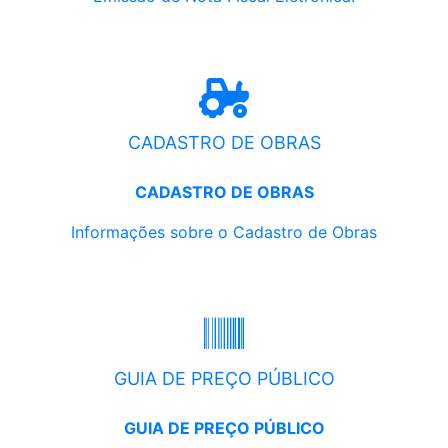
CADASTRO DE OBRAS
CADASTRO DE OBRAS
Informações sobre o Cadastro de Obras
GUIA DE PREÇO PÚBLICO
GUIA DE PREÇO PÚBLICO