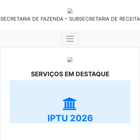
SECRETARIA DE FAZENDA – SUBSECRETARIA DE RECEITA
SERVIÇOS EM DESTAQUE
IPTU 2026