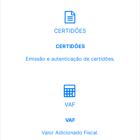
CERTIDÕES
CERTIDÕES
Emissão e autenticação de certidões.
VAF
VAF
Valor Adicionado Fiscal.