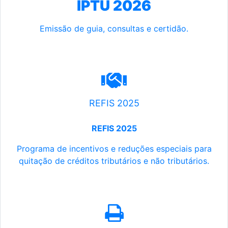
IPTU 2026
Emissão de guia, consultas e certidão.
REFIS 2025
REFIS 2025
Programa de incentivos e reduções especiais para
quitação de créditos tributários e não tributários.