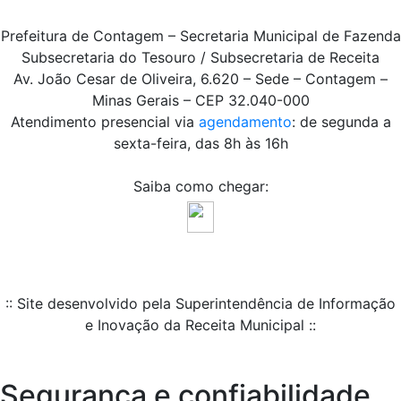
Prefeitura de Contagem – Secretaria Municipal de Fazenda
Subsecretaria do Tesouro / Subsecretaria de Receita
Av. João Cesar de Oliveira, 6.620 – Sede – Contagem –
Minas Gerais – CEP 32.040-000
Atendimento presencial via
agendamento
: de segunda a
sexta-feira, das 8h às 16h
Saiba como chegar:
:: Site desenvolvido pela Superintendência de Informação
e Inovação da Receita Municipal ::
Segurança e confiabilidade