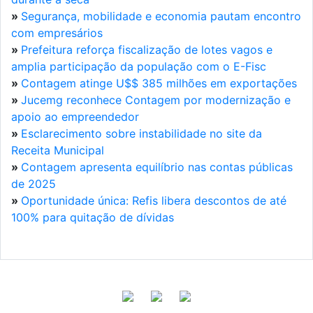
»
Segurança, mobilidade e economia pautam encontro
com empresários
»
Prefeitura reforça fiscalização de lotes vagos e
amplia participação da população com o E-Fisc
»
Contagem atinge U$$ 385 milhões em exportações
»
Jucemg reconhece Contagem por modernização e
apoio ao empreendedor
»
Esclarecimento sobre instabilidade no site da
Receita Municipal
»
Contagem apresenta equilíbrio nas contas públicas
de 2025
»
Oportunidade única: Refis libera descontos de até
100% para quitação de dívidas