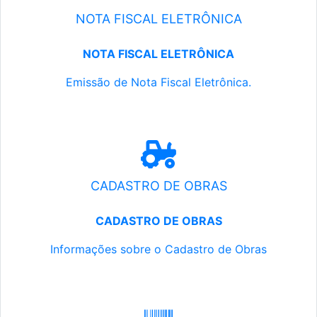
NOTA FISCAL ELETRÔNICA
NOTA FISCAL ELETRÔNICA
Emissão de Nota Fiscal Eletrônica.
CADASTRO DE OBRAS
CADASTRO DE OBRAS
Informações sobre o Cadastro de Obras