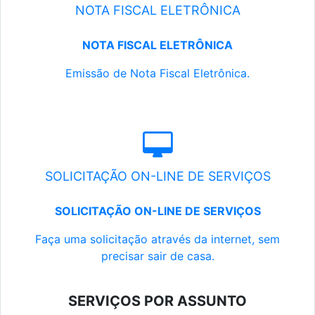
NOTA FISCAL ELETRÔNICA
NOTA FISCAL ELETRÔNICA
Emissão de Nota Fiscal Eletrônica.
SOLICITAÇÃO ON-LINE DE SERVIÇOS
SOLICITAÇÃO ON-LINE DE SERVIÇOS
Faça uma solicitação através da internet, sem
precisar sair de casa.
SERVIÇOS POR ASSUNTO