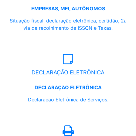
EMPRESAS, MEI, AUTÔNOMOS
Situação fiscal, declaração eletrônica, certidão, 2a
via de recolhimento de ISSQN e Taxas.
DECLARAÇÃO ELETRÔNICA
DECLARAÇÃO ELETRÔNICA
Declaração Eletrônica de Serviços.