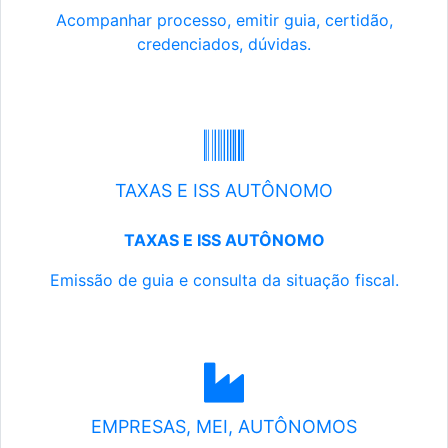
Acompanhar processo, emitir guia, certidão,
credenciados, dúvidas.
TAXAS E ISS AUTÔNOMO
TAXAS E ISS AUTÔNOMO
Emissão de guia e consulta da situação fiscal.
EMPRESAS, MEI, AUTÔNOMOS