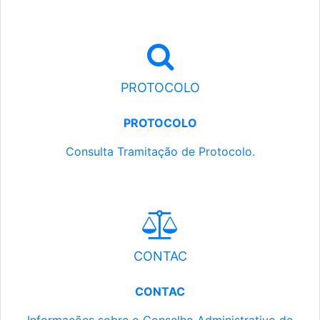
PROTOCOLO
PROTOCOLO
Consulta Tramitação de Protocolo.
CONTAC
CONTAC