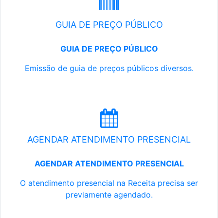
GUIA DE PREÇO PÚBLICO
GUIA DE PREÇO PÚBLICO
Emissão de guia de preços públicos diversos.
AGENDAR ATENDIMENTO PRESENCIAL
AGENDAR ATENDIMENTO PRESENCIAL
O atendimento presencial na Receita precisa ser
previamente agendado.