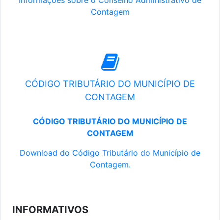
Informações sobre o Conselho Administrativo de
Contagem
CÓDIGO TRIBUTÁRIO DO MUNICÍPIO DE
CONTAGEM
CÓDIGO TRIBUTÁRIO DO MUNICÍPIO DE
CONTAGEM
Download do Código Tributário do Município de
Contagem.
INFORMATIVOS