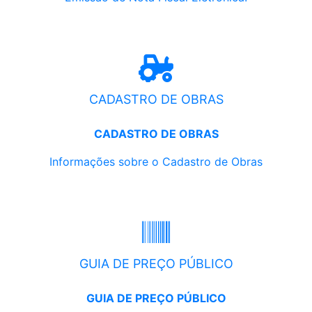
CADASTRO DE OBRAS
CADASTRO DE OBRAS
Informações sobre o Cadastro de Obras
GUIA DE PREÇO PÚBLICO
GUIA DE PREÇO PÚBLICO