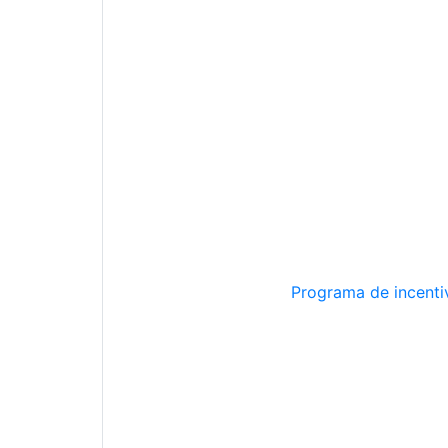
Programa de incentiv