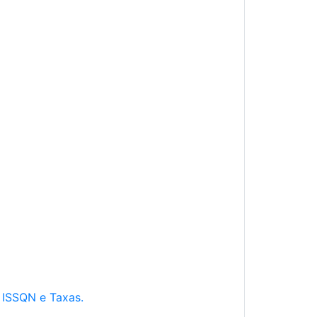
e ISSQN e Taxas.