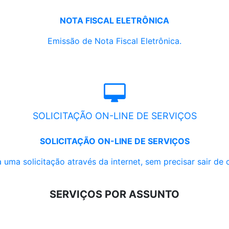
NOTA FISCAL ELETRÔNICA
Emissão de Nota Fiscal Eletrônica.
SOLICITAÇÃO ON-LINE DE SERVIÇOS
SOLICITAÇÃO ON-LINE DE SERVIÇOS
 uma solicitação através da internet, sem precisar sair de 
SERVIÇOS POR ASSUNTO