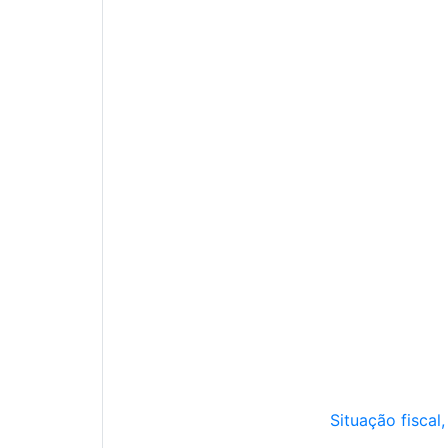
Situação fiscal