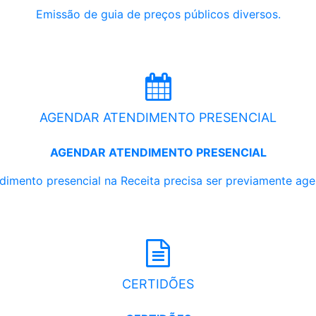
Emissão de guia de preços públicos diversos.
AGENDAR ATENDIMENTO PRESENCIAL
AGENDAR ATENDIMENTO PRESENCIAL
dimento presencial na Receita precisa ser previamente ag
CERTIDÕES