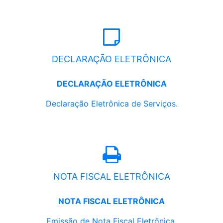
DECLARAÇÃO ELETRÔNICA
DECLARAÇÃO ELETRÔNICA
Declaração Eletrônica de Serviços.
NOTA FISCAL ELETRÔNICA
NOTA FISCAL ELETRÔNICA
Emissão de Nota Fiscal Eletrônica.