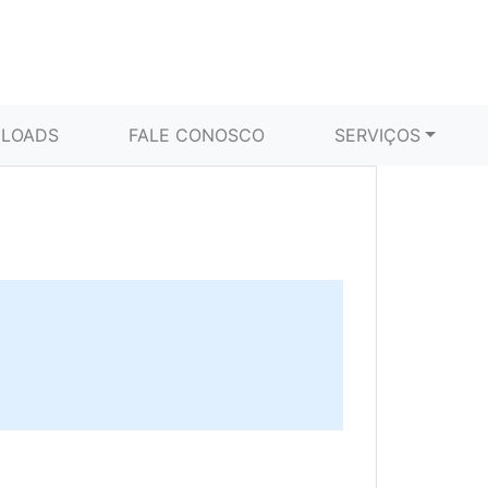
LOADS
FALE CONOSCO
SERVIÇOS