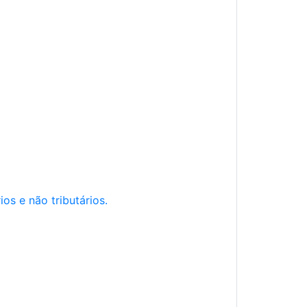
os e não tributários.