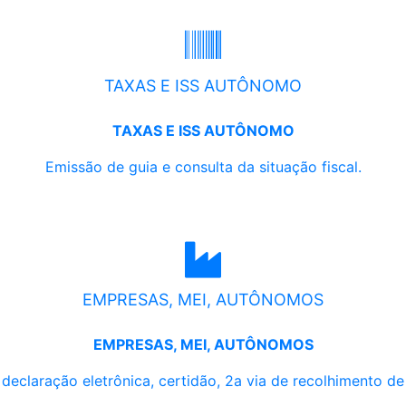
TAXAS E ISS AUTÔNOMO
TAXAS E ISS AUTÔNOMO
Emissão de guia e consulta da situação fiscal.
EMPRESAS, MEI, AUTÔNOMOS
EMPRESAS, MEI, AUTÔNOMOS
, declaração eletrônica, certidão, 2a via de recolhimento d