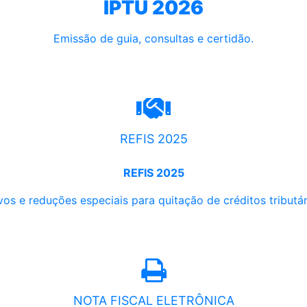
IPTU 2026
Emissão de guia, consultas e certidão.
REFIS 2025
REFIS 2025
os e reduções especiais para quitação de créditos tributári
NOTA FISCAL ELETRÔNICA