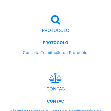
PROTOCOLO
PROTOCOLO
Consulta Tramitação de Protocolo.
CONTAC
CONTAC