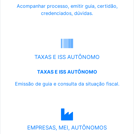
Acompanhar processo, emitir guia, certidão,
credenciados, dúvidas.
TAXAS E ISS AUTÔNOMO
TAXAS E ISS AUTÔNOMO
Emissão de guia e consulta da situação fiscal.
EMPRESAS, MEI, AUTÔNOMOS