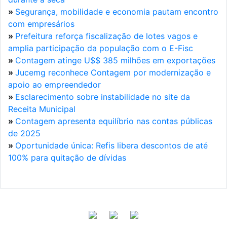
»
Segurança, mobilidade e economia pautam encontro
com empresários
»
Prefeitura reforça fiscalização de lotes vagos e
amplia participação da população com o E-Fisc
»
Contagem atinge U$$ 385 milhões em exportações
»
Jucemg reconhece Contagem por modernização e
apoio ao empreendedor
»
Esclarecimento sobre instabilidade no site da
Receita Municipal
»
Contagem apresenta equilíbrio nas contas públicas
de 2025
»
Oportunidade única: Refis libera descontos de até
100% para quitação de dívidas