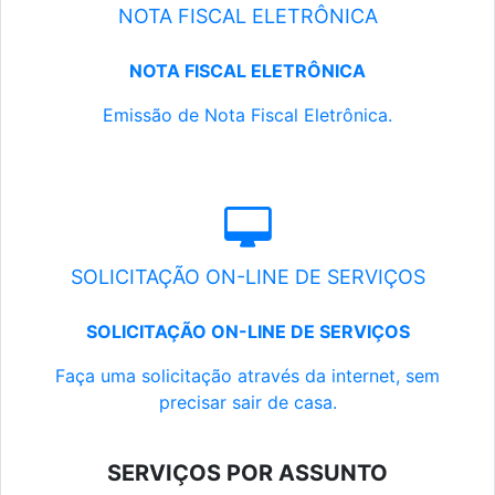
NOTA FISCAL ELETRÔNICA
NOTA FISCAL ELETRÔNICA
Emissão de Nota Fiscal Eletrônica.
SOLICITAÇÃO ON-LINE DE SERVIÇOS
SOLICITAÇÃO ON-LINE DE SERVIÇOS
Faça uma solicitação através da internet, sem
precisar sair de casa.
SERVIÇOS POR ASSUNTO