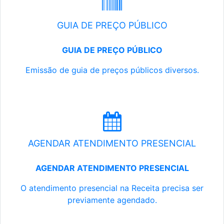
GUIA DE PREÇO PÚBLICO
GUIA DE PREÇO PÚBLICO
Emissão de guia de preços públicos diversos.
AGENDAR ATENDIMENTO PRESENCIAL
AGENDAR ATENDIMENTO PRESENCIAL
O atendimento presencial na Receita precisa ser
previamente agendado.