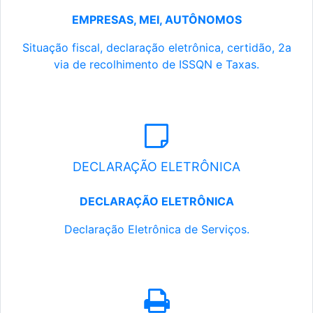
EMPRESAS, MEI, AUTÔNOMOS
Situação fiscal, declaração eletrônica, certidão, 2a
via de recolhimento de ISSQN e Taxas.
DECLARAÇÃO ELETRÔNICA
DECLARAÇÃO ELETRÔNICA
Declaração Eletrônica de Serviços.