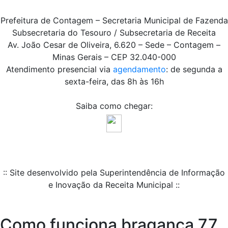
Prefeitura de Contagem – Secretaria Municipal de Fazenda
Subsecretaria do Tesouro / Subsecretaria de Receita
Av. João Cesar de Oliveira, 6.620 – Sede – Contagem –
Minas Gerais – CEP 32.040-000
Atendimento presencial via
agendamento
: de segunda a
sexta-feira, das 8h às 16h
Saiba como chegar:
:: Site desenvolvido pela Superintendência de Informação
e Inovação da Receita Municipal ::
Como funciona bragança 77