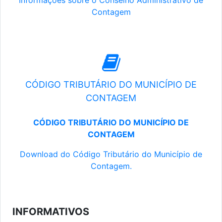
Informações sobre o Conselho Administrativo de
Contagem
CÓDIGO TRIBUTÁRIO DO MUNICÍPIO DE
CONTAGEM
CÓDIGO TRIBUTÁRIO DO MUNICÍPIO DE
CONTAGEM
Download do Código Tributário do Município de
Contagem.
INFORMATIVOS