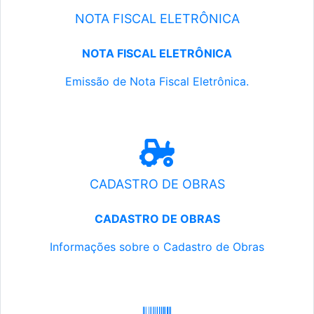
NOTA FISCAL ELETRÔNICA
NOTA FISCAL ELETRÔNICA
Emissão de Nota Fiscal Eletrônica.
CADASTRO DE OBRAS
CADASTRO DE OBRAS
Informações sobre o Cadastro de Obras