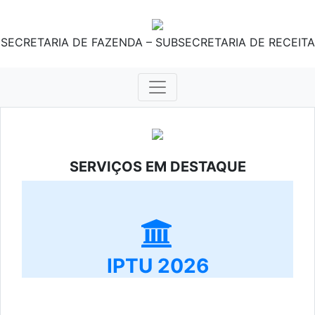
SECRETARIA DE FAZENDA – SUBSECRETARIA DE RECEITA
SERVIÇOS EM DESTAQUE
IPTU 2026