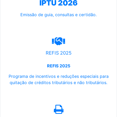
IPTU 2026
Emissão de guia, consultas e certidão.
REFIS 2025
REFIS 2025
Programa de incentivos e reduções especiais para
quitação de créditos tributários e não tributários.