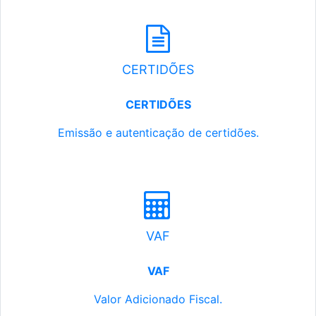
CERTIDÕES
CERTIDÕES
Emissão e autenticação de certidões.
VAF
VAF
Valor Adicionado Fiscal.