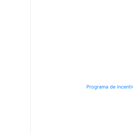
Programa de incentiv