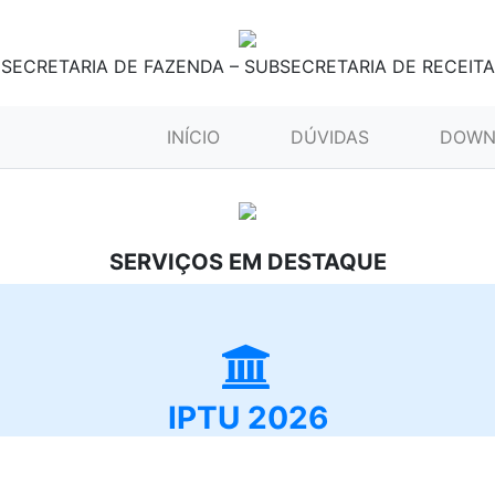
SECRETARIA DE FAZENDA – SUBSECRETARIA DE RECEITA
(CURRENT)
INÍCIO
DÚVIDAS
DOWN
SERVIÇOS EM DESTAQUE
IPTU 2026