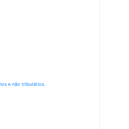
os e não tributários.