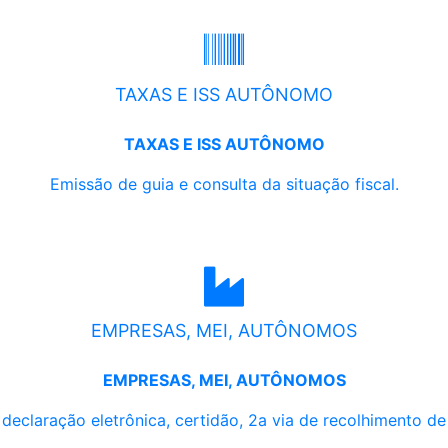
TAXAS E ISS AUTÔNOMO
TAXAS E ISS AUTÔNOMO
Emissão de guia e consulta da situação fiscal.
EMPRESAS, MEI, AUTÔNOMOS
EMPRESAS, MEI, AUTÔNOMOS
, declaração eletrônica, certidão, 2a via de recolhimento d