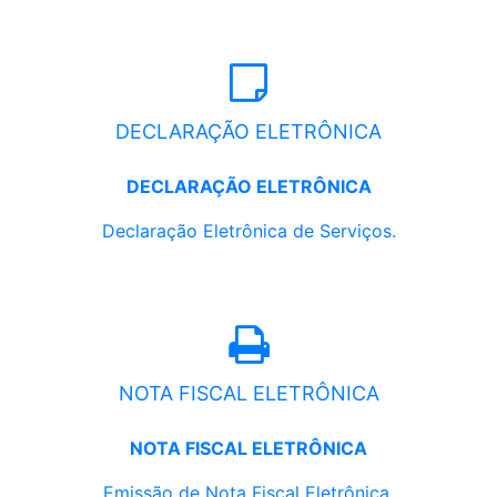
DECLARAÇÃO ELETRÔNICA
DECLARAÇÃO ELETRÔNICA
Declaração Eletrônica de Serviços.
NOTA FISCAL ELETRÔNICA
NOTA FISCAL ELETRÔNICA
Emissão de Nota Fiscal Eletrônica.