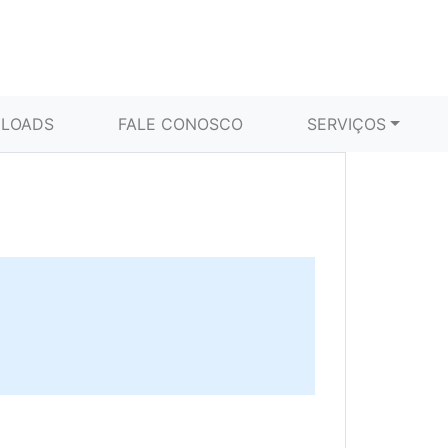
LOADS
FALE CONOSCO
SERVIÇOS