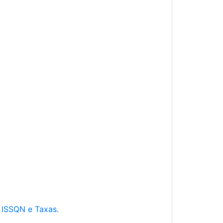
e ISSQN e Taxas.