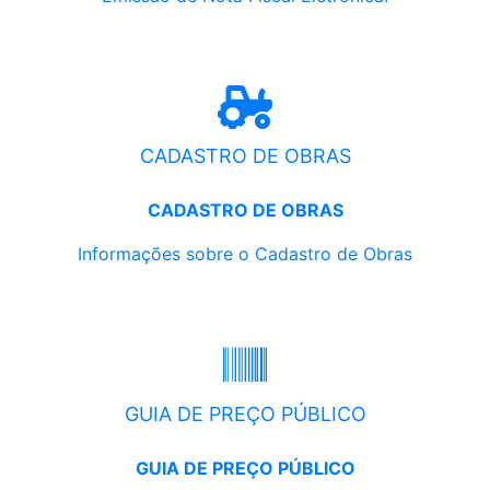
CADASTRO DE OBRAS
CADASTRO DE OBRAS
Informações sobre o Cadastro de Obras
GUIA DE PREÇO PÚBLICO
GUIA DE PREÇO PÚBLICO