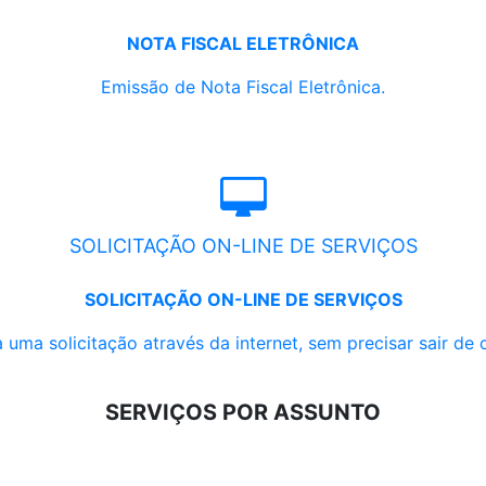
NOTA FISCAL ELETRÔNICA
Emissão de Nota Fiscal Eletrônica.
SOLICITAÇÃO ON-LINE DE SERVIÇOS
SOLICITAÇÃO ON-LINE DE SERVIÇOS
 uma solicitação através da internet, sem precisar sair de 
SERVIÇOS POR ASSUNTO