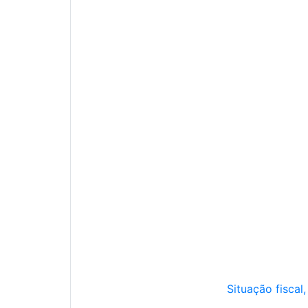
Situação fiscal