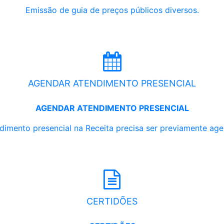
Emissão de guia de preços públicos diversos.
AGENDAR ATENDIMENTO PRESENCIAL
AGENDAR ATENDIMENTO PRESENCIAL
dimento presencial na Receita precisa ser previamente ag
CERTIDÕES