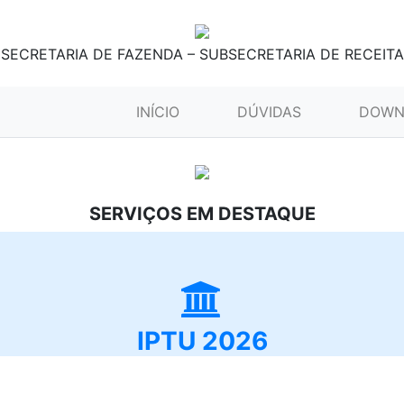
SECRETARIA DE FAZENDA – SUBSECRETARIA DE RECEITA
(CURRENT)
INÍCIO
DÚVIDAS
DOWN
SERVIÇOS EM DESTAQUE
IPTU 2026