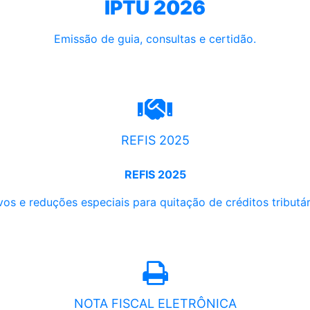
IPTU 2026
Emissão de guia, consultas e certidão.
REFIS 2025
REFIS 2025
os e reduções especiais para quitação de créditos tributári
NOTA FISCAL ELETRÔNICA