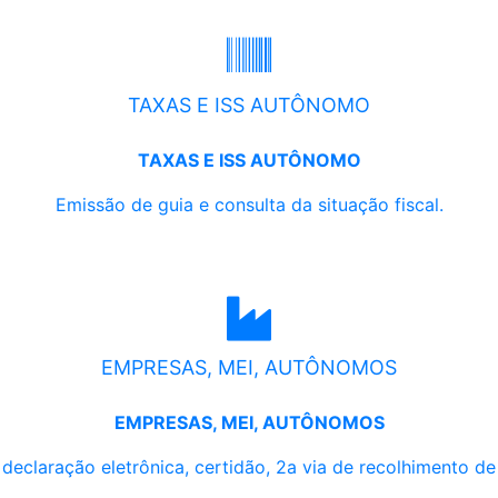
TAXAS E ISS AUTÔNOMO
TAXAS E ISS AUTÔNOMO
Emissão de guia e consulta da situação fiscal.
EMPRESAS, MEI, AUTÔNOMOS
EMPRESAS, MEI, AUTÔNOMOS
, declaração eletrônica, certidão, 2a via de recolhimento d