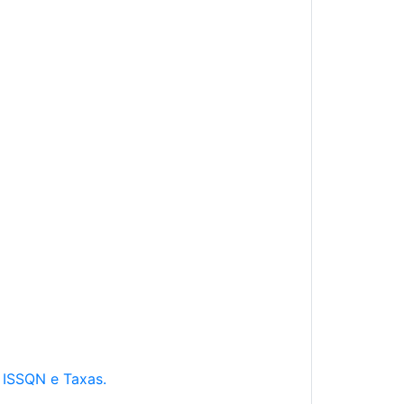
e ISSQN e Taxas.