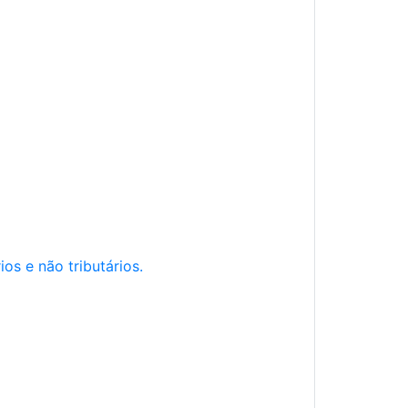
os e não tributários.