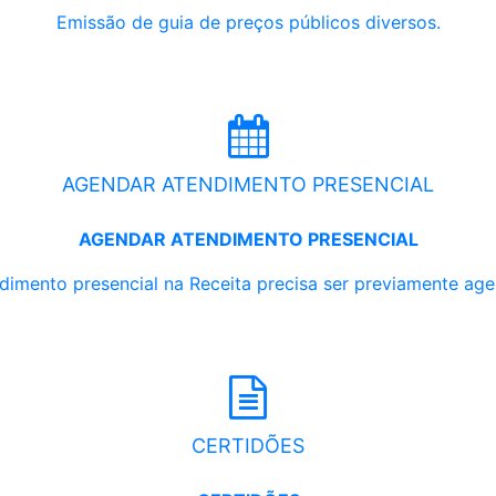
Emissão de guia de preços públicos diversos.
AGENDAR ATENDIMENTO PRESENCIAL
AGENDAR ATENDIMENTO PRESENCIAL
dimento presencial na Receita precisa ser previamente ag
CERTIDÕES