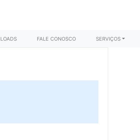
LOADS
FALE CONOSCO
SERVIÇOS