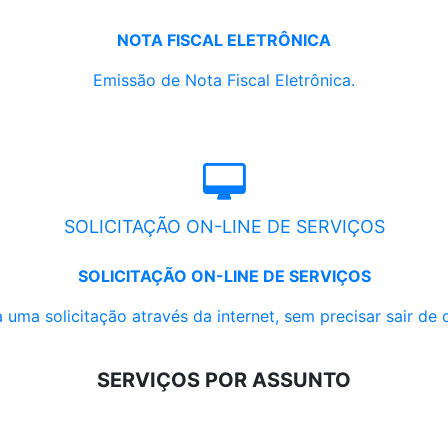
NOTA FISCAL ELETRÔNICA
Emissão de Nota Fiscal Eletrônica.
SOLICITAÇÃO ON-LINE DE SERVIÇOS
SOLICITAÇÃO ON-LINE DE SERVIÇOS
 uma solicitação através da internet, sem precisar sair de 
SERVIÇOS POR ASSUNTO