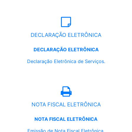
DECLARAÇÃO ELETRÔNICA
DECLARAÇÃO ELETRÔNICA
Declaração Eletrônica de Serviços.
NOTA FISCAL ELETRÔNICA
NOTA FISCAL ELETRÔNICA
Emissão de Nota Fiscal Eletrônica.