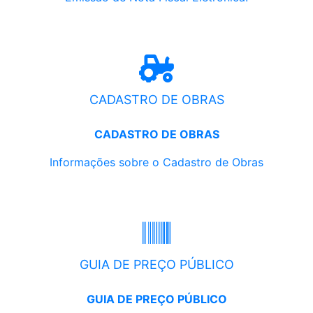
CADASTRO DE OBRAS
CADASTRO DE OBRAS
Informações sobre o Cadastro de Obras
GUIA DE PREÇO PÚBLICO
GUIA DE PREÇO PÚBLICO