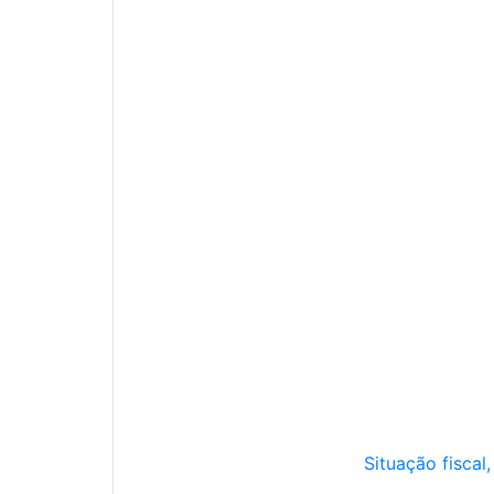
Situação fiscal