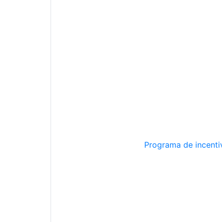
Programa de incentiv