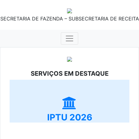
SECRETARIA DE FAZENDA – SUBSECRETARIA DE RECEITA
SERVIÇOS EM DESTAQUE
IPTU 2026