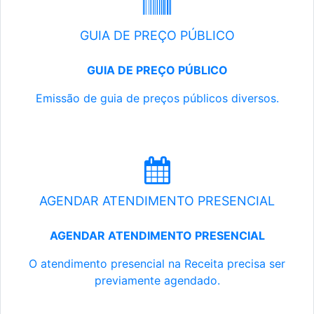
GUIA DE PREÇO PÚBLICO
GUIA DE PREÇO PÚBLICO
Emissão de guia de preços públicos diversos.
AGENDAR ATENDIMENTO PRESENCIAL
AGENDAR ATENDIMENTO PRESENCIAL
O atendimento presencial na Receita precisa ser
previamente agendado.