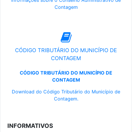
Informações sobre o Conselho Administrativo de
Contagem
CÓDIGO TRIBUTÁRIO DO MUNICÍPIO DE
CONTAGEM
CÓDIGO TRIBUTÁRIO DO MUNICÍPIO DE
CONTAGEM
Download do Código Tributário do Município de
Contagem.
INFORMATIVOS