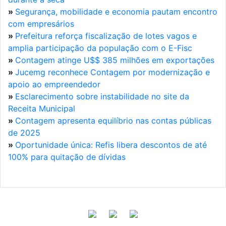
»
Segurança, mobilidade e economia pautam encontro
com empresários
»
Prefeitura reforça fiscalização de lotes vagos e
amplia participação da população com o E-Fisc
»
Contagem atinge U$$ 385 milhões em exportações
»
Jucemg reconhece Contagem por modernização e
apoio ao empreendedor
»
Esclarecimento sobre instabilidade no site da
Receita Municipal
»
Contagem apresenta equilíbrio nas contas públicas
de 2025
»
Oportunidade única: Refis libera descontos de até
100% para quitação de dívidas