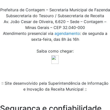
Prefeitura de Contagem – Secretaria Municipal de Fazenda
Subsecretaria do Tesouro / Subsecretaria de Receita
Av. João Cesar de Oliveira, 6.620 – Sede – Contagem –
Minas Gerais – CEP 32.040-000
Atendimento presencial via
agendamento
: de segunda a
sexta-feira, das 8h às 16h
Saiba como chegar:
:: Site desenvolvido pela Superintendência de Informação
e Inovação da Receita Municipal ::
Segurança e confiabilidade