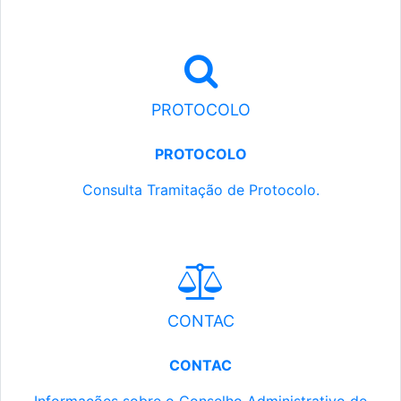
PROTOCOLO
PROTOCOLO
Consulta Tramitação de Protocolo.
CONTAC
CONTAC