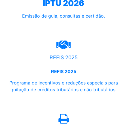
IPTU 2026
Emissão de guia, consultas e certidão.
REFIS 2025
REFIS 2025
Programa de incentivos e reduções especiais para
quitação de créditos tributários e não tributários.