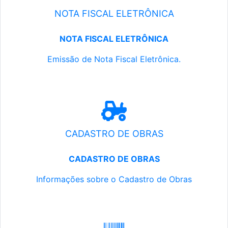
NOTA FISCAL ELETRÔNICA
NOTA FISCAL ELETRÔNICA
Emissão de Nota Fiscal Eletrônica.
CADASTRO DE OBRAS
CADASTRO DE OBRAS
Informações sobre o Cadastro de Obras