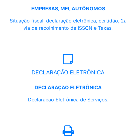
EMPRESAS, MEI, AUTÔNOMOS
Situação fiscal, declaração eletrônica, certidão, 2a
via de recolhimento de ISSQN e Taxas.
DECLARAÇÃO ELETRÔNICA
DECLARAÇÃO ELETRÔNICA
Declaração Eletrônica de Serviços.