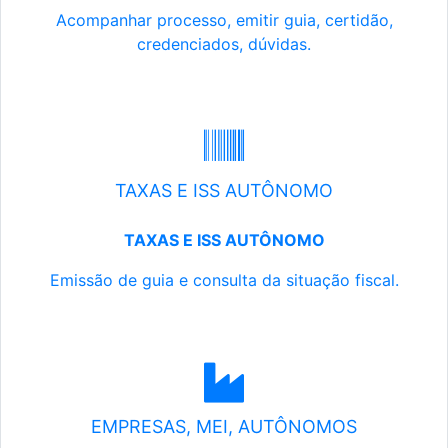
Acompanhar processo, emitir guia, certidão,
credenciados, dúvidas.
TAXAS E ISS AUTÔNOMO
TAXAS E ISS AUTÔNOMO
Emissão de guia e consulta da situação fiscal.
EMPRESAS, MEI, AUTÔNOMOS