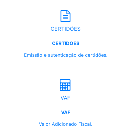
CERTIDÕES
CERTIDÕES
Emissão e autenticação de certidões.
VAF
VAF
Valor Adicionado Fiscal.