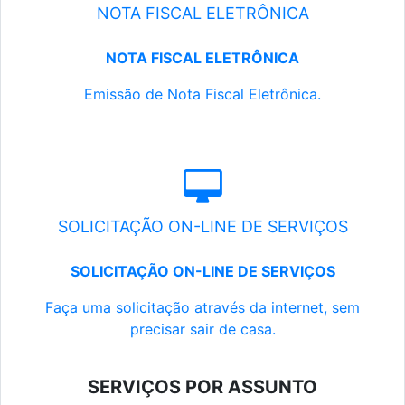
NOTA FISCAL ELETRÔNICA
NOTA FISCAL ELETRÔNICA
Emissão de Nota Fiscal Eletrônica.
SOLICITAÇÃO ON-LINE DE SERVIÇOS
SOLICITAÇÃO ON-LINE DE SERVIÇOS
Faça uma solicitação através da internet, sem
precisar sair de casa.
SERVIÇOS POR ASSUNTO