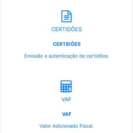
CERTIDÕES
CERTIDÕES
Emissão e autenticação de certidões.
VAF
VAF
Valor Adicionado Fiscal.