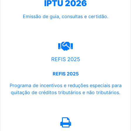
IPTU 2026
Emissão de guia, consultas e certidão.
REFIS 2025
REFIS 2025
Programa de incentivos e reduções especiais para
quitação de créditos tributários e não tributários.