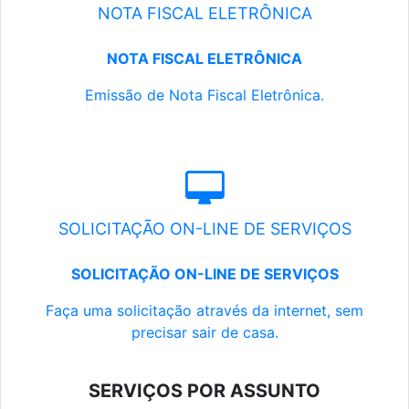
NOTA FISCAL ELETRÔNICA
NOTA FISCAL ELETRÔNICA
Emissão de Nota Fiscal Eletrônica.
SOLICITAÇÃO ON-LINE DE SERVIÇOS
SOLICITAÇÃO ON-LINE DE SERVIÇOS
Faça uma solicitação através da internet, sem
precisar sair de casa.
SERVIÇOS POR ASSUNTO