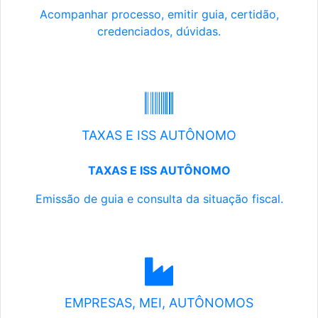
Acompanhar processo, emitir guia, certidão,
credenciados, dúvidas.
TAXAS E ISS AUTÔNOMO
TAXAS E ISS AUTÔNOMO
Emissão de guia e consulta da situação fiscal.
EMPRESAS, MEI, AUTÔNOMOS