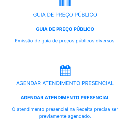
GUIA DE PREÇO PÚBLICO
GUIA DE PREÇO PÚBLICO
Emissão de guia de preços públicos diversos.
AGENDAR ATENDIMENTO PRESENCIAL
AGENDAR ATENDIMENTO PRESENCIAL
O atendimento presencial na Receita precisa ser
previamente agendado.