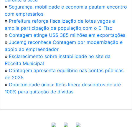
»
Segurança, mobilidade e economia pautam encontro
com empresários
»
Prefeitura reforça fiscalização de lotes vagos e
amplia participação da população com o E-Fisc
»
Contagem atinge U$$ 385 milhões em exportações
»
Jucemg reconhece Contagem por modernização e
apoio ao empreendedor
»
Esclarecimento sobre instabilidade no site da
Receita Municipal
»
Contagem apresenta equilíbrio nas contas públicas
de 2025
»
Oportunidade única: Refis libera descontos de até
100% para quitação de dívidas