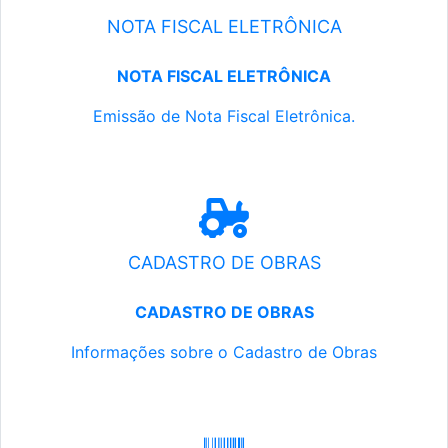
NOTA FISCAL ELETRÔNICA
NOTA FISCAL ELETRÔNICA
Emissão de Nota Fiscal Eletrônica.
CADASTRO DE OBRAS
CADASTRO DE OBRAS
Informações sobre o Cadastro de Obras