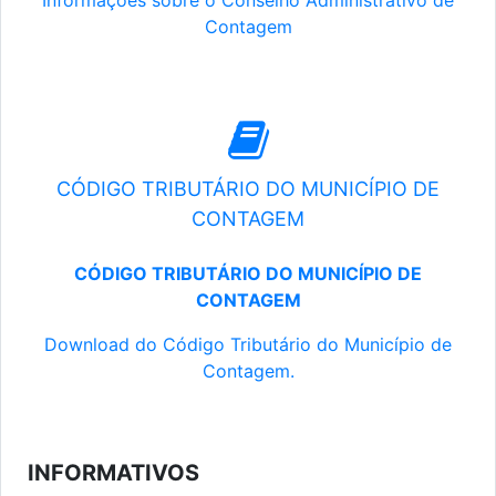
Informações sobre o Conselho Administrativo de
Contagem
CÓDIGO TRIBUTÁRIO DO MUNICÍPIO DE
CONTAGEM
CÓDIGO TRIBUTÁRIO DO MUNICÍPIO DE
CONTAGEM
Download do Código Tributário do Município de
Contagem.
INFORMATIVOS