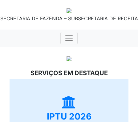
SECRETARIA DE FAZENDA – SUBSECRETARIA DE RECEITA
SERVIÇOS EM DESTAQUE
IPTU 2026