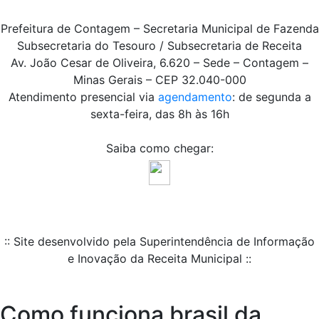
Prefeitura de Contagem – Secretaria Municipal de Fazenda
Subsecretaria do Tesouro / Subsecretaria de Receita
Av. João Cesar de Oliveira, 6.620 – Sede – Contagem –
Minas Gerais – CEP 32.040-000
Atendimento presencial via
agendamento
: de segunda a
sexta-feira, das 8h às 16h
Saiba como chegar:
:: Site desenvolvido pela Superintendência de Informação
e Inovação da Receita Municipal ::
Como funciona brasil da