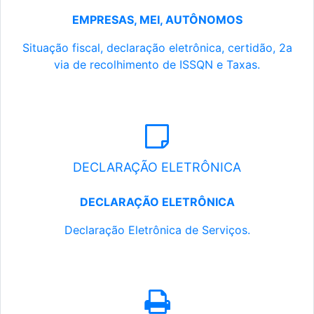
EMPRESAS, MEI, AUTÔNOMOS
Situação fiscal, declaração eletrônica, certidão, 2a
via de recolhimento de ISSQN e Taxas.
DECLARAÇÃO ELETRÔNICA
DECLARAÇÃO ELETRÔNICA
Declaração Eletrônica de Serviços.