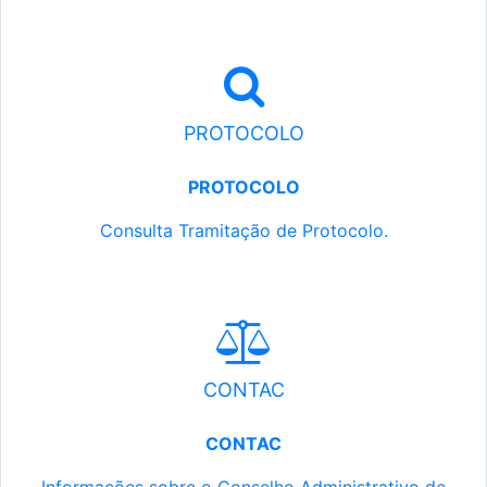
PROTOCOLO
PROTOCOLO
Consulta Tramitação de Protocolo.
CONTAC
CONTAC