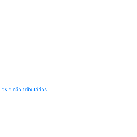
os e não tributários.