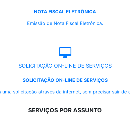
NOTA FISCAL ELETRÔNICA
Emissão de Nota Fiscal Eletrônica.
SOLICITAÇÃO ON-LINE DE SERVIÇOS
SOLICITAÇÃO ON-LINE DE SERVIÇOS
 uma solicitação através da internet, sem precisar sair de 
SERVIÇOS POR ASSUNTO