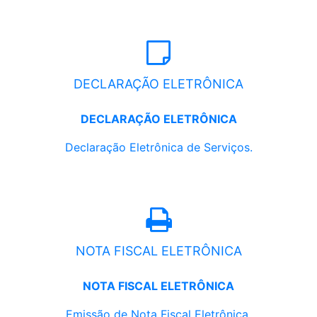
DECLARAÇÃO ELETRÔNICA
DECLARAÇÃO ELETRÔNICA
Declaração Eletrônica de Serviços.
NOTA FISCAL ELETRÔNICA
NOTA FISCAL ELETRÔNICA
Emissão de Nota Fiscal Eletrônica.