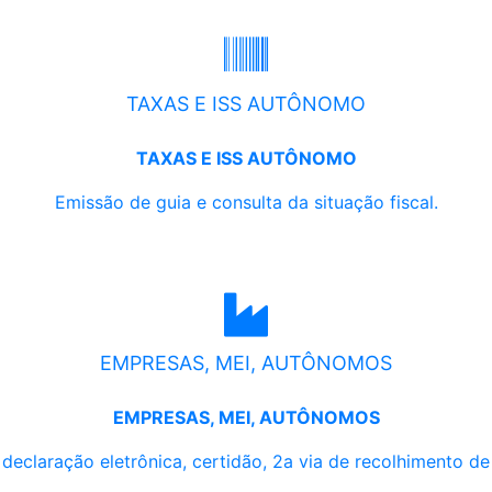
TAXAS E ISS AUTÔNOMO
TAXAS E ISS AUTÔNOMO
Emissão de guia e consulta da situação fiscal.
EMPRESAS, MEI, AUTÔNOMOS
EMPRESAS, MEI, AUTÔNOMOS
, declaração eletrônica, certidão, 2a via de recolhimento d