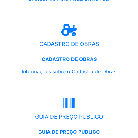
CADASTRO DE OBRAS
CADASTRO DE OBRAS
Informações sobre o Cadastro de Obras
GUIA DE PREÇO PÚBLICO
GUIA DE PREÇO PÚBLICO