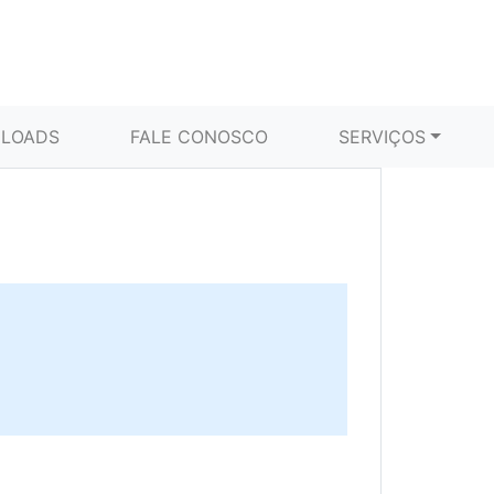
LOADS
FALE CONOSCO
SERVIÇOS