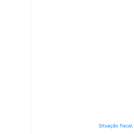
Situação fiscal