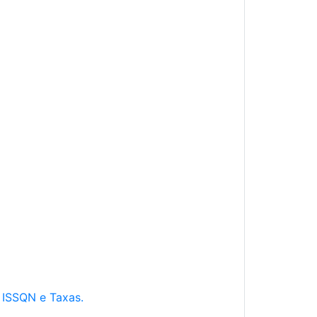
e ISSQN e Taxas.