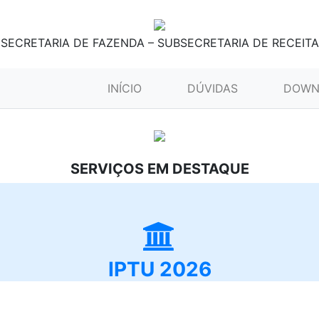
SECRETARIA DE FAZENDA – SUBSECRETARIA DE RECEITA
(CURRENT)
INÍCIO
DÚVIDAS
DOWN
SERVIÇOS EM DESTAQUE
IPTU 2026