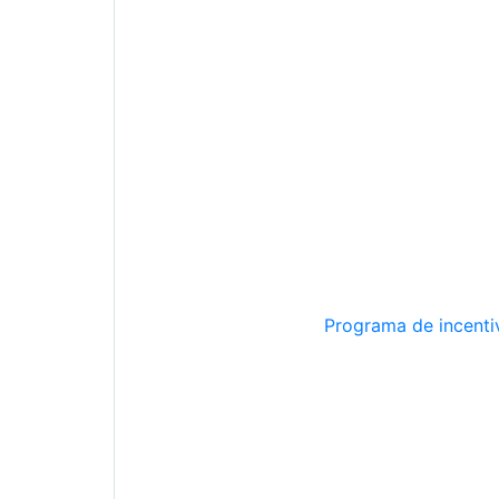
Programa de incentiv