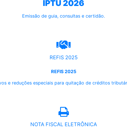
IPTU 2026
Emissão de guia, consultas e certidão.
REFIS 2025
REFIS 2025
os e reduções especiais para quitação de créditos tributári
NOTA FISCAL ELETRÔNICA