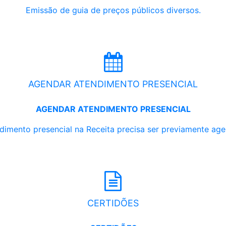
Emissão de guia de preços públicos diversos.
AGENDAR ATENDIMENTO PRESENCIAL
AGENDAR ATENDIMENTO PRESENCIAL
dimento presencial na Receita precisa ser previamente ag
CERTIDÕES