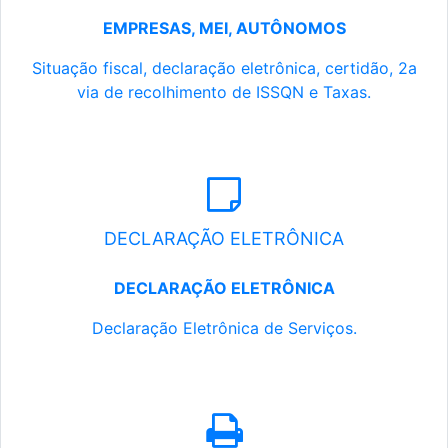
EMPRESAS, MEI, AUTÔNOMOS
Situação fiscal, declaração eletrônica, certidão, 2a
via de recolhimento de ISSQN e Taxas.
DECLARAÇÃO ELETRÔNICA
DECLARAÇÃO ELETRÔNICA
Declaração Eletrônica de Serviços.