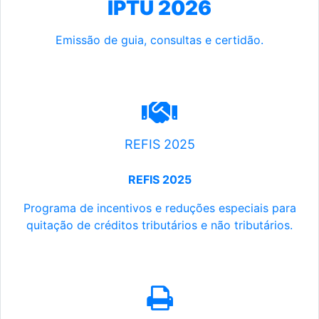
IPTU 2026
Emissão de guia, consultas e certidão.
REFIS 2025
REFIS 2025
Programa de incentivos e reduções especiais para
quitação de créditos tributários e não tributários.