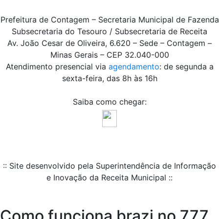
Prefeitura de Contagem – Secretaria Municipal de Fazenda
Subsecretaria do Tesouro / Subsecretaria de Receita
Av. João Cesar de Oliveira, 6.620 – Sede – Contagem –
Minas Gerais – CEP 32.040-000
Atendimento presencial via
agendamento
: de segunda a
sexta-feira, das 8h às 16h
Saiba como chegar:
:: Site desenvolvido pela Superintendência de Informação
e Inovação da Receita Municipal ::
Como funciona brazi no 777