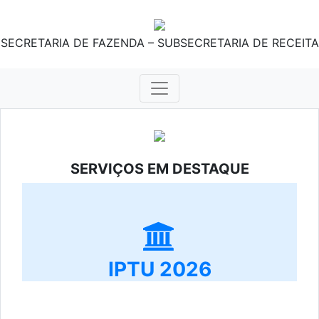
SECRETARIA DE FAZENDA – SUBSECRETARIA DE RECEITA
SERVIÇOS EM DESTAQUE
IPTU 2026