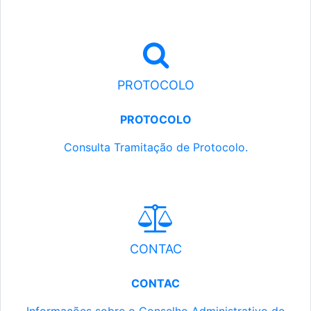
PROTOCOLO
PROTOCOLO
Consulta Tramitação de Protocolo.
CONTAC
CONTAC