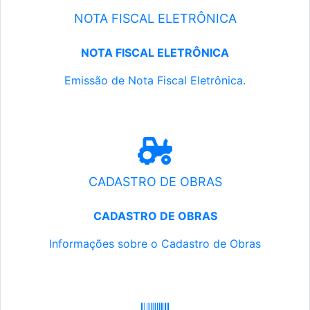
NOTA FISCAL ELETRÔNICA
NOTA FISCAL ELETRÔNICA
Emissão de Nota Fiscal Eletrônica.
CADASTRO DE OBRAS
CADASTRO DE OBRAS
Informações sobre o Cadastro de Obras