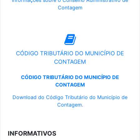
Informações sobre o Conselho Administrativo de
Contagem
CÓDIGO TRIBUTÁRIO DO MUNICÍPIO DE
CONTAGEM
CÓDIGO TRIBUTÁRIO DO MUNICÍPIO DE
CONTAGEM
Download do Código Tributário do Município de
Contagem.
INFORMATIVOS