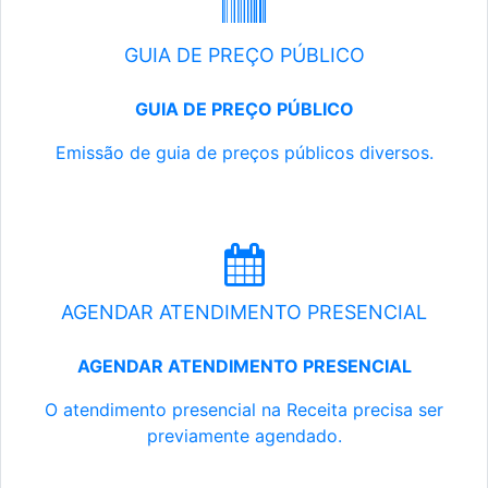
GUIA DE PREÇO PÚBLICO
GUIA DE PREÇO PÚBLICO
Emissão de guia de preços públicos diversos.
AGENDAR ATENDIMENTO PRESENCIAL
AGENDAR ATENDIMENTO PRESENCIAL
O atendimento presencial na Receita precisa ser
previamente agendado.