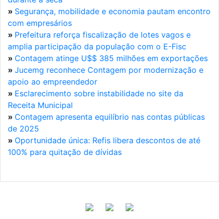
»
Segurança, mobilidade e economia pautam encontro
com empresários
»
Prefeitura reforça fiscalização de lotes vagos e
amplia participação da população com o E-Fisc
»
Contagem atinge U$$ 385 milhões em exportações
»
Jucemg reconhece Contagem por modernização e
apoio ao empreendedor
»
Esclarecimento sobre instabilidade no site da
Receita Municipal
»
Contagem apresenta equilíbrio nas contas públicas
de 2025
»
Oportunidade única: Refis libera descontos de até
100% para quitação de dívidas