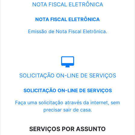
NOTA FISCAL ELETRÔNICA
NOTA FISCAL ELETRÔNICA
Emissão de Nota Fiscal Eletrônica.
SOLICITAÇÃO ON-LINE DE SERVIÇOS
SOLICITAÇÃO ON-LINE DE SERVIÇOS
Faça uma solicitação através da internet, sem
precisar sair de casa.
SERVIÇOS POR ASSUNTO