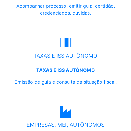
Acompanhar processo, emitir guia, certidão,
credenciados, dúvidas.
TAXAS E ISS AUTÔNOMO
TAXAS E ISS AUTÔNOMO
Emissão de guia e consulta da situação fiscal.
EMPRESAS, MEI, AUTÔNOMOS