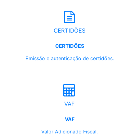
CERTIDÕES
CERTIDÕES
Emissão e autenticação de certidões.
VAF
VAF
Valor Adicionado Fiscal.