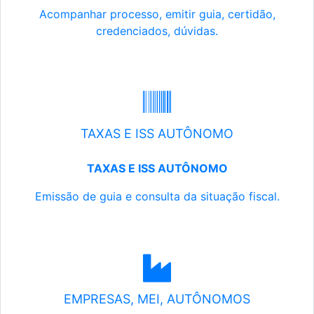
Acompanhar processo, emitir guia, certidão,
credenciados, dúvidas.
TAXAS E ISS AUTÔNOMO
TAXAS E ISS AUTÔNOMO
Emissão de guia e consulta da situação fiscal.
EMPRESAS, MEI, AUTÔNOMOS