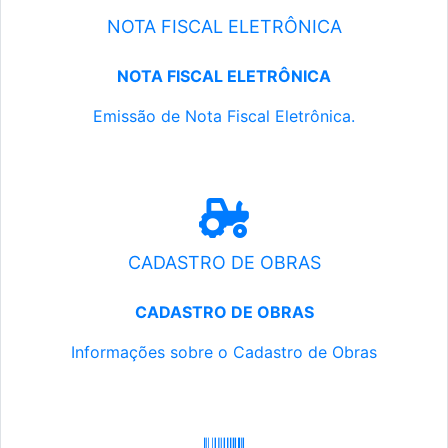
NOTA FISCAL ELETRÔNICA
NOTA FISCAL ELETRÔNICA
Emissão de Nota Fiscal Eletrônica.
CADASTRO DE OBRAS
CADASTRO DE OBRAS
Informações sobre o Cadastro de Obras