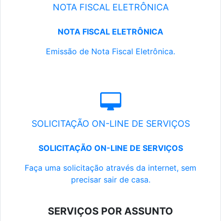
NOTA FISCAL ELETRÔNICA
NOTA FISCAL ELETRÔNICA
Emissão de Nota Fiscal Eletrônica.
SOLICITAÇÃO ON-LINE DE SERVIÇOS
SOLICITAÇÃO ON-LINE DE SERVIÇOS
Faça uma solicitação através da internet, sem
precisar sair de casa.
SERVIÇOS POR ASSUNTO