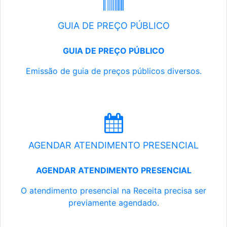
GUIA DE PREÇO PÚBLICO
GUIA DE PREÇO PÚBLICO
Emissão de guia de preços públicos diversos.
AGENDAR ATENDIMENTO PRESENCIAL
AGENDAR ATENDIMENTO PRESENCIAL
O atendimento presencial na Receita precisa ser
previamente agendado.