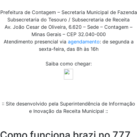
Prefeitura de Contagem – Secretaria Municipal de Fazenda
Subsecretaria do Tesouro / Subsecretaria de Receita
Av. João Cesar de Oliveira, 6.620 – Sede – Contagem –
Minas Gerais – CEP 32.040-000
Atendimento presencial via
agendamento
: de segunda a
sexta-feira, das 8h às 16h
Saiba como chegar:
:: Site desenvolvido pela Superintendência de Informação
e Inovação da Receita Municipal ::
Como funciona brazi no 777