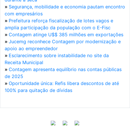
»
Segurança, mobilidade e economia pautam encontro
com empresários
»
Prefeitura reforça fiscalização de lotes vagos e
amplia participação da população com o E-Fisc
»
Contagem atinge U$$ 385 milhões em exportações
»
Jucemg reconhece Contagem por modernização e
apoio ao empreendedor
»
Esclarecimento sobre instabilidade no site da
Receita Municipal
»
Contagem apresenta equilíbrio nas contas públicas
de 2025
»
Oportunidade única: Refis libera descontos de até
100% para quitação de dívidas