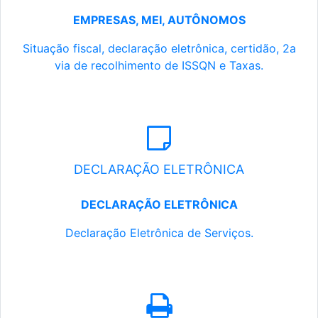
EMPRESAS, MEI, AUTÔNOMOS
Situação fiscal, declaração eletrônica, certidão, 2a
via de recolhimento de ISSQN e Taxas.
DECLARAÇÃO ELETRÔNICA
DECLARAÇÃO ELETRÔNICA
Declaração Eletrônica de Serviços.