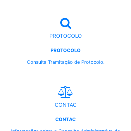
PROTOCOLO
PROTOCOLO
Consulta Tramitação de Protocolo.
CONTAC
CONTAC