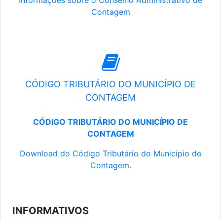
Informações sobre o Conselho Administrativo de
Contagem
CÓDIGO TRIBUTÁRIO DO MUNICÍPIO DE
CONTAGEM
CÓDIGO TRIBUTÁRIO DO MUNICÍPIO DE
CONTAGEM
Download do Código Tributário do Município de
Contagem.
INFORMATIVOS