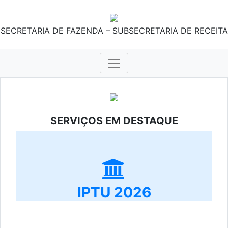
SECRETARIA DE FAZENDA – SUBSECRETARIA DE RECEITA
SERVIÇOS EM DESTAQUE
IPTU 2026