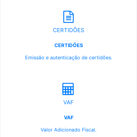
CERTIDÕES
CERTIDÕES
Emissão e autenticação de certidões.
VAF
VAF
Valor Adicionado Fiscal.