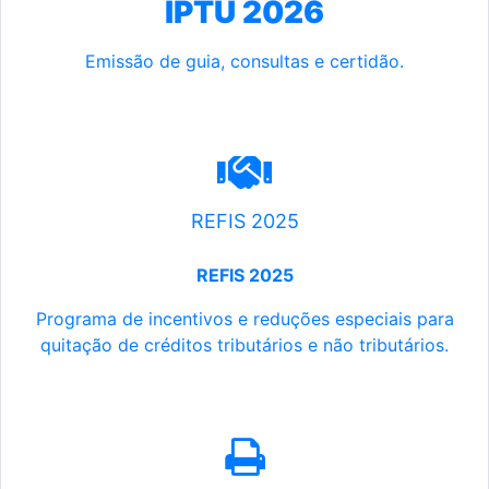
IPTU 2026
Emissão de guia, consultas e certidão.
REFIS 2025
REFIS 2025
Programa de incentivos e reduções especiais para
quitação de créditos tributários e não tributários.