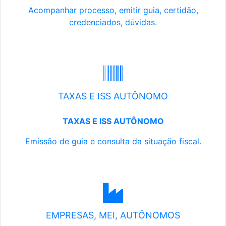
Acompanhar processo, emitir guia, certidão,
credenciados, dúvidas.
TAXAS E ISS AUTÔNOMO
TAXAS E ISS AUTÔNOMO
Emissão de guia e consulta da situação fiscal.
EMPRESAS, MEI, AUTÔNOMOS