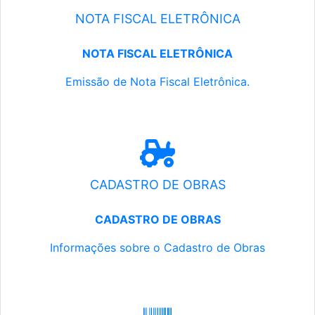
NOTA FISCAL ELETRÔNICA
NOTA FISCAL ELETRÔNICA
Emissão de Nota Fiscal Eletrônica.
CADASTRO DE OBRAS
CADASTRO DE OBRAS
Informações sobre o Cadastro de Obras