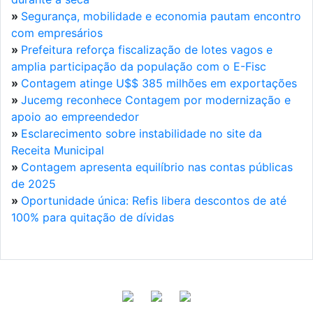
»
Segurança, mobilidade e economia pautam encontro
com empresários
»
Prefeitura reforça fiscalização de lotes vagos e
amplia participação da população com o E-Fisc
»
Contagem atinge U$$ 385 milhões em exportações
»
Jucemg reconhece Contagem por modernização e
apoio ao empreendedor
»
Esclarecimento sobre instabilidade no site da
Receita Municipal
»
Contagem apresenta equilíbrio nas contas públicas
de 2025
»
Oportunidade única: Refis libera descontos de até
100% para quitação de dívidas