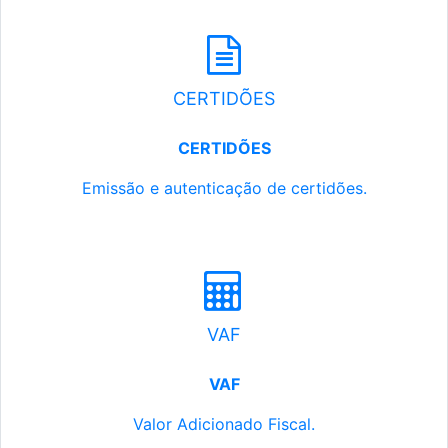
CERTIDÕES
CERTIDÕES
Emissão e autenticação de certidões.
VAF
VAF
Valor Adicionado Fiscal.