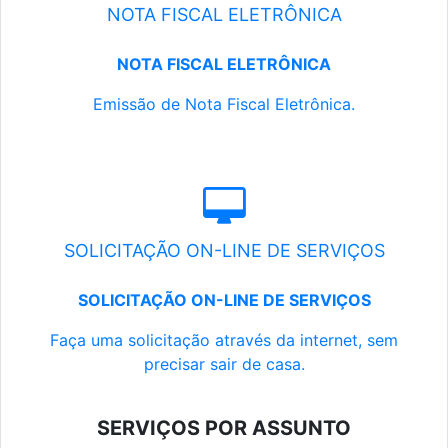
NOTA FISCAL ELETRÔNICA
NOTA FISCAL ELETRÔNICA
Emissão de Nota Fiscal Eletrônica.
SOLICITAÇÃO ON-LINE DE SERVIÇOS
SOLICITAÇÃO ON-LINE DE SERVIÇOS
Faça uma solicitação através da internet, sem
precisar sair de casa.
SERVIÇOS POR ASSUNTO