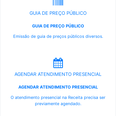
GUIA DE PREÇO PÚBLICO
GUIA DE PREÇO PÚBLICO
Emissão de guia de preços públicos diversos.
AGENDAR ATENDIMENTO PRESENCIAL
AGENDAR ATENDIMENTO PRESENCIAL
O atendimento presencial na Receita precisa ser
previamente agendado.