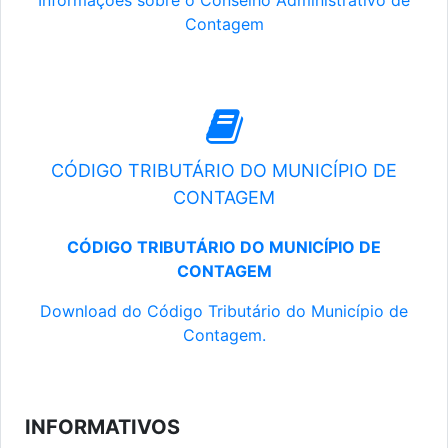
Informações sobre o Conselho Administrativo de
Contagem
CÓDIGO TRIBUTÁRIO DO MUNICÍPIO DE
CONTAGEM
CÓDIGO TRIBUTÁRIO DO MUNICÍPIO DE
CONTAGEM
Download do Código Tributário do Município de
Contagem.
INFORMATIVOS