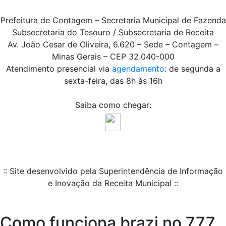
Prefeitura de Contagem – Secretaria Municipal de Fazenda
Subsecretaria do Tesouro / Subsecretaria de Receita
Av. João Cesar de Oliveira, 6.620 – Sede – Contagem –
Minas Gerais – CEP 32.040-000
Atendimento presencial via
agendamento
: de segunda a
sexta-feira, das 8h às 16h
Saiba como chegar:
:: Site desenvolvido pela Superintendência de Informação
e Inovação da Receita Municipal ::
Como funciona brazi no 777