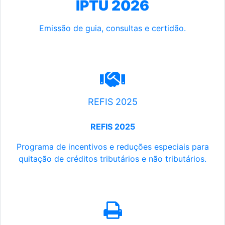
IPTU 2026
Emissão de guia, consultas e certidão.
REFIS 2025
REFIS 2025
Programa de incentivos e reduções especiais para
quitação de créditos tributários e não tributários.