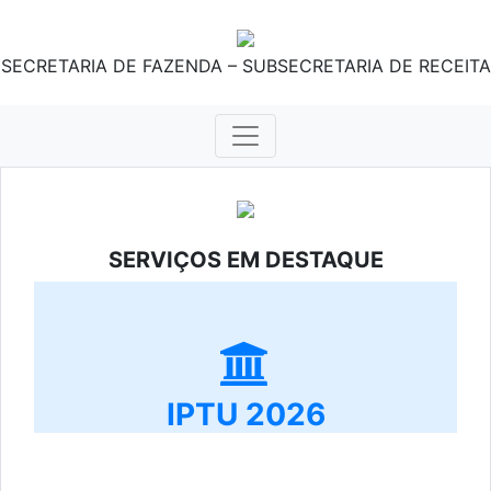
SECRETARIA DE FAZENDA – SUBSECRETARIA DE RECEITA
SERVIÇOS EM DESTAQUE
IPTU 2026