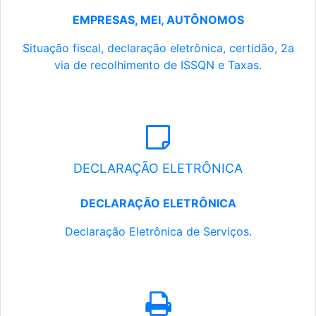
EMPRESAS, MEI, AUTÔNOMOS
Situação fiscal, declaração eletrônica, certidão, 2a
via de recolhimento de ISSQN e Taxas.
DECLARAÇÃO ELETRÔNICA
DECLARAÇÃO ELETRÔNICA
Declaração Eletrônica de Serviços.