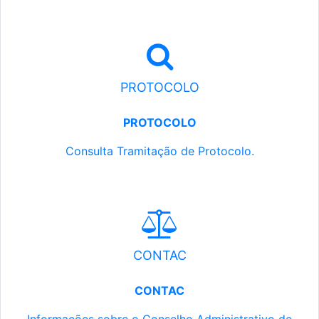
PROTOCOLO
PROTOCOLO
Consulta Tramitação de Protocolo.
CONTAC
CONTAC