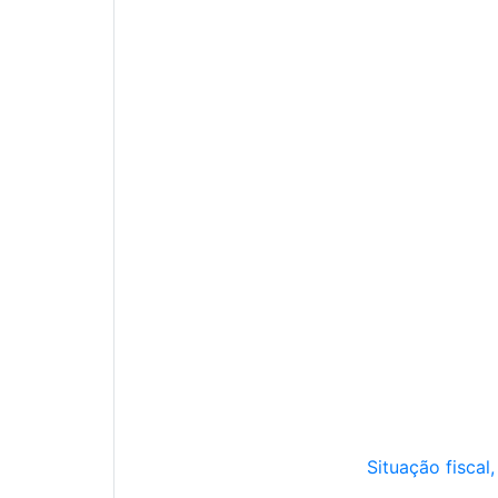
Situação fiscal