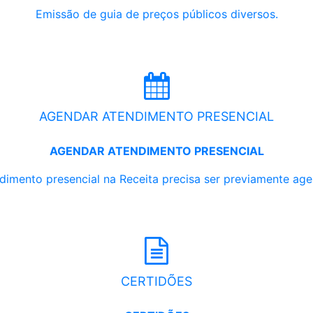
Emissão de guia de preços públicos diversos.
AGENDAR ATENDIMENTO PRESENCIAL
AGENDAR ATENDIMENTO PRESENCIAL
dimento presencial na Receita precisa ser previamente ag
CERTIDÕES