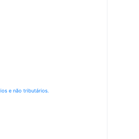
os e não tributários.