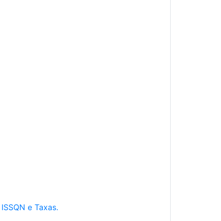
e ISSQN e Taxas.