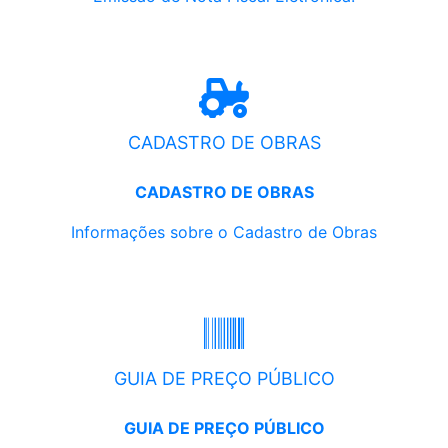
CADASTRO DE OBRAS
CADASTRO DE OBRAS
Informações sobre o Cadastro de Obras
GUIA DE PREÇO PÚBLICO
GUIA DE PREÇO PÚBLICO