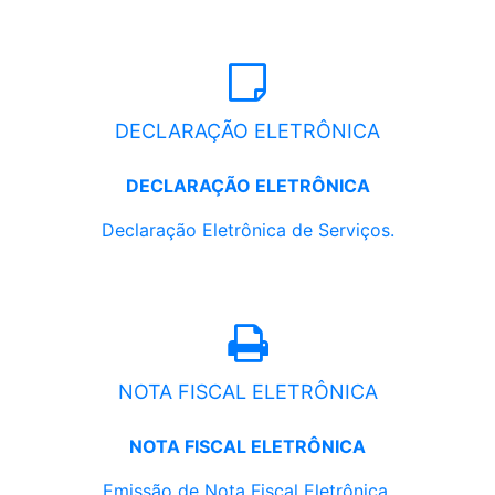
DECLARAÇÃO ELETRÔNICA
DECLARAÇÃO ELETRÔNICA
Declaração Eletrônica de Serviços.
NOTA FISCAL ELETRÔNICA
NOTA FISCAL ELETRÔNICA
Emissão de Nota Fiscal Eletrônica.