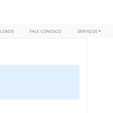
LOADS
FALE CONOSCO
SERVIÇOS