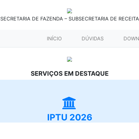
SECRETARIA DE FAZENDA – SUBSECRETARIA DE RECEITA
(CURRENT)
INÍCIO
DÚVIDAS
DOWN
SERVIÇOS EM DESTAQUE
IPTU 2026