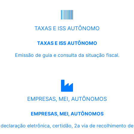
TAXAS E ISS AUTÔNOMO
TAXAS E ISS AUTÔNOMO
Emissão de guia e consulta da situação fiscal.
EMPRESAS, MEI, AUTÔNOMOS
EMPRESAS, MEI, AUTÔNOMOS
, declaração eletrônica, certidão, 2a via de recolhimento d