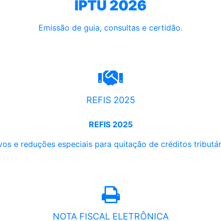
IPTU 2026
Emissão de guia, consultas e certidão.
REFIS 2025
REFIS 2025
os e reduções especiais para quitação de créditos tributári
NOTA FISCAL ELETRÔNICA