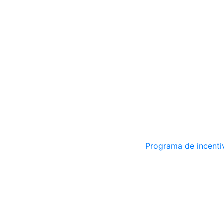
Programa de incentiv