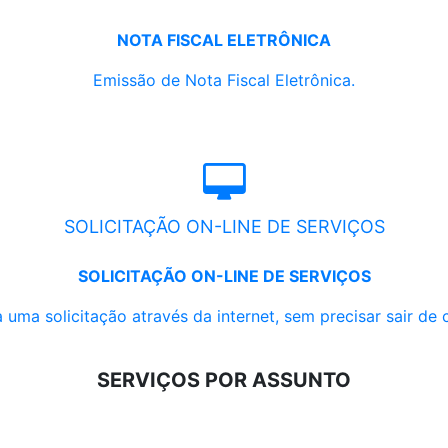
NOTA FISCAL ELETRÔNICA
Emissão de Nota Fiscal Eletrônica.
SOLICITAÇÃO ON-LINE DE SERVIÇOS
SOLICITAÇÃO ON-LINE DE SERVIÇOS
 uma solicitação através da internet, sem precisar sair de 
SERVIÇOS POR ASSUNTO