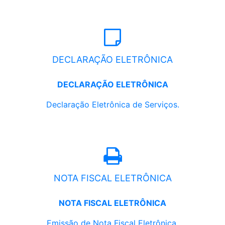
DECLARAÇÃO ELETRÔNICA
DECLARAÇÃO ELETRÔNICA
Declaração Eletrônica de Serviços.
NOTA FISCAL ELETRÔNICA
NOTA FISCAL ELETRÔNICA
Emissão de Nota Fiscal Eletrônica.