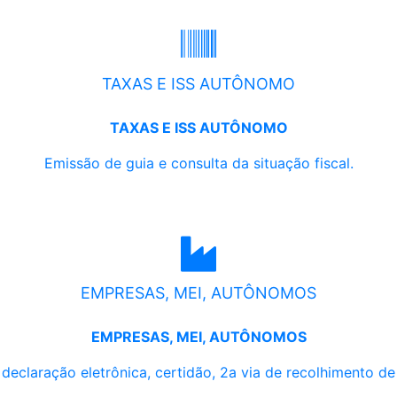
TAXAS E ISS AUTÔNOMO
TAXAS E ISS AUTÔNOMO
Emissão de guia e consulta da situação fiscal.
EMPRESAS, MEI, AUTÔNOMOS
EMPRESAS, MEI, AUTÔNOMOS
, declaração eletrônica, certidão, 2a via de recolhimento d