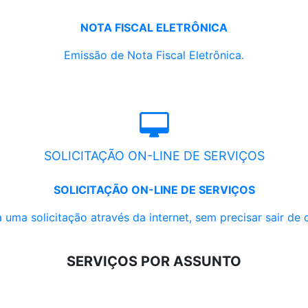
NOTA FISCAL ELETRÔNICA
Emissão de Nota Fiscal Eletrônica.
SOLICITAÇÃO ON-LINE DE SERVIÇOS
SOLICITAÇÃO ON-LINE DE SERVIÇOS
 uma solicitação através da internet, sem precisar sair de 
SERVIÇOS POR ASSUNTO