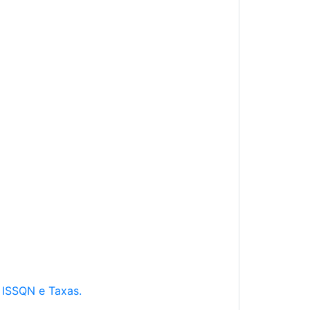
e ISSQN e Taxas.