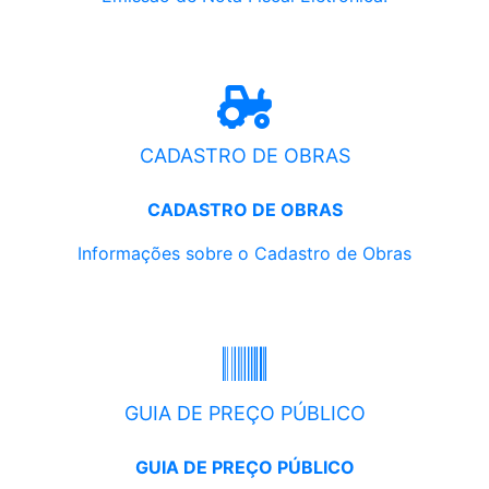
CADASTRO DE OBRAS
CADASTRO DE OBRAS
Informações sobre o Cadastro de Obras
GUIA DE PREÇO PÚBLICO
GUIA DE PREÇO PÚBLICO