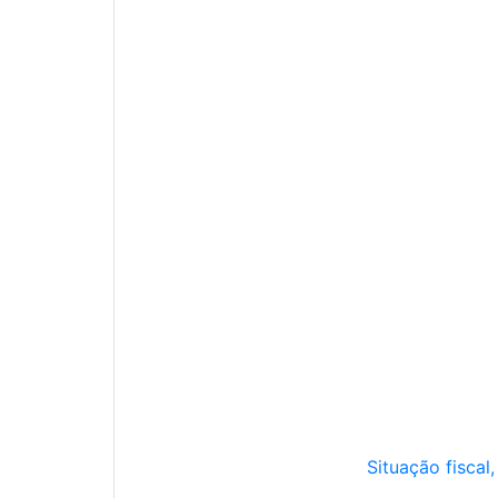
Situação fiscal