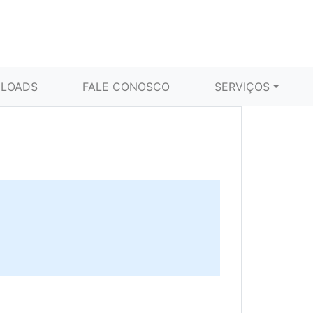
LOADS
FALE CONOSCO
SERVIÇOS