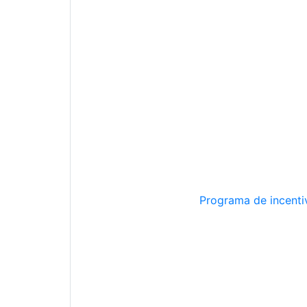
Programa de incentiv