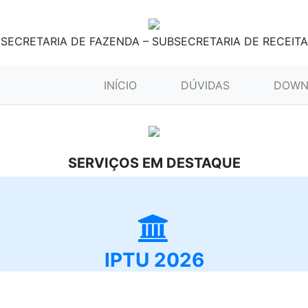
SECRETARIA DE FAZENDA – SUBSECRETARIA DE RECEITA
(CURRENT)
INÍCIO
DÚVIDAS
DOWN
SERVIÇOS EM DESTAQUE
IPTU 2026