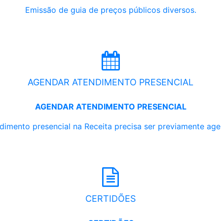
Emissão de guia de preços públicos diversos.
AGENDAR ATENDIMENTO PRESENCIAL
AGENDAR ATENDIMENTO PRESENCIAL
dimento presencial na Receita precisa ser previamente ag
CERTIDÕES