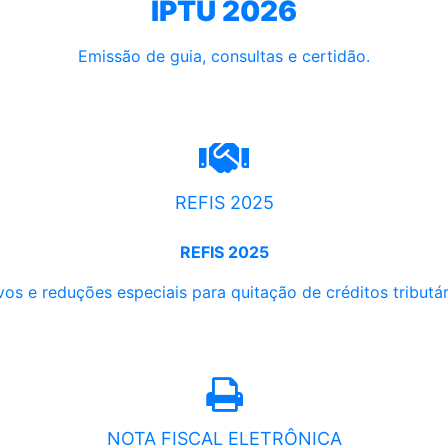
IPTU 2026
Emissão de guia, consultas e certidão.
REFIS 2025
REFIS 2025
os e reduções especiais para quitação de créditos tributári
NOTA FISCAL ELETRÔNICA