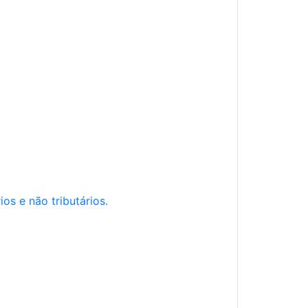
os e não tributários.