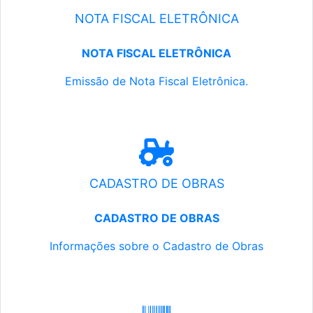
NOTA FISCAL ELETRÔNICA
NOTA FISCAL ELETRÔNICA
Emissão de Nota Fiscal Eletrônica.
CADASTRO DE OBRAS
CADASTRO DE OBRAS
Informações sobre o Cadastro de Obras