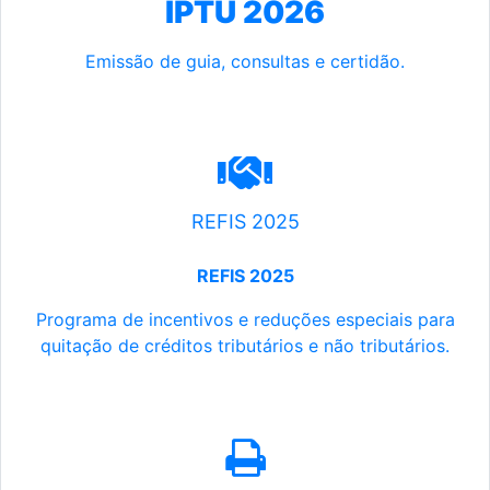
IPTU 2026
Emissão de guia, consultas e certidão.
REFIS 2025
REFIS 2025
Programa de incentivos e reduções especiais para
quitação de créditos tributários e não tributários.