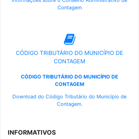
Informações sobre o Conselho Administrativo de
Contagem
CÓDIGO TRIBUTÁRIO DO MUNICÍPIO DE
CONTAGEM
CÓDIGO TRIBUTÁRIO DO MUNICÍPIO DE
CONTAGEM
Download do Código Tributário do Município de
Contagem.
INFORMATIVOS