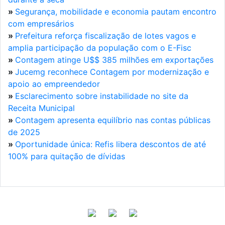
»
Segurança, mobilidade e economia pautam encontro
com empresários
»
Prefeitura reforça fiscalização de lotes vagos e
amplia participação da população com o E-Fisc
»
Contagem atinge U$$ 385 milhões em exportações
»
Jucemg reconhece Contagem por modernização e
apoio ao empreendedor
»
Esclarecimento sobre instabilidade no site da
Receita Municipal
»
Contagem apresenta equilíbrio nas contas públicas
de 2025
»
Oportunidade única: Refis libera descontos de até
100% para quitação de dívidas