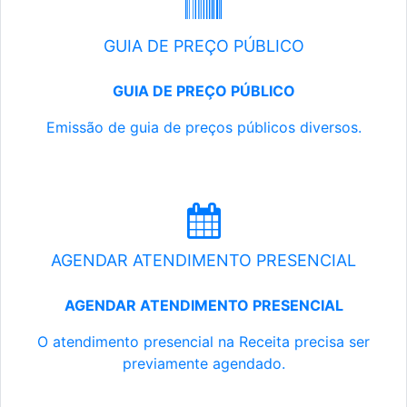
GUIA DE PREÇO PÚBLICO
GUIA DE PREÇO PÚBLICO
Emissão de guia de preços públicos diversos.
AGENDAR ATENDIMENTO PRESENCIAL
AGENDAR ATENDIMENTO PRESENCIAL
O atendimento presencial na Receita precisa ser
previamente agendado.