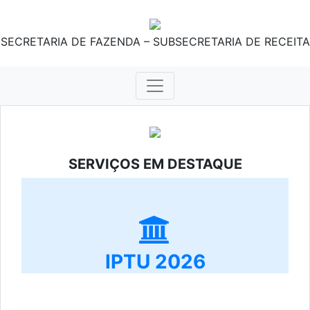
SECRETARIA DE FAZENDA – SUBSECRETARIA DE RECEITA
SERVIÇOS EM DESTAQUE
IPTU 2026