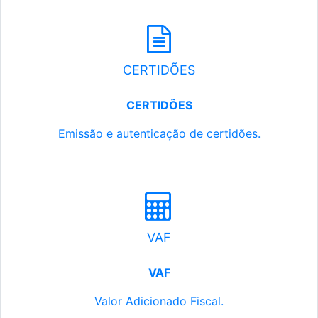
CERTIDÕES
CERTIDÕES
Emissão e autenticação de certidões.
VAF
VAF
Valor Adicionado Fiscal.