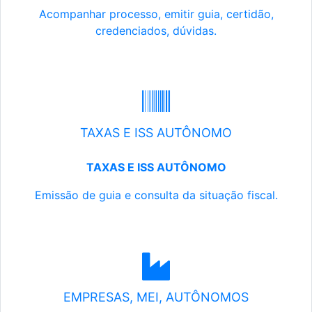
Acompanhar processo, emitir guia, certidão,
credenciados, dúvidas.
TAXAS E ISS AUTÔNOMO
TAXAS E ISS AUTÔNOMO
Emissão de guia e consulta da situação fiscal.
EMPRESAS, MEI, AUTÔNOMOS