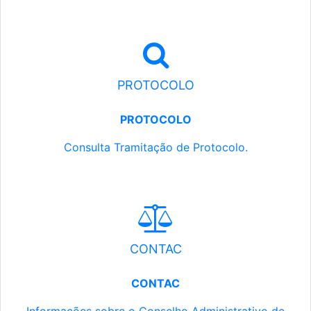
PROTOCOLO
PROTOCOLO
Consulta Tramitação de Protocolo.
CONTAC
CONTAC