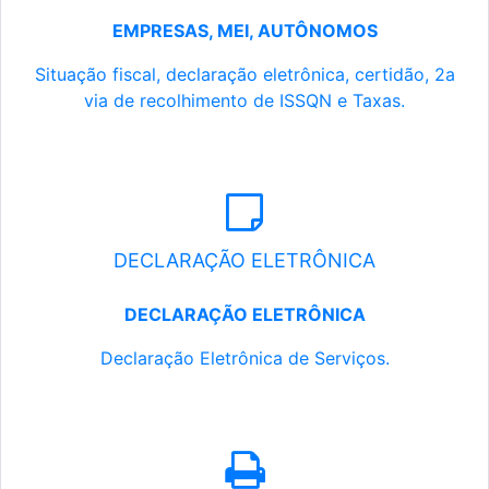
EMPRESAS, MEI, AUTÔNOMOS
Situação fiscal, declaração eletrônica, certidão, 2a
via de recolhimento de ISSQN e Taxas.
DECLARAÇÃO ELETRÔNICA
DECLARAÇÃO ELETRÔNICA
Declaração Eletrônica de Serviços.