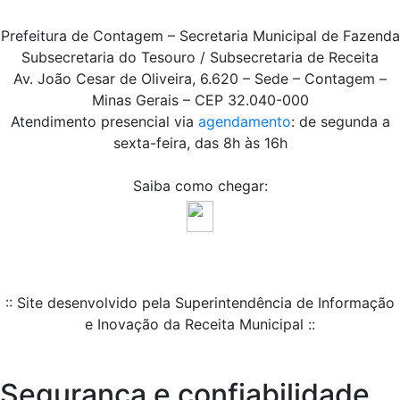
Prefeitura de Contagem – Secretaria Municipal de Fazenda
Subsecretaria do Tesouro / Subsecretaria de Receita
Av. João Cesar de Oliveira, 6.620 – Sede – Contagem –
Minas Gerais – CEP 32.040-000
Atendimento presencial via
agendamento
: de segunda a
sexta-feira, das 8h às 16h
Saiba como chegar:
:: Site desenvolvido pela Superintendência de Informação
e Inovação da Receita Municipal ::
Segurança e confiabilidade