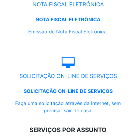
NOTA FISCAL ELETRÔNICA
NOTA FISCAL ELETRÔNICA
Emissão de Nota Fiscal Eletrônica.
SOLICITAÇÃO ON-LINE DE SERVIÇOS
SOLICITAÇÃO ON-LINE DE SERVIÇOS
Faça uma solicitação através da internet, sem
precisar sair de casa.
SERVIÇOS POR ASSUNTO