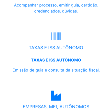
Acompanhar processo, emitir guia, certidão,
credenciados, dúvidas.
TAXAS E ISS AUTÔNOMO
TAXAS E ISS AUTÔNOMO
Emissão de guia e consulta da situação fiscal.
EMPRESAS, MEI, AUTÔNOMOS