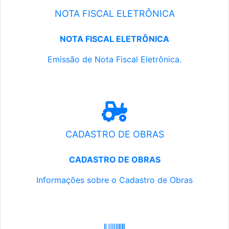
NOTA FISCAL ELETRÔNICA
NOTA FISCAL ELETRÔNICA
Emissão de Nota Fiscal Eletrônica.
CADASTRO DE OBRAS
CADASTRO DE OBRAS
Informações sobre o Cadastro de Obras