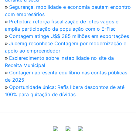
»
Segurança, mobilidade e economia pautam encontro
com empresários
»
Prefeitura reforça fiscalização de lotes vagos e
amplia participação da população com o E-Fisc
»
Contagem atinge U$$ 385 milhões em exportações
»
Jucemg reconhece Contagem por modernização e
apoio ao empreendedor
»
Esclarecimento sobre instabilidade no site da
Receita Municipal
»
Contagem apresenta equilíbrio nas contas públicas
de 2025
»
Oportunidade única: Refis libera descontos de até
100% para quitação de dívidas