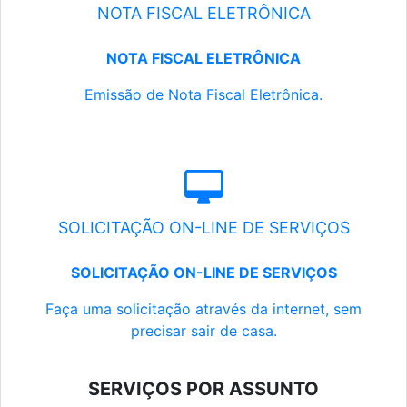
NOTA FISCAL ELETRÔNICA
NOTA FISCAL ELETRÔNICA
Emissão de Nota Fiscal Eletrônica.
SOLICITAÇÃO ON-LINE DE SERVIÇOS
SOLICITAÇÃO ON-LINE DE SERVIÇOS
Faça uma solicitação através da internet, sem
precisar sair de casa.
SERVIÇOS POR ASSUNTO