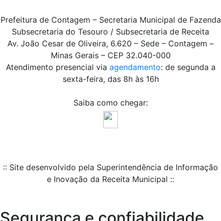
Prefeitura de Contagem – Secretaria Municipal de Fazenda
Subsecretaria do Tesouro / Subsecretaria de Receita
Av. João Cesar de Oliveira, 6.620 – Sede – Contagem –
Minas Gerais – CEP 32.040-000
Atendimento presencial via
agendamento
: de segunda a
sexta-feira, das 8h às 16h
Saiba como chegar:
:: Site desenvolvido pela Superintendência de Informação
e Inovação da Receita Municipal ::
Segurança e confiabilidade