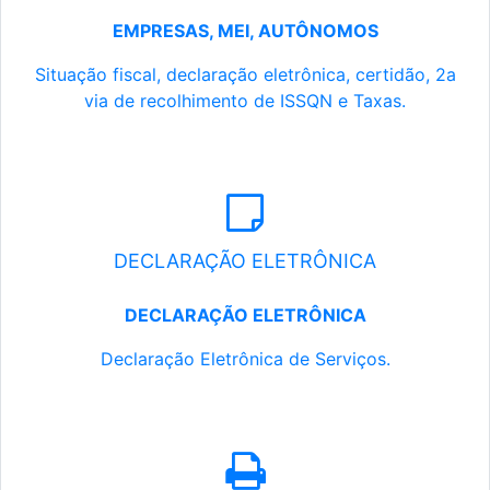
EMPRESAS, MEI, AUTÔNOMOS
Situação fiscal, declaração eletrônica, certidão, 2a
via de recolhimento de ISSQN e Taxas.
DECLARAÇÃO ELETRÔNICA
DECLARAÇÃO ELETRÔNICA
Declaração Eletrônica de Serviços.