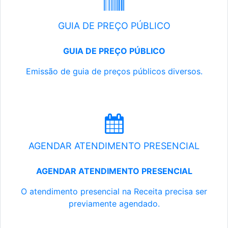
GUIA DE PREÇO PÚBLICO
GUIA DE PREÇO PÚBLICO
Emissão de guia de preços públicos diversos.
AGENDAR ATENDIMENTO PRESENCIAL
AGENDAR ATENDIMENTO PRESENCIAL
O atendimento presencial na Receita precisa ser
previamente agendado.