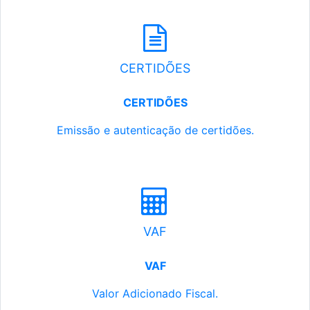
CERTIDÕES
CERTIDÕES
Emissão e autenticação de certidões.
VAF
VAF
Valor Adicionado Fiscal.