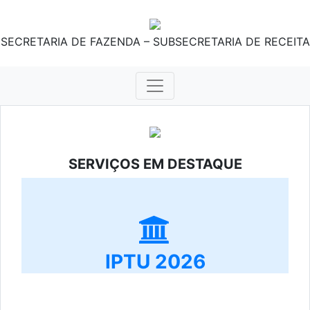
SECRETARIA DE FAZENDA – SUBSECRETARIA DE RECEITA
SERVIÇOS EM DESTAQUE
IPTU 2026