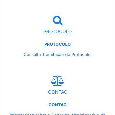
PROTOCOLO
PROTOCOLO
Consulta Tramitação de Protocolo.
CONTAC
CONTAC