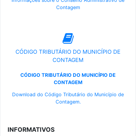
Informações sobre o Conselho Administrativo de
Contagem
CÓDIGO TRIBUTÁRIO DO MUNICÍPIO DE
CONTAGEM
CÓDIGO TRIBUTÁRIO DO MUNICÍPIO DE
CONTAGEM
Download do Código Tributário do Município de
Contagem.
INFORMATIVOS