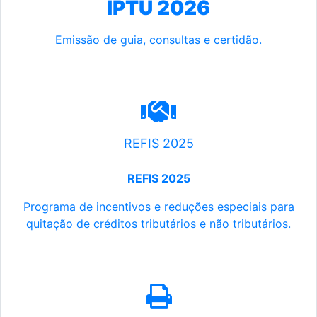
IPTU 2026
Emissão de guia, consultas e certidão.
REFIS 2025
REFIS 2025
Programa de incentivos e reduções especiais para
quitação de créditos tributários e não tributários.