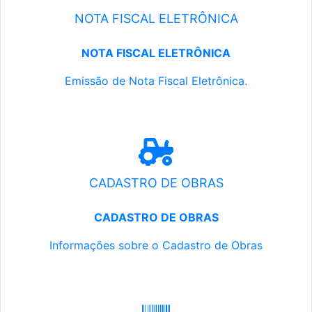
NOTA FISCAL ELETRÔNICA
NOTA FISCAL ELETRÔNICA
Emissão de Nota Fiscal Eletrônica.
CADASTRO DE OBRAS
CADASTRO DE OBRAS
Informações sobre o Cadastro de Obras