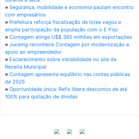
»
Segurança, mobilidade e economia pautam encontro
com empresários
»
Prefeitura reforça fiscalização de lotes vagos e
amplia participação da população com o E-Fisc
»
Contagem atinge U$$ 385 milhões em exportações
»
Jucemg reconhece Contagem por modernização e
apoio ao empreendedor
»
Esclarecimento sobre instabilidade no site da
Receita Municipal
»
Contagem apresenta equilíbrio nas contas públicas
de 2025
»
Oportunidade única: Refis libera descontos de até
100% para quitação de dívidas