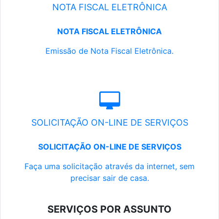
NOTA FISCAL ELETRÔNICA
NOTA FISCAL ELETRÔNICA
Emissão de Nota Fiscal Eletrônica.
SOLICITAÇÃO ON-LINE DE SERVIÇOS
SOLICITAÇÃO ON-LINE DE SERVIÇOS
Faça uma solicitação através da internet, sem
precisar sair de casa.
SERVIÇOS POR ASSUNTO