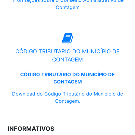
Informações sobre o Conselho Administrativo de
Contagem
CÓDIGO TRIBUTÁRIO DO MUNICÍPIO DE
CONTAGEM
CÓDIGO TRIBUTÁRIO DO MUNICÍPIO DE
CONTAGEM
Download do Código Tributário do Município de
Contagem.
INFORMATIVOS