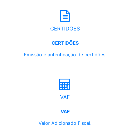
CERTIDÕES
CERTIDÕES
Emissão e autenticação de certidões.
VAF
VAF
Valor Adicionado Fiscal.