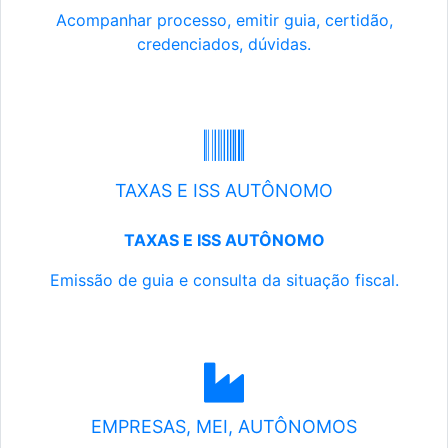
Acompanhar processo, emitir guia, certidão,
credenciados, dúvidas.
TAXAS E ISS AUTÔNOMO
TAXAS E ISS AUTÔNOMO
Emissão de guia e consulta da situação fiscal.
EMPRESAS, MEI, AUTÔNOMOS