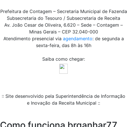
Prefeitura de Contagem – Secretaria Municipal de Fazenda
Subsecretaria do Tesouro / Subsecretaria de Receita
Av. João Cesar de Oliveira, 6.620 – Sede – Contagem –
Minas Gerais – CEP 32.040-000
Atendimento presencial via
agendamento
: de segunda a
sexta-feira, das 8h às 16h
Saiba como chegar:
:: Site desenvolvido pela Superintendência de Informação
e Inovação da Receita Municipal ::
Como funciona brganhar77