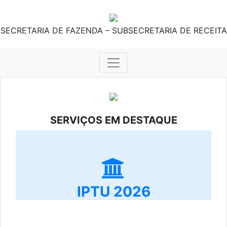
SECRETARIA DE FAZENDA – SUBSECRETARIA DE RECEITA
SERVIÇOS EM DESTAQUE
IPTU 2026