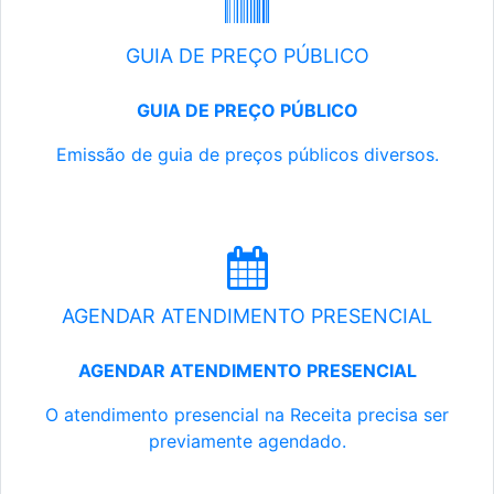
GUIA DE PREÇO PÚBLICO
GUIA DE PREÇO PÚBLICO
Emissão de guia de preços públicos diversos.
AGENDAR ATENDIMENTO PRESENCIAL
AGENDAR ATENDIMENTO PRESENCIAL
O atendimento presencial na Receita precisa ser
previamente agendado.