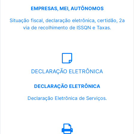
EMPRESAS, MEI, AUTÔNOMOS
Situação fiscal, declaração eletrônica, certidão, 2a
via de recolhimento de ISSQN e Taxas.
DECLARAÇÃO ELETRÔNICA
DECLARAÇÃO ELETRÔNICA
Declaração Eletrônica de Serviços.