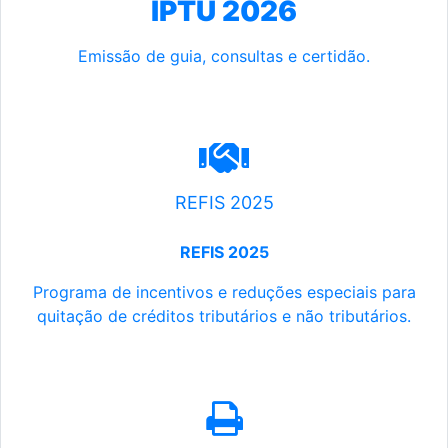
IPTU 2026
Emissão de guia, consultas e certidão.
REFIS 2025
REFIS 2025
Programa de incentivos e reduções especiais para
quitação de créditos tributários e não tributários.