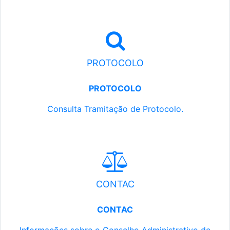
PROTOCOLO
PROTOCOLO
Consulta Tramitação de Protocolo.
CONTAC
CONTAC