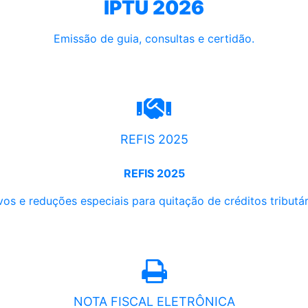
IPTU 2026
Emissão de guia, consultas e certidão.
REFIS 2025
REFIS 2025
os e reduções especiais para quitação de créditos tributári
NOTA FISCAL ELETRÔNICA