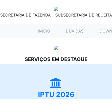
SECRETARIA DE FAZENDA – SUBSECRETARIA DE RECEITA
(CURRENT)
INÍCIO
DÚVIDAS
DOWN
SERVIÇOS EM DESTAQUE
IPTU 2026