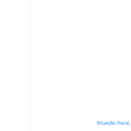
Situação fiscal