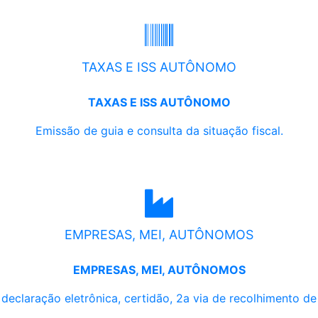
TAXAS E ISS AUTÔNOMO
TAXAS E ISS AUTÔNOMO
Emissão de guia e consulta da situação fiscal.
EMPRESAS, MEI, AUTÔNOMOS
EMPRESAS, MEI, AUTÔNOMOS
, declaração eletrônica, certidão, 2a via de recolhimento d