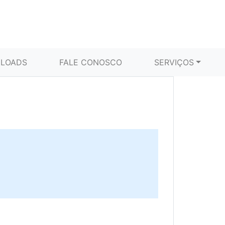
LOADS
FALE CONOSCO
SERVIÇOS