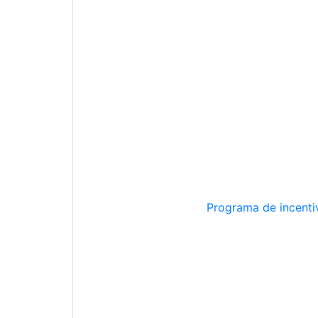
Programa de incentiv