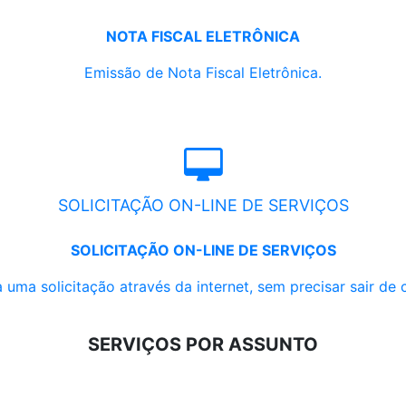
NOTA FISCAL ELETRÔNICA
Emissão de Nota Fiscal Eletrônica.
SOLICITAÇÃO ON-LINE DE SERVIÇOS
SOLICITAÇÃO ON-LINE DE SERVIÇOS
 uma solicitação através da internet, sem precisar sair de 
SERVIÇOS POR ASSUNTO