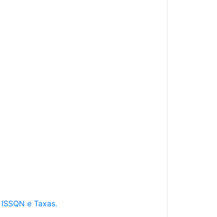
e ISSQN e Taxas.