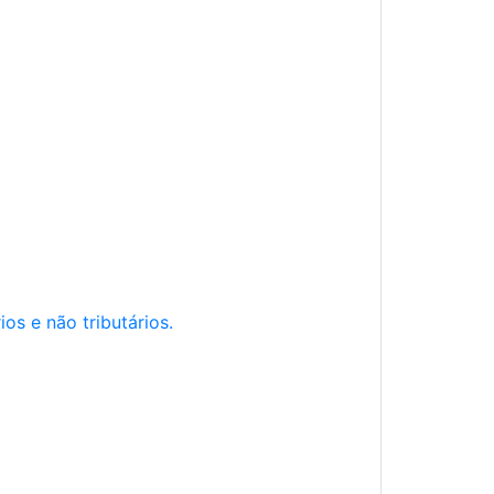
os e não tributários.