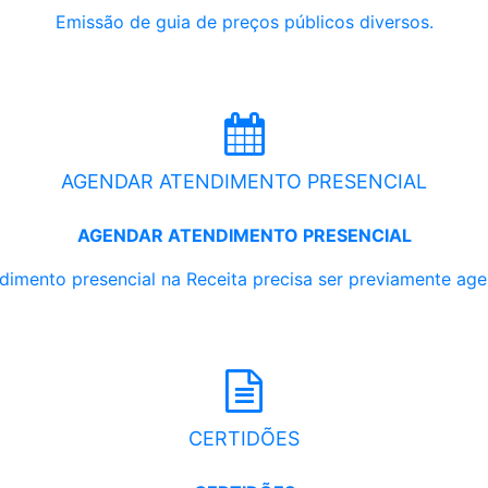
Emissão de guia de preços públicos diversos.
AGENDAR ATENDIMENTO PRESENCIAL
AGENDAR ATENDIMENTO PRESENCIAL
dimento presencial na Receita precisa ser previamente ag
CERTIDÕES