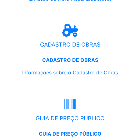
CADASTRO DE OBRAS
CADASTRO DE OBRAS
Informações sobre o Cadastro de Obras
GUIA DE PREÇO PÚBLICO
GUIA DE PREÇO PÚBLICO