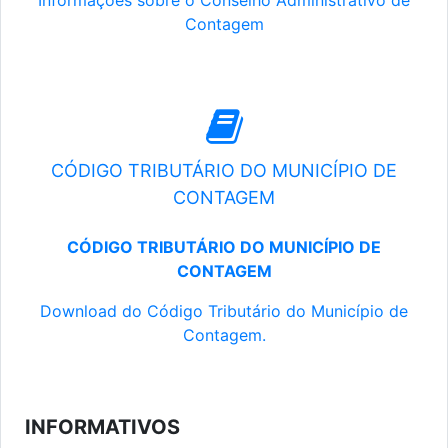
Informações sobre o Conselho Administrativo de
Contagem
CÓDIGO TRIBUTÁRIO DO MUNICÍPIO DE
CONTAGEM
CÓDIGO TRIBUTÁRIO DO MUNICÍPIO DE
CONTAGEM
Download do Código Tributário do Município de
Contagem.
INFORMATIVOS