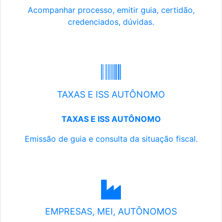
Acompanhar processo, emitir guia, certidão,
credenciados, dúvidas.
TAXAS E ISS AUTÔNOMO
TAXAS E ISS AUTÔNOMO
Emissão de guia e consulta da situação fiscal.
EMPRESAS, MEI, AUTÔNOMOS