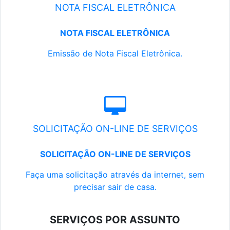
NOTA FISCAL ELETRÔNICA
NOTA FISCAL ELETRÔNICA
Emissão de Nota Fiscal Eletrônica.
SOLICITAÇÃO ON-LINE DE SERVIÇOS
SOLICITAÇÃO ON-LINE DE SERVIÇOS
Faça uma solicitação através da internet, sem
precisar sair de casa.
SERVIÇOS POR ASSUNTO