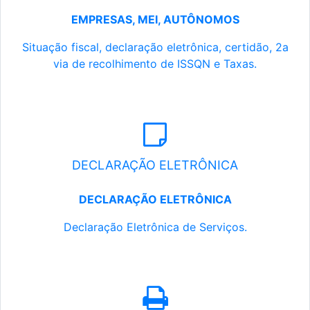
EMPRESAS, MEI, AUTÔNOMOS
Situação fiscal, declaração eletrônica, certidão, 2a
via de recolhimento de ISSQN e Taxas.
DECLARAÇÃO ELETRÔNICA
DECLARAÇÃO ELETRÔNICA
Declaração Eletrônica de Serviços.