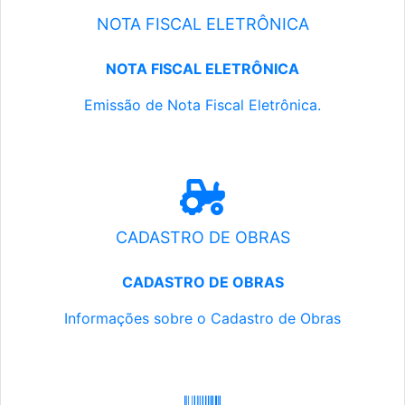
NOTA FISCAL ELETRÔNICA
NOTA FISCAL ELETRÔNICA
Emissão de Nota Fiscal Eletrônica.
CADASTRO DE OBRAS
CADASTRO DE OBRAS
Informações sobre o Cadastro de Obras