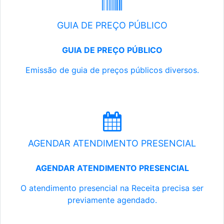
GUIA DE PREÇO PÚBLICO
GUIA DE PREÇO PÚBLICO
Emissão de guia de preços públicos diversos.
AGENDAR ATENDIMENTO PRESENCIAL
AGENDAR ATENDIMENTO PRESENCIAL
O atendimento presencial na Receita precisa ser
previamente agendado.