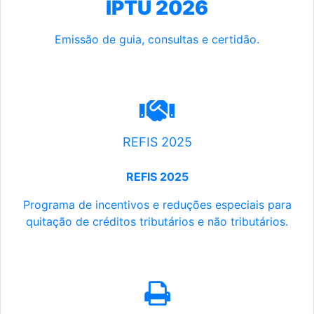
IPTU 2026
Emissão de guia, consultas e certidão.
REFIS 2025
REFIS 2025
Programa de incentivos e reduções especiais para
quitação de créditos tributários e não tributários.