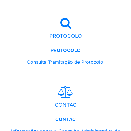
PROTOCOLO
PROTOCOLO
Consulta Tramitação de Protocolo.
CONTAC
CONTAC