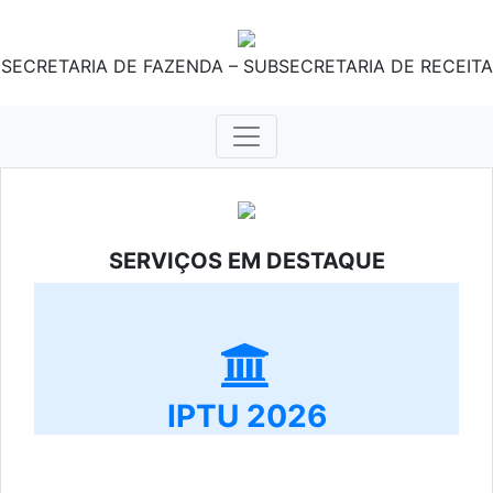
SECRETARIA DE FAZENDA – SUBSECRETARIA DE RECEITA
SERVIÇOS EM DESTAQUE
IPTU 2026