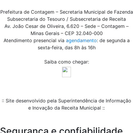
Prefeitura de Contagem – Secretaria Municipal de Fazenda
Subsecretaria do Tesouro / Subsecretaria de Receita
Av. João Cesar de Oliveira, 6.620 – Sede – Contagem –
Minas Gerais – CEP 32.040-000
Atendimento presencial via
agendamento
: de segunda a
sexta-feira, das 8h às 16h
Saiba como chegar:
:: Site desenvolvido pela Superintendência de Informação
e Inovação da Receita Municipal ::
Segurança e confiabilidade