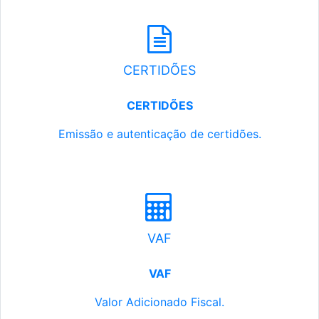
CERTIDÕES
CERTIDÕES
Emissão e autenticação de certidões.
VAF
VAF
Valor Adicionado Fiscal.