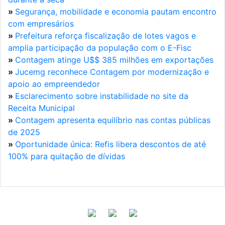
»
Segurança, mobilidade e economia pautam encontro
com empresários
»
Prefeitura reforça fiscalização de lotes vagos e
amplia participação da população com o E-Fisc
»
Contagem atinge U$$ 385 milhões em exportações
»
Jucemg reconhece Contagem por modernização e
apoio ao empreendedor
»
Esclarecimento sobre instabilidade no site da
Receita Municipal
»
Contagem apresenta equilíbrio nas contas públicas
de 2025
»
Oportunidade única: Refis libera descontos de até
100% para quitação de dívidas