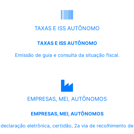
TAXAS E ISS AUTÔNOMO
TAXAS E ISS AUTÔNOMO
Emissão de guia e consulta da situação fiscal.
EMPRESAS, MEI, AUTÔNOMOS
EMPRESAS, MEI, AUTÔNOMOS
, declaração eletrônica, certidão, 2a via de recolhimento d