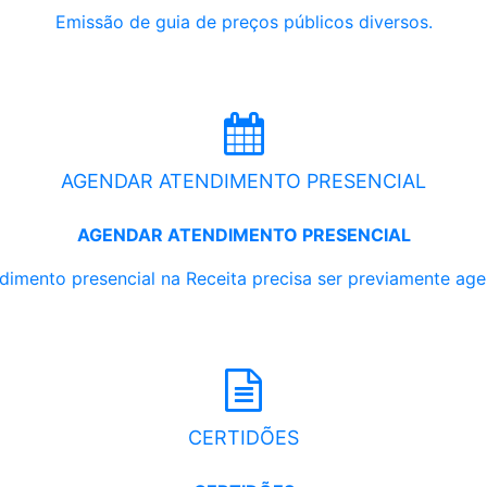
Emissão de guia de preços públicos diversos.
AGENDAR ATENDIMENTO PRESENCIAL
AGENDAR ATENDIMENTO PRESENCIAL
dimento presencial na Receita precisa ser previamente ag
CERTIDÕES