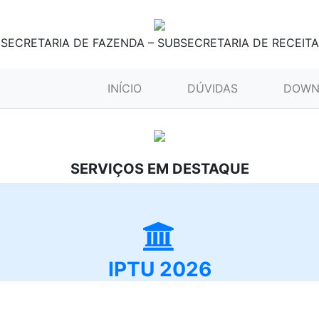
SECRETARIA DE FAZENDA – SUBSECRETARIA DE RECEITA
(CURRENT)
INÍCIO
DÚVIDAS
DOWN
SERVIÇOS EM DESTAQUE
IPTU 2026