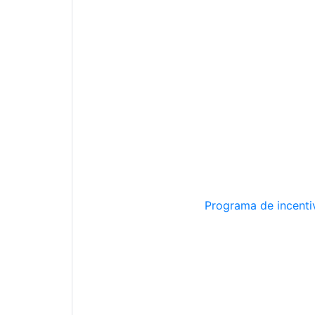
Programa de incentiv