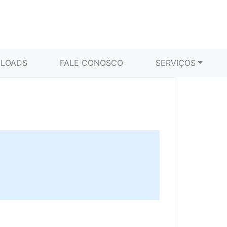
LOADS
FALE CONOSCO
SERVIÇOS