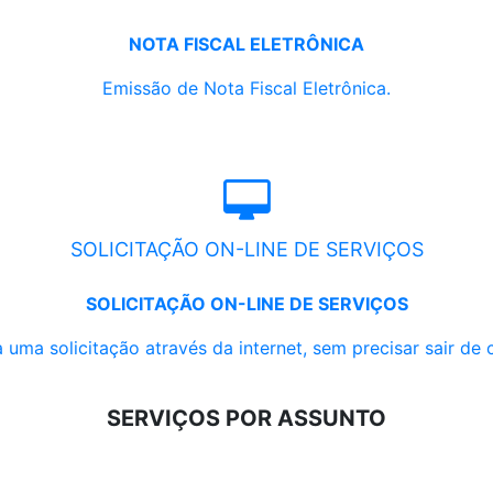
NOTA FISCAL ELETRÔNICA
Emissão de Nota Fiscal Eletrônica.
SOLICITAÇÃO ON-LINE DE SERVIÇOS
SOLICITAÇÃO ON-LINE DE SERVIÇOS
 uma solicitação através da internet, sem precisar sair de 
SERVIÇOS POR ASSUNTO