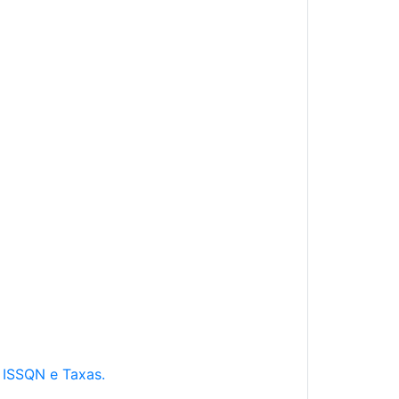
e ISSQN e Taxas.