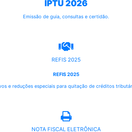
IPTU 2026
Emissão de guia, consultas e certidão.
REFIS 2025
REFIS 2025
os e reduções especiais para quitação de créditos tributári
NOTA FISCAL ELETRÔNICA