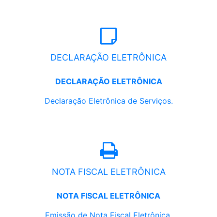
DECLARAÇÃO ELETRÔNICA
DECLARAÇÃO ELETRÔNICA
Declaração Eletrônica de Serviços.
NOTA FISCAL ELETRÔNICA
NOTA FISCAL ELETRÔNICA
Emissão de Nota Fiscal Eletrônica.