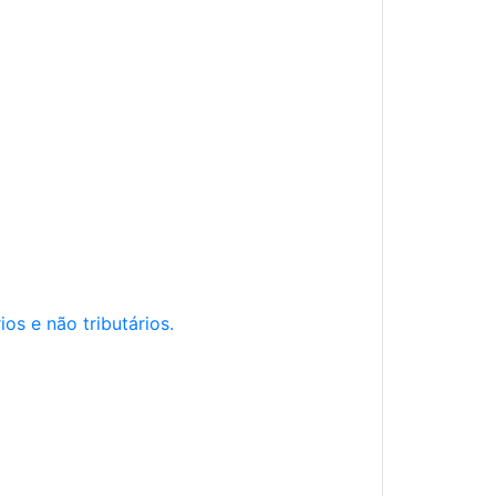
os e não tributários.