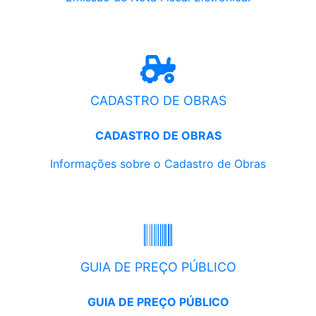
CADASTRO DE OBRAS
CADASTRO DE OBRAS
Informações sobre o Cadastro de Obras
GUIA DE PREÇO PÚBLICO
GUIA DE PREÇO PÚBLICO