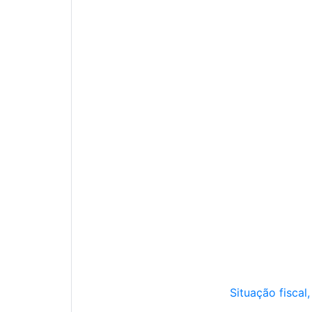
Situação fiscal