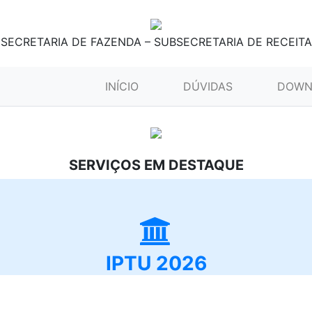
SECRETARIA DE FAZENDA – SUBSECRETARIA DE RECEITA
(CURRENT)
INÍCIO
DÚVIDAS
DOWN
SERVIÇOS EM DESTAQUE
IPTU 2026