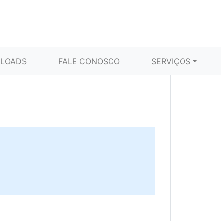
LOADS
FALE CONOSCO
SERVIÇOS