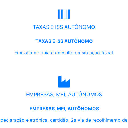
TAXAS E ISS AUTÔNOMO
TAXAS E ISS AUTÔNOMO
Emissão de guia e consulta da situação fiscal.
EMPRESAS, MEI, AUTÔNOMOS
EMPRESAS, MEI, AUTÔNOMOS
, declaração eletrônica, certidão, 2a via de recolhimento d