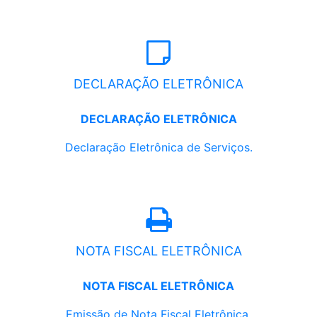
DECLARAÇÃO ELETRÔNICA
DECLARAÇÃO ELETRÔNICA
Declaração Eletrônica de Serviços.
NOTA FISCAL ELETRÔNICA
NOTA FISCAL ELETRÔNICA
Emissão de Nota Fiscal Eletrônica.