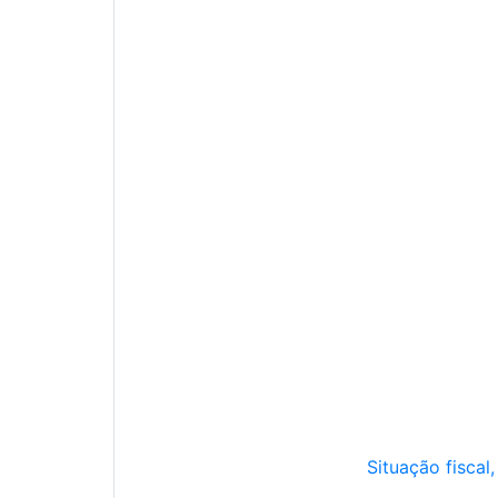
Situação fiscal