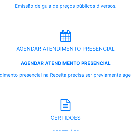
Emissão de guia de preços públicos diversos.
AGENDAR ATENDIMENTO PRESENCIAL
AGENDAR ATENDIMENTO PRESENCIAL
dimento presencial na Receita precisa ser previamente ag
CERTIDÕES