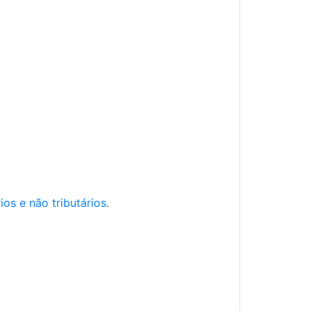
os e não tributários.