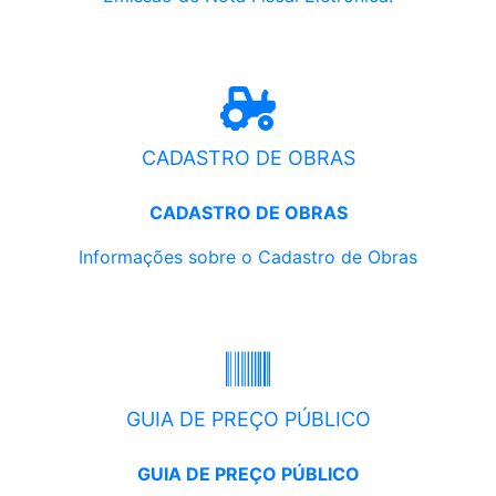
CADASTRO DE OBRAS
CADASTRO DE OBRAS
Informações sobre o Cadastro de Obras
GUIA DE PREÇO PÚBLICO
GUIA DE PREÇO PÚBLICO