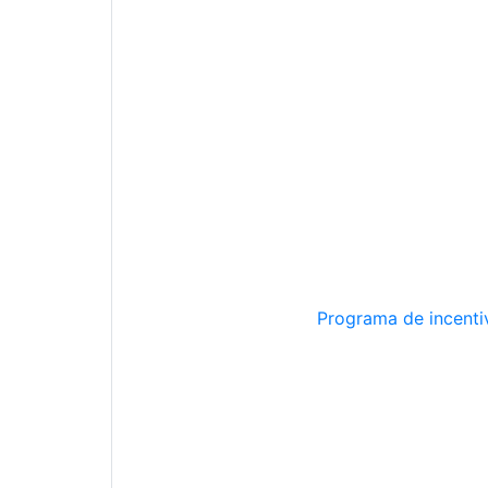
Programa de incentiv