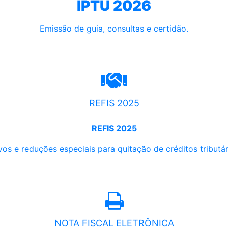
IPTU 2026
Emissão de guia, consultas e certidão.
REFIS 2025
REFIS 2025
os e reduções especiais para quitação de créditos tributári
NOTA FISCAL ELETRÔNICA