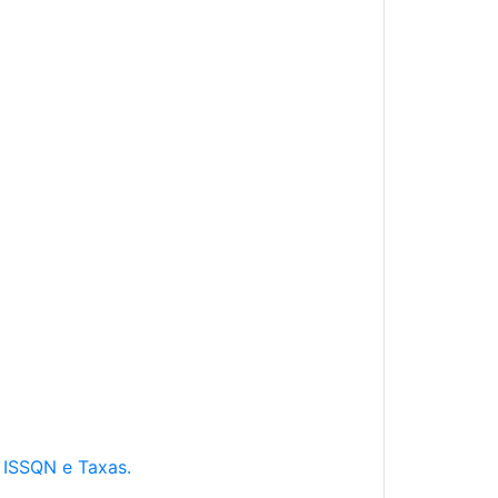
e ISSQN e Taxas.