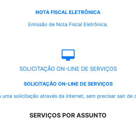
NOTA FISCAL ELETRÔNICA
Emissão de Nota Fiscal Eletrônica.
SOLICITAÇÃO ON-LINE DE SERVIÇOS
SOLICITAÇÃO ON-LINE DE SERVIÇOS
 uma solicitação através da internet, sem precisar sair de 
SERVIÇOS POR ASSUNTO