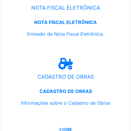
NOTA FISCAL ELETRÔNICA
NOTA FISCAL ELETRÔNICA
Emissão de Nota Fiscal Eletrônica.
CADASTRO DE OBRAS
CADASTRO DE OBRAS
Informações sobre o Cadastro de Obras