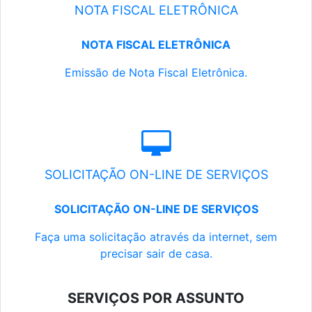
NOTA FISCAL ELETRÔNICA
NOTA FISCAL ELETRÔNICA
Emissão de Nota Fiscal Eletrônica.
SOLICITAÇÃO ON-LINE DE SERVIÇOS
SOLICITAÇÃO ON-LINE DE SERVIÇOS
Faça uma solicitação através da internet, sem
precisar sair de casa.
SERVIÇOS POR ASSUNTO