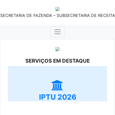
SECRETARIA DE FAZENDA – SUBSECRETARIA DE RECEITA
SERVIÇOS EM DESTAQUE
IPTU 2026