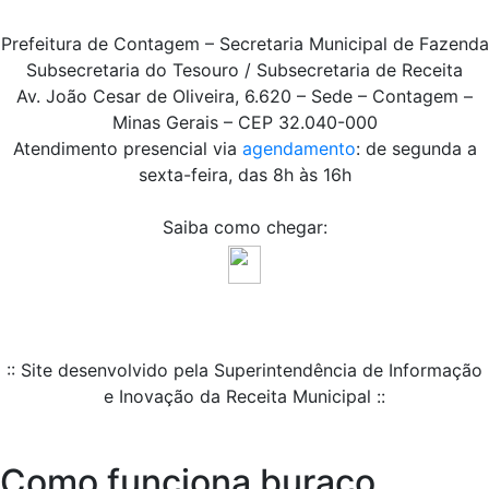
Prefeitura de Contagem – Secretaria Municipal de Fazenda
Subsecretaria do Tesouro / Subsecretaria de Receita
Av. João Cesar de Oliveira, 6.620 – Sede – Contagem –
Minas Gerais – CEP 32.040-000
Atendimento presencial via
agendamento
: de segunda a
sexta-feira, das 8h às 16h
Saiba como chegar:
:: Site desenvolvido pela Superintendência de Informação
e Inovação da Receita Municipal ::
Como funciona buraco