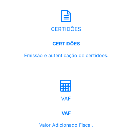
CERTIDÕES
CERTIDÕES
Emissão e autenticação de certidões.
VAF
VAF
Valor Adicionado Fiscal.