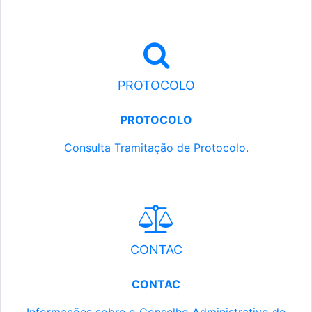
PROTOCOLO
PROTOCOLO
Consulta Tramitação de Protocolo.
CONTAC
CONTAC