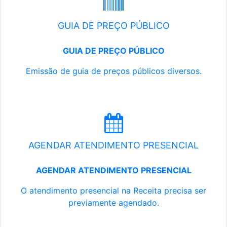
GUIA DE PREÇO PÚBLICO
GUIA DE PREÇO PÚBLICO
Emissão de guia de preços públicos diversos.
AGENDAR ATENDIMENTO PRESENCIAL
AGENDAR ATENDIMENTO PRESENCIAL
O atendimento presencial na Receita precisa ser
previamente agendado.