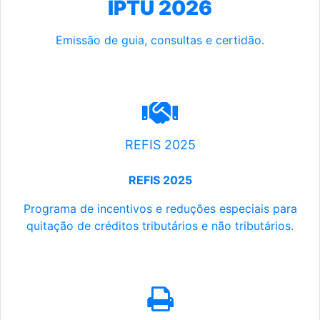
IPTU 2026
Emissão de guia, consultas e certidão.
REFIS 2025
REFIS 2025
Programa de incentivos e reduções especiais para
quitação de créditos tributários e não tributários.