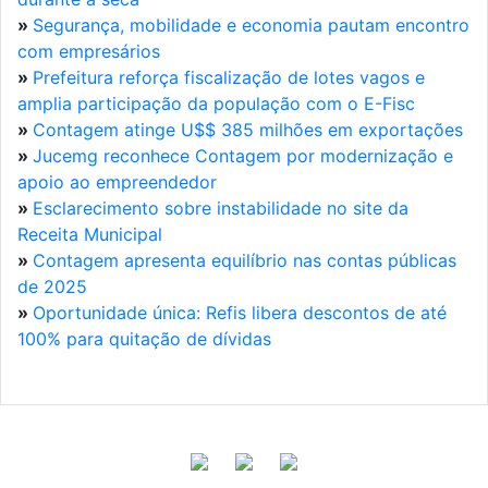
»
Segurança, mobilidade e economia pautam encontro
com empresários
»
Prefeitura reforça fiscalização de lotes vagos e
amplia participação da população com o E-Fisc
»
Contagem atinge U$$ 385 milhões em exportações
»
Jucemg reconhece Contagem por modernização e
apoio ao empreendedor
»
Esclarecimento sobre instabilidade no site da
Receita Municipal
»
Contagem apresenta equilíbrio nas contas públicas
de 2025
»
Oportunidade única: Refis libera descontos de até
100% para quitação de dívidas