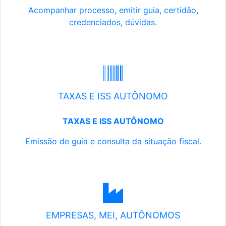
Acompanhar processo, emitir guia, certidão,
credenciados, dúvidas.
TAXAS E ISS AUTÔNOMO
TAXAS E ISS AUTÔNOMO
Emissão de guia e consulta da situação fiscal.
EMPRESAS, MEI, AUTÔNOMOS