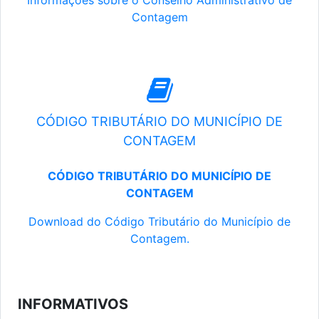
Informações sobre o Conselho Administrativo de
Contagem
CÓDIGO TRIBUTÁRIO DO MUNICÍPIO DE
CONTAGEM
CÓDIGO TRIBUTÁRIO DO MUNICÍPIO DE
CONTAGEM
Download do Código Tributário do Município de
Contagem.
INFORMATIVOS