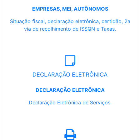
EMPRESAS, MEI, AUTÔNOMOS
Situação fiscal, declaração eletrônica, certidão, 2a
via de recolhimento de ISSQN e Taxas.
DECLARAÇÃO ELETRÔNICA
DECLARAÇÃO ELETRÔNICA
Declaração Eletrônica de Serviços.