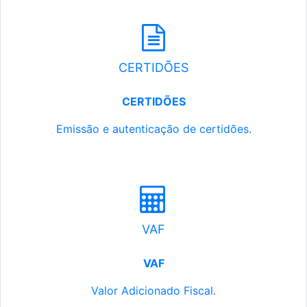
CERTIDÕES
CERTIDÕES
Emissão e autenticação de certidões.
VAF
VAF
Valor Adicionado Fiscal.