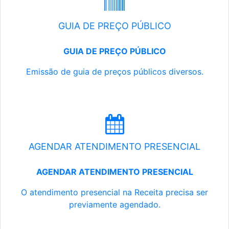
GUIA DE PREÇO PÚBLICO
GUIA DE PREÇO PÚBLICO
Emissão de guia de preços públicos diversos.
AGENDAR ATENDIMENTO PRESENCIAL
AGENDAR ATENDIMENTO PRESENCIAL
O atendimento presencial na Receita precisa ser
previamente agendado.