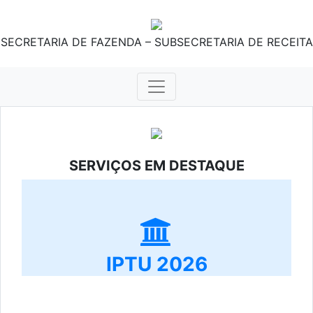
SECRETARIA DE FAZENDA – SUBSECRETARIA DE RECEITA
SERVIÇOS EM DESTAQUE
IPTU 2026