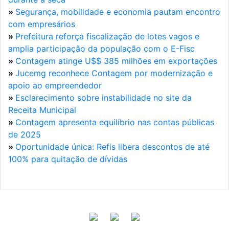
»
Segurança, mobilidade e economia pautam encontro
com empresários
»
Prefeitura reforça fiscalização de lotes vagos e
amplia participação da população com o E-Fisc
»
Contagem atinge U$$ 385 milhões em exportações
»
Jucemg reconhece Contagem por modernização e
apoio ao empreendedor
»
Esclarecimento sobre instabilidade no site da
Receita Municipal
»
Contagem apresenta equilíbrio nas contas públicas
de 2025
»
Oportunidade única: Refis libera descontos de até
100% para quitação de dívidas