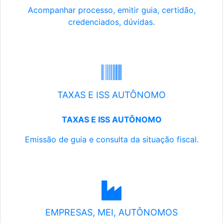
Acompanhar processo, emitir guia, certidão,
credenciados, dúvidas.
TAXAS E ISS AUTÔNOMO
TAXAS E ISS AUTÔNOMO
Emissão de guia e consulta da situação fiscal.
EMPRESAS, MEI, AUTÔNOMOS