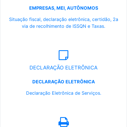
EMPRESAS, MEI, AUTÔNOMOS
Situação fiscal, declaração eletrônica, certidão, 2a
via de recolhimento de ISSQN e Taxas.
DECLARAÇÃO ELETRÔNICA
DECLARAÇÃO ELETRÔNICA
Declaração Eletrônica de Serviços.