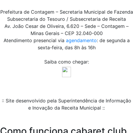
Prefeitura de Contagem – Secretaria Municipal de Fazenda
Subsecretaria do Tesouro / Subsecretaria de Receita
Av. João Cesar de Oliveira, 6.620 – Sede – Contagem –
Minas Gerais – CEP 32.040-000
Atendimento presencial via
agendamento
: de segunda a
sexta-feira, das 8h às 16h
Saiba como chegar:
:: Site desenvolvido pela Superintendência de Informação
e Inovação da Receita Municipal ::
Como funciona cabaret club