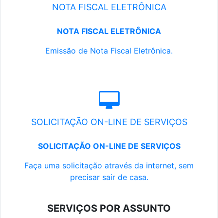
NOTA FISCAL ELETRÔNICA
NOTA FISCAL ELETRÔNICA
Emissão de Nota Fiscal Eletrônica.
SOLICITAÇÃO ON-LINE DE SERVIÇOS
SOLICITAÇÃO ON-LINE DE SERVIÇOS
Faça uma solicitação através da internet, sem
precisar sair de casa.
SERVIÇOS POR ASSUNTO