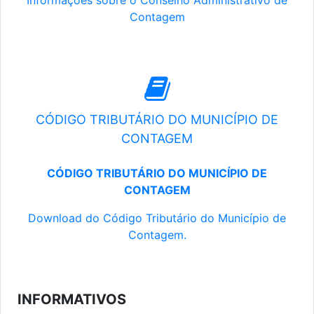
Informações sobre o Conselho Administrativo de
Contagem
CÓDIGO TRIBUTÁRIO DO MUNICÍPIO DE
CONTAGEM
CÓDIGO TRIBUTÁRIO DO MUNICÍPIO DE
CONTAGEM
Download do Código Tributário do Município de
Contagem.
INFORMATIVOS