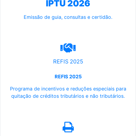
IPTU 2026
Emissão de guia, consultas e certidão.
REFIS 2025
REFIS 2025
Programa de incentivos e reduções especiais para
quitação de créditos tributários e não tributários.