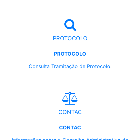
PROTOCOLO
PROTOCOLO
Consulta Tramitação de Protocolo.
CONTAC
CONTAC