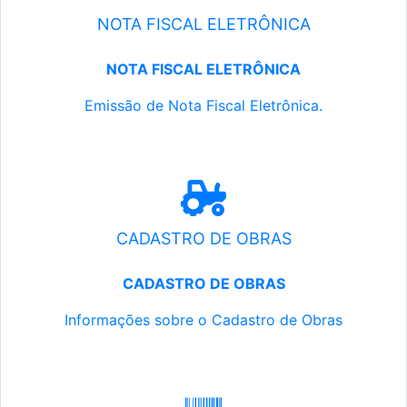
NOTA FISCAL ELETRÔNICA
NOTA FISCAL ELETRÔNICA
Emissão de Nota Fiscal Eletrônica.
CADASTRO DE OBRAS
CADASTRO DE OBRAS
Informações sobre o Cadastro de Obras