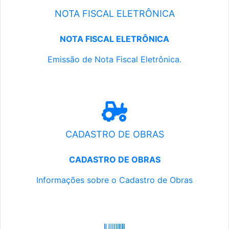
NOTA FISCAL ELETRÔNICA
NOTA FISCAL ELETRÔNICA
Emissão de Nota Fiscal Eletrônica.
CADASTRO DE OBRAS
CADASTRO DE OBRAS
Informações sobre o Cadastro de Obras