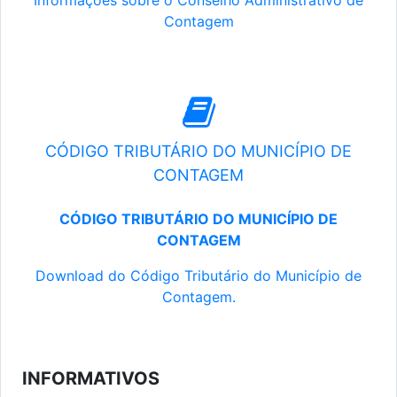
Informações sobre o Conselho Administrativo de
Contagem
CÓDIGO TRIBUTÁRIO DO MUNICÍPIO DE
CONTAGEM
CÓDIGO TRIBUTÁRIO DO MUNICÍPIO DE
CONTAGEM
Download do Código Tributário do Município de
Contagem.
INFORMATIVOS