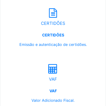
CERTIDÕES
CERTIDÕES
Emissão e autenticação de certidões.
VAF
VAF
Valor Adicionado Fiscal.