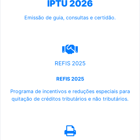
IPTU 2026
Emissão de guia, consultas e certidão.
REFIS 2025
REFIS 2025
Programa de incentivos e reduções especiais para
quitação de créditos tributários e não tributários.