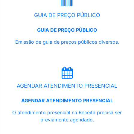
GUIA DE PREÇO PÚBLICO
GUIA DE PREÇO PÚBLICO
Emissão de guia de preços públicos diversos.
AGENDAR ATENDIMENTO PRESENCIAL
AGENDAR ATENDIMENTO PRESENCIAL
O atendimento presencial na Receita precisa ser
previamente agendado.