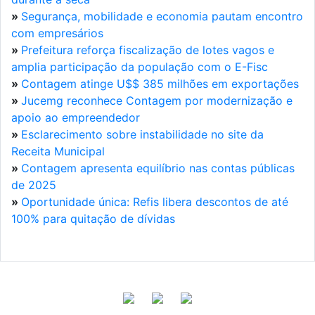
»
Segurança, mobilidade e economia pautam encontro
com empresários
»
Prefeitura reforça fiscalização de lotes vagos e
amplia participação da população com o E-Fisc
»
Contagem atinge U$$ 385 milhões em exportações
»
Jucemg reconhece Contagem por modernização e
apoio ao empreendedor
»
Esclarecimento sobre instabilidade no site da
Receita Municipal
»
Contagem apresenta equilíbrio nas contas públicas
de 2025
»
Oportunidade única: Refis libera descontos de até
100% para quitação de dívidas