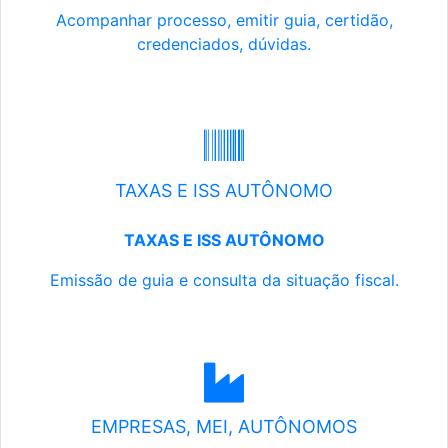
Acompanhar processo, emitir guia, certidão,
credenciados, dúvidas.
TAXAS E ISS AUTÔNOMO
TAXAS E ISS AUTÔNOMO
Emissão de guia e consulta da situação fiscal.
EMPRESAS, MEI, AUTÔNOMOS