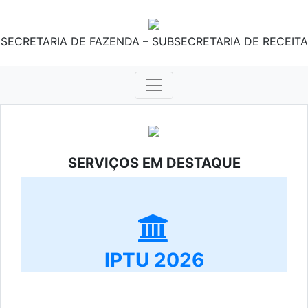
SECRETARIA DE FAZENDA – SUBSECRETARIA DE RECEITA
SERVIÇOS EM DESTAQUE
IPTU 2026