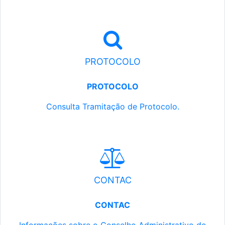
PROTOCOLO
PROTOCOLO
Consulta Tramitação de Protocolo.
CONTAC
CONTAC