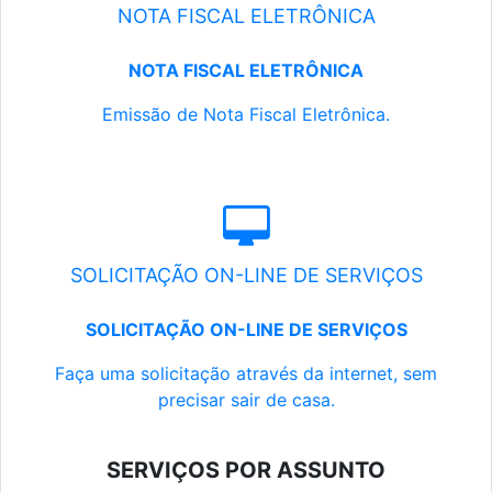
NOTA FISCAL ELETRÔNICA
NOTA FISCAL ELETRÔNICA
Emissão de Nota Fiscal Eletrônica.
SOLICITAÇÃO ON-LINE DE SERVIÇOS
SOLICITAÇÃO ON-LINE DE SERVIÇOS
Faça uma solicitação através da internet, sem
precisar sair de casa.
SERVIÇOS POR ASSUNTO