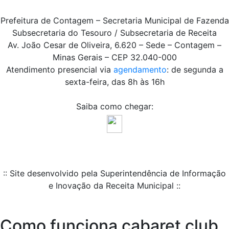
Prefeitura de Contagem – Secretaria Municipal de Fazenda
Subsecretaria do Tesouro / Subsecretaria de Receita
Av. João Cesar de Oliveira, 6.620 – Sede – Contagem –
Minas Gerais – CEP 32.040-000
Atendimento presencial via
agendamento
: de segunda a
sexta-feira, das 8h às 16h
Saiba como chegar:
:: Site desenvolvido pela Superintendência de Informação
e Inovação da Receita Municipal ::
Como funciona cabaret club