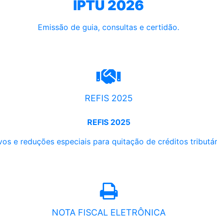
IPTU 2026
Emissão de guia, consultas e certidão.
REFIS 2025
REFIS 2025
os e reduções especiais para quitação de créditos tributári
NOTA FISCAL ELETRÔNICA