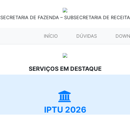
SECRETARIA DE FAZENDA – SUBSECRETARIA DE RECEITA
(CURRENT)
INÍCIO
DÚVIDAS
DOWN
SERVIÇOS EM DESTAQUE
IPTU 2026