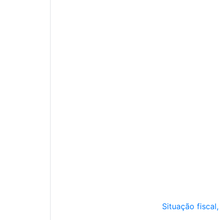
Situação fiscal