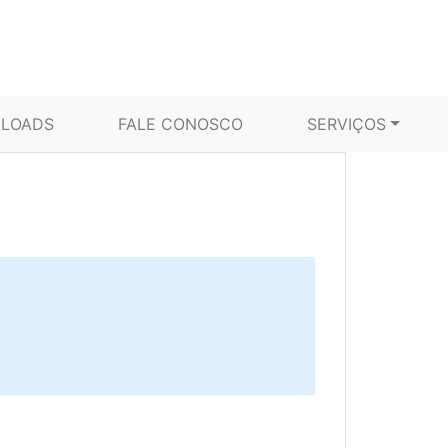
LOADS
FALE CONOSCO
SERVIÇOS