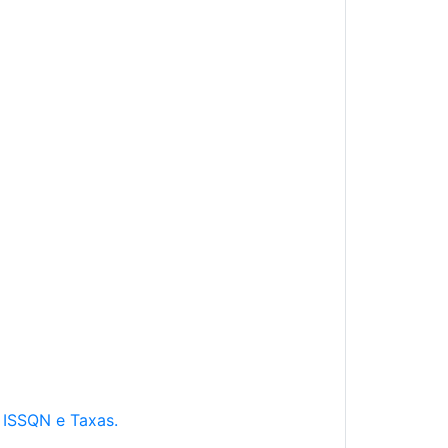
e ISSQN e Taxas.