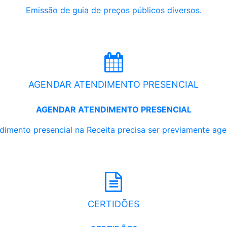
Emissão de guia de preços públicos diversos.
AGENDAR ATENDIMENTO PRESENCIAL
AGENDAR ATENDIMENTO PRESENCIAL
dimento presencial na Receita precisa ser previamente ag
CERTIDÕES