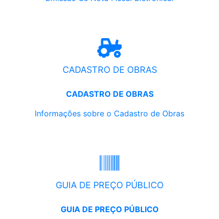
CADASTRO DE OBRAS
CADASTRO DE OBRAS
Informações sobre o Cadastro de Obras
GUIA DE PREÇO PÚBLICO
GUIA DE PREÇO PÚBLICO