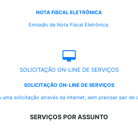
NOTA FISCAL ELETRÔNICA
Emissão de Nota Fiscal Eletrônica.
SOLICITAÇÃO ON-LINE DE SERVIÇOS
SOLICITAÇÃO ON-LINE DE SERVIÇOS
 uma solicitação através da internet, sem precisar sair de 
SERVIÇOS POR ASSUNTO