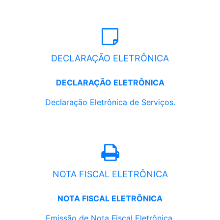
DECLARAÇÃO ELETRÔNICA
DECLARAÇÃO ELETRÔNICA
Declaração Eletrônica de Serviços.
NOTA FISCAL ELETRÔNICA
NOTA FISCAL ELETRÔNICA
Emissão de Nota Fiscal Eletrônica.