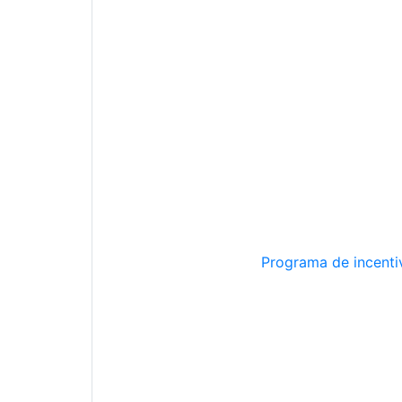
Programa de incentiv