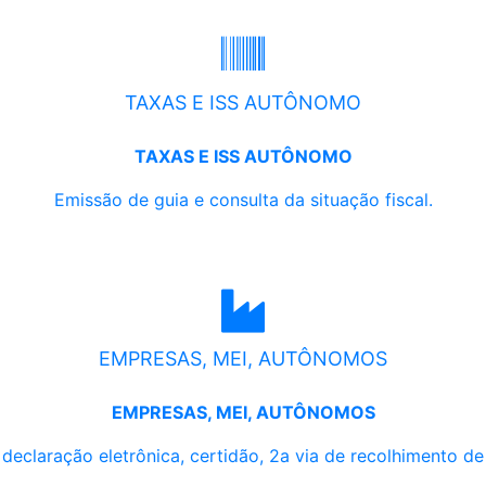
TAXAS E ISS AUTÔNOMO
TAXAS E ISS AUTÔNOMO
Emissão de guia e consulta da situação fiscal.
EMPRESAS, MEI, AUTÔNOMOS
EMPRESAS, MEI, AUTÔNOMOS
, declaração eletrônica, certidão, 2a via de recolhimento d